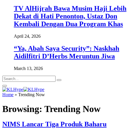
TV AlHijrah Bawa Musim Haji Lebih
Dekat di Hati Penonton, Ustaz Don
Kembali Dengan Dua Program Khas
April 24, 2026
“Ya, Abah Saya Security”: Naskhah
Aidilfitri D’Herbs Meruntun Jiwa
March 13, 2026
Home
»
Trending Now
Browsing:
Trending Now
NIMS Lancar Tiga Produk Baharu