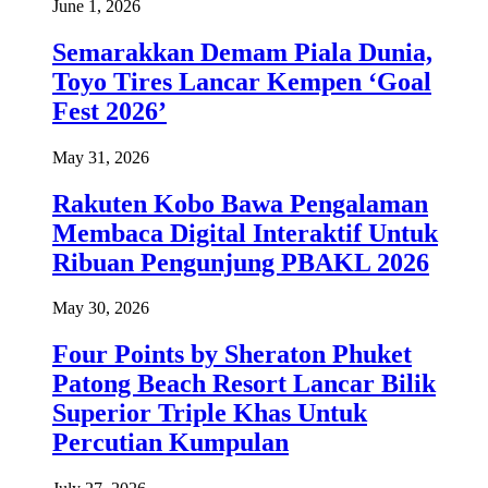
June 1, 2026
Semarakkan Demam Piala Dunia,
Toyo Tires Lancar Kempen ‘Goal
Fest 2026’
May 31, 2026
Rakuten Kobo Bawa Pengalaman
Membaca Digital Interaktif Untuk
Ribuan Pengunjung PBAKL 2026
May 30, 2026
Four Points by Sheraton Phuket
Patong Beach Resort Lancar Bilik
Superior Triple Khas Untuk
Percutian Kumpulan