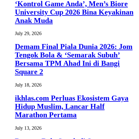
‘Kontrol Game Anda’, Men’s Biore
University Cup 2026 Bina Keyakinan
Anak Muda
July 29, 2026
Demam Final Piala Dunia 2026: Jom
Tengok Bola & ‘Semarak Subuh’
Bersama TPM Ahad Ini di Bangi
Square 2
July 18, 2026
ikhlas.com Perluas Ekosistem Gaya
Hidup Muslim, Lancar Half
Marathon Pertama
July 13, 2026