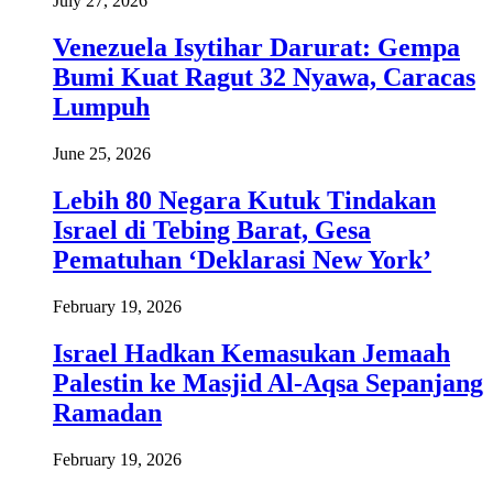
July 27, 2026
Venezuela Isytihar Darurat: Gempa
Bumi Kuat Ragut 32 Nyawa, Caracas
Lumpuh
June 25, 2026
Lebih 80 Negara Kutuk Tindakan
Israel di Tebing Barat, Gesa
Pematuhan ‘Deklarasi New York’
February 19, 2026
Israel Hadkan Kemasukan Jemaah
Palestin ke Masjid Al-Aqsa Sepanjang
Ramadan
February 19, 2026