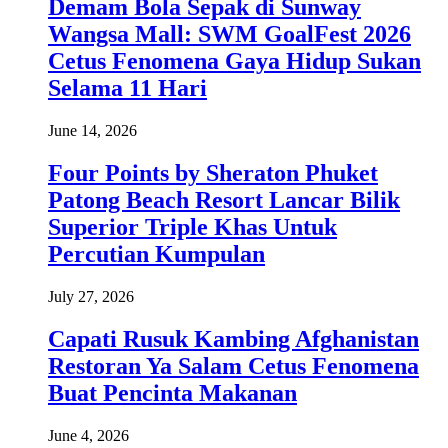
Demam Bola Sepak di Sunway
Wangsa Mall: SWM GoalFest 2026
Cetus Fenomena Gaya Hidup Sukan
Selama 11 Hari
June 14, 2026
Four Points by Sheraton Phuket
Patong Beach Resort Lancar Bilik
Superior Triple Khas Untuk
Percutian Kumpulan
July 27, 2026
Capati Rusuk Kambing Afghanistan
Restoran Ya Salam Cetus Fenomena
Buat Pencinta Makanan
June 4, 2026