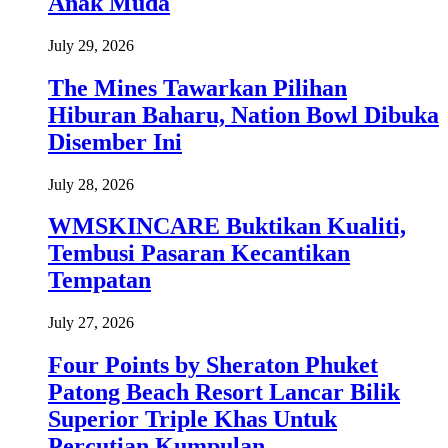
Anak Muda
July 29, 2026
The Mines Tawarkan Pilihan
Hiburan Baharu, Nation Bowl Dibuka
Disember Ini
July 28, 2026
WMSKINCARE Buktikan Kualiti,
Tembusi Pasaran Kecantikan
Tempatan
July 27, 2026
Four Points by Sheraton Phuket
Patong Beach Resort Lancar Bilik
Superior Triple Khas Untuk
Percutian Kumpulan