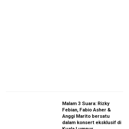
Malam 3 Suara: Rizky
Febian, Fabio Asher &
Anggi Marito bersatu
dalam konsert eksklusif di
Kuala Lumpur