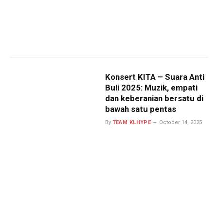
Konsert KITA – Suara Anti
Buli 2025: Muzik, empati
dan keberanian bersatu di
bawah satu pentas
By
TEAM KLHYPE
October 14, 2025