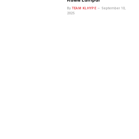
By
TEAM KLHYPE
September 10,
2025