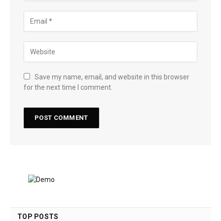
Save my name, email, and website in this browser
for the next time I comment.
TOP POSTS