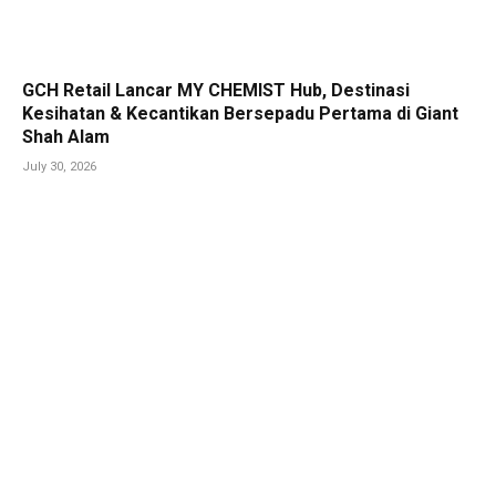
GCH Retail Lancar MY CHEMIST Hub, Destinasi
Kesihatan & Kecantikan Bersepadu Pertama di Giant
Shah Alam
July 30, 2026