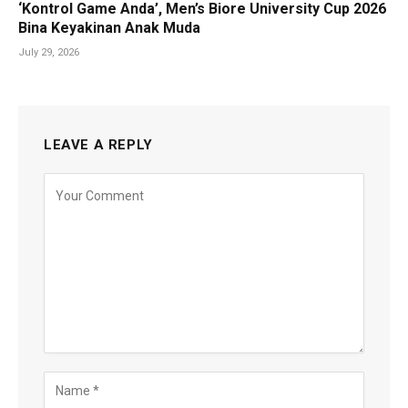
‘Kontrol Game Anda’, Men’s Biore University Cup 2026
Bina Keyakinan Anak Muda
July 29, 2026
LEAVE A REPLY