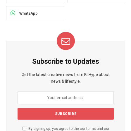
WhatsApp
Subscribe to Updates
Get the latest creative news from KLHype about
news & lifestyle.
By signing up, you agree to the our terms and our