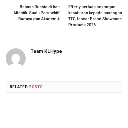
Bahasa Russia di hati
Efferty perluas sokongan
Atlantik: Suatu Perspektif
kesuburan kepada pasangan
Budaya dan Akademik
TTC, lancar Brand Showcase
Products 2026
Team KLHype
RELATED
POSTS