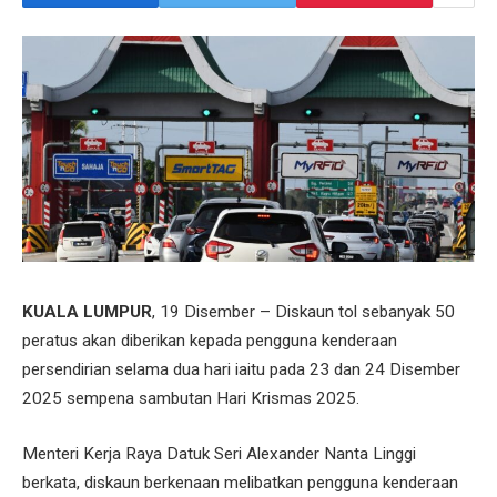
KUALA LUMPUR
, 19 Disember – Diskaun tol sebanyak 50
peratus akan diberikan kepada pengguna kenderaan
persendirian selama dua hari iaitu pada 23 dan 24 Disember
2025 sempena sambutan Hari Krismas 2025.
Menteri Kerja Raya Datuk Seri Alexander Nanta Linggi
berkata, diskaun berkenaan melibatkan pengguna kenderaan