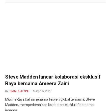
Steve Madden lancar kolaborasi eksklusif
Raya bersama Ameera Zaini
By
TEAM KLHYPE
March 5, 2025
Musim Raya kali ini, jenama fesyen global ternama, Steve
Madden, memperkenalkan kolaborasi eksklusif bersama
jenama…