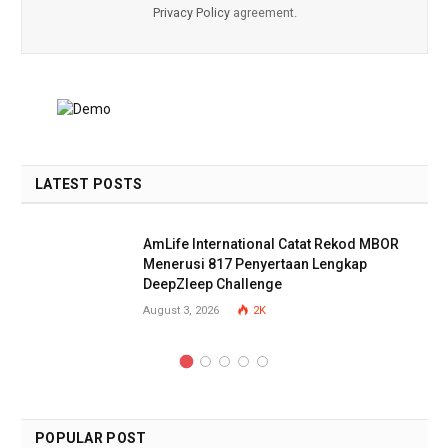
Privacy Policy
agreement.
LATEST POSTS
AmLife International Catat Rekod MBOR
Menerusi 817 Penyertaan Lengkap
DeepZleep Challenge
August 3, 2026
2K
POPULAR POST