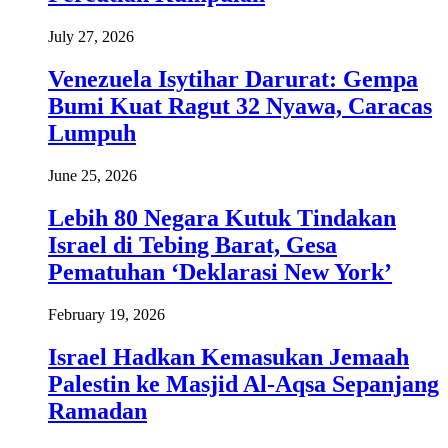
July 27, 2026
Venezuela Isytihar Darurat: Gempa
Bumi Kuat Ragut 32 Nyawa, Caracas
Lumpuh
June 25, 2026
Lebih 80 Negara Kutuk Tindakan
Israel di Tebing Barat, Gesa
Pematuhan ‘Deklarasi New York’
February 19, 2026
Israel Hadkan Kemasukan Jemaah
Palestin ke Masjid Al-Aqsa Sepanjang
Ramadan