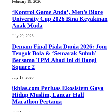
February 19, 2026
‘Kontrol Game Anda’, Men’s Biore
University Cup 2026 Bina Keyakinan
Anak Muda
July 29, 2026
Demam Final Piala Dunia 2026: Jom
Tengok Bola & ‘Semarak Subuh’
Bersama TPM Ahad Ini di Bangi
Square 2
July 18, 2026
ikhlas.com Perluas Ekosistem Gaya
Hidup Muslim, Lancar Half
Marathon Pertama