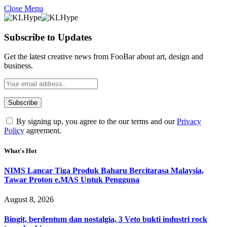
Close Menu
Subscribe to Updates
Get the latest creative news from FooBar about art, design and
business.
By signing up, you agree to the our terms and our
Privacy
Policy
agreement.
What's Hot
NIMS Lancar Tiga Produk Baharu Bercitarasa Malaysia,
Tawar Proton e.MAS Untuk Pengguna
August 8, 2026
Bingit, berdentum dan nostalgia, 3 Veto bukti industri rock