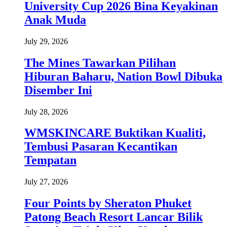
University Cup 2026 Bina Keyakinan
Anak Muda
July 29, 2026
The Mines Tawarkan Pilihan
Hiburan Baharu, Nation Bowl Dibuka
Disember Ini
July 28, 2026
WMSKINCARE Buktikan Kualiti,
Tembusi Pasaran Kecantikan
Tempatan
July 27, 2026
Four Points by Sheraton Phuket
Patong Beach Resort Lancar Bilik