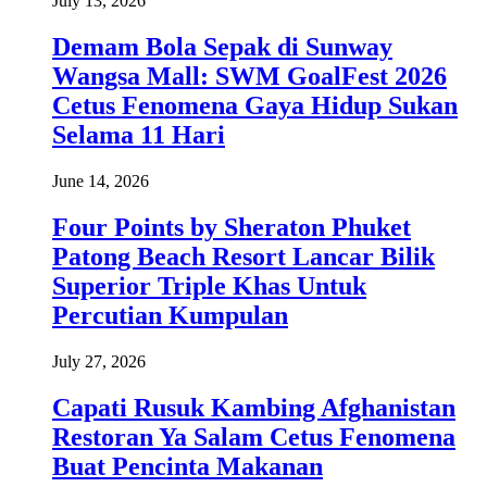
July 13, 2026
Demam Bola Sepak di Sunway
Wangsa Mall: SWM GoalFest 2026
Cetus Fenomena Gaya Hidup Sukan
Selama 11 Hari
June 14, 2026
Four Points by Sheraton Phuket
Patong Beach Resort Lancar Bilik
Superior Triple Khas Untuk
Percutian Kumpulan
July 27, 2026
Capati Rusuk Kambing Afghanistan
Restoran Ya Salam Cetus Fenomena
Buat Pencinta Makanan