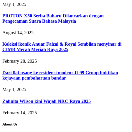
May 1, 2025
PROTON X50 Serba Baharu Dilancarkan dengan
Pengecaman Suara Bahasa Malaysia
August 14, 2025
Koleksi ikonik Anuar Faizal & Royal Sembilan menyinar di
CIMB Merah Meriah Raya 2025
February 28, 2025
Dari flat usang ke residensi moden: JL99 Group buktikan
kejayaan pembaharuan bandar
May 1, 2025
Zahnita Wilson kini Wajah NRC Raya 2025
February 14, 2025
About Us