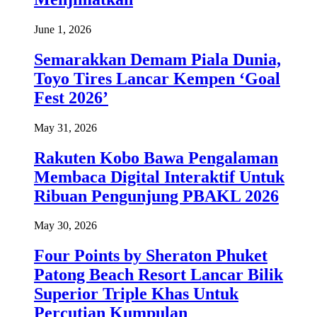
June 1, 2026
Semarakkan Demam Piala Dunia,
Toyo Tires Lancar Kempen ‘Goal
Fest 2026’
May 31, 2026
Rakuten Kobo Bawa Pengalaman
Membaca Digital Interaktif Untuk
Ribuan Pengunjung PBAKL 2026
May 30, 2026
Four Points by Sheraton Phuket
Patong Beach Resort Lancar Bilik
Superior Triple Khas Untuk
Percutian Kumpulan