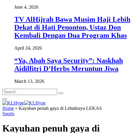
June 4, 2026
TV AlHijrah Bawa Musim Haji Lebih
Dekat di Hati Penonton, Ustaz Don
Kembali Dengan Dua Program Khas
April 24, 2026
“Ya, Abah Saya Security”: Naskhah
Aidilfitri D’Herbs Meruntun Jiwa
March 13, 2026
Home
»
Kayuhan penuh gaya di Lebuhraya LEKAS
Sports
Kayuhan penuh gaya di