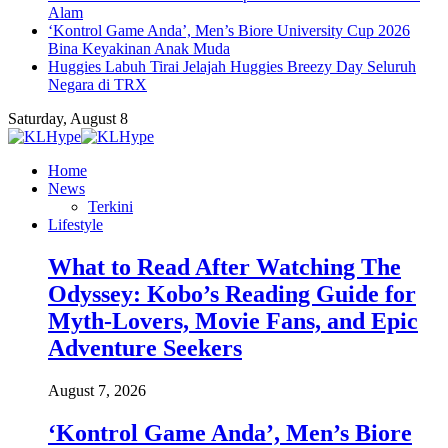
Alam
‘Kontrol Game Anda’, Men’s Biore University Cup 2026
Bina Keyakinan Anak Muda
Huggies Labuh Tirai Jelajah Huggies Breezy Day Seluruh
Negara di TRX
Saturday, August 8
Home
News
Terkini
Lifestyle
What to Read After Watching The
Odyssey: Kobo’s Reading Guide for
Myth-Lovers, Movie Fans, and Epic
Adventure Seekers
August 7, 2026
‘Kontrol Game Anda’, Men’s Biore