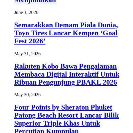
June 1, 2026
Semarakkan Demam Piala Dunia,
Toyo Tires Lancar Kempen ‘Goal
Fest 2026’
May 31, 2026
Rakuten Kobo Bawa Pengalaman
Membaca Digital Interaktif Untuk
Ribuan Pengunjung PBAKL 2026
May 30, 2026
Four Points by Sheraton Phuket
Patong Beach Resort Lancar Bilik
Superior Triple Khas Untuk
Percutian Kumpulan