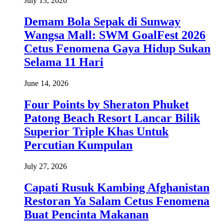
July 13, 2026
Demam Bola Sepak di Sunway
Wangsa Mall: SWM GoalFest 2026
Cetus Fenomena Gaya Hidup Sukan
Selama 11 Hari
June 14, 2026
Four Points by Sheraton Phuket
Patong Beach Resort Lancar Bilik
Superior Triple Khas Untuk
Percutian Kumpulan
July 27, 2026
Capati Rusuk Kambing Afghanistan
Restoran Ya Salam Cetus Fenomena
Buat Pencinta Makanan