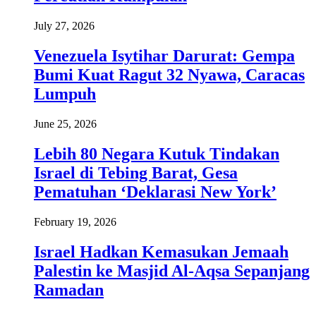
July 27, 2026
Venezuela Isytihar Darurat: Gempa
Bumi Kuat Ragut 32 Nyawa, Caracas
Lumpuh
June 25, 2026
Lebih 80 Negara Kutuk Tindakan
Israel di Tebing Barat, Gesa
Pematuhan ‘Deklarasi New York’
February 19, 2026
Israel Hadkan Kemasukan Jemaah
Palestin ke Masjid Al-Aqsa Sepanjang
Ramadan