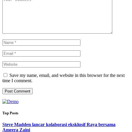
Save my name, email, and website in this browser for the next
time I comment.
Top Posts
Steve Madden lancar kolaborasi eksklusif Raya bersama
Ameera Zaini