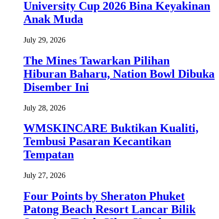
University Cup 2026 Bina Keyakinan
Anak Muda
July 29, 2026
The Mines Tawarkan Pilihan
Hiburan Baharu, Nation Bowl Dibuka
Disember Ini
July 28, 2026
WMSKINCARE Buktikan Kualiti,
Tembusi Pasaran Kecantikan
Tempatan
July 27, 2026
Four Points by Sheraton Phuket
Patong Beach Resort Lancar Bilik