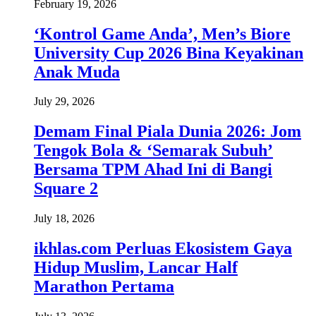
February 19, 2026
‘Kontrol Game Anda’, Men’s Biore
University Cup 2026 Bina Keyakinan
Anak Muda
July 29, 2026
Demam Final Piala Dunia 2026: Jom
Tengok Bola & ‘Semarak Subuh’
Bersama TPM Ahad Ini di Bangi
Square 2
July 18, 2026
ikhlas.com Perluas Ekosistem Gaya
Hidup Muslim, Lancar Half
Marathon Pertama