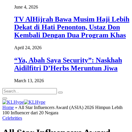
June 4, 2026
TV AlHijrah Bawa Musim Haji Lebih
Dekat di Hati Penonton, Ustaz Don
Kembali Dengan Dua Program Khas
April 24, 2026
“Ya, Abah Saya Security”: Naskhah
Aidilfitri D’Herbs Meruntun Jiwa
March 13, 2026
Home
»
All Star Influencers Award (ASIA) 2026 Himpun Lebih
100 Influencer dari 20 Negara
Celebrities