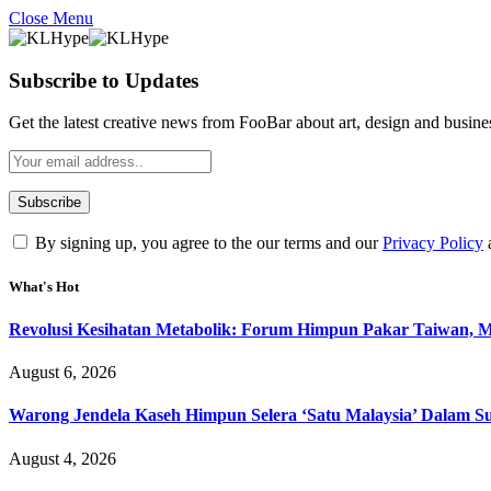
Close Menu
Subscribe to Updates
Get the latest creative news from FooBar about art, design and busine
By signing up, you agree to the our terms and our
Privacy Policy
What's Hot
Revolusi Kesihatan Metabolik: Forum Himpun Pakar Taiwan, Mal
August 6, 2026
Warong Jendela Kaseh Himpun Selera ‘Satu Malaysia’ Dalam Su
August 4, 2026