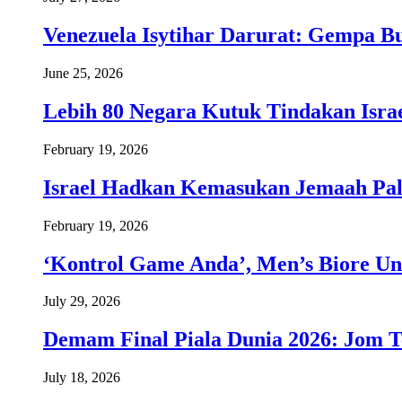
Venezuela Isytihar Darurat: Gempa 
June 25, 2026
Lebih 80 Negara Kutuk Tindakan Israe
February 19, 2026
Israel Hadkan Kemasukan Jemaah Pal
February 19, 2026
‘Kontrol Game Anda’, Men’s Biore Un
July 29, 2026
Demam Final Piala Dunia 2026: Jom T
July 18, 2026