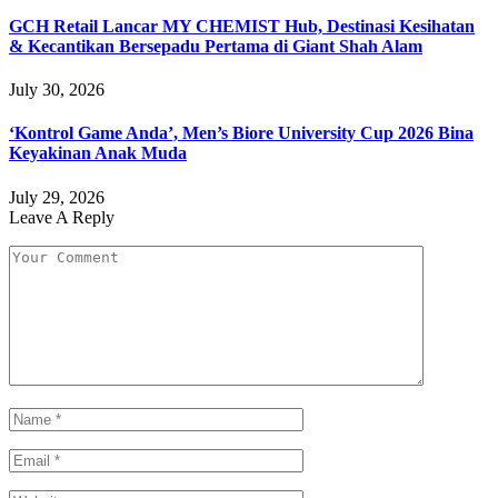
GCH Retail Lancar MY CHEMIST Hub, Destinasi Kesihatan
& Kecantikan Bersepadu Pertama di Giant Shah Alam
July 30, 2026
‘Kontrol Game Anda’, Men’s Biore University Cup 2026 Bina
Keyakinan Anak Muda
July 29, 2026
Leave A Reply