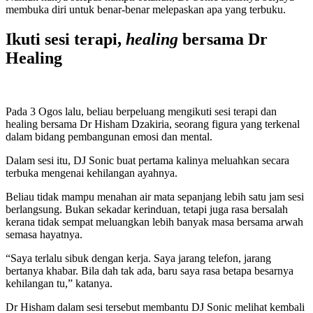
membuka diri untuk benar-benar melepaskan apa yang terbuku.
Ikuti sesi terapi,
healing
bersama Dr
Healing
Pada 3 Ogos lalu, beliau berpeluang mengikuti sesi terapi dan
healing bersama Dr Hisham Dzakiria, seorang figura yang terkenal
dalam bidang pembangunan emosi dan mental.
Dalam sesi itu, DJ Sonic buat pertama kalinya meluahkan secara
terbuka mengenai kehilangan ayahnya.
Beliau tidak mampu menahan air mata sepanjang lebih satu jam sesi
berlangsung. Bukan sekadar kerinduan, tetapi juga rasa bersalah
kerana tidak sempat meluangkan lebih banyak masa bersama arwah
semasa hayatnya.
“Saya terlalu sibuk dengan kerja. Saya jarang telefon, jarang
bertanya khabar. Bila dah tak ada, baru saya rasa betapa besarnya
kehilangan tu,” katanya.
Dr Hisham dalam sesi tersebut membantu DJ Sonic melihat kembali