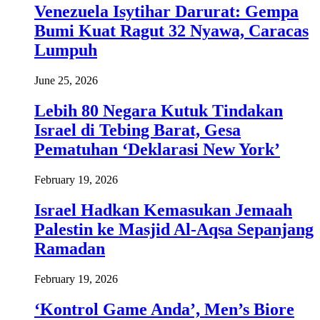
Venezuela Isytihar Darurat: Gempa
Bumi Kuat Ragut 32 Nyawa, Caracas
Lumpuh
June 25, 2026
Lebih 80 Negara Kutuk Tindakan
Israel di Tebing Barat, Gesa
Pematuhan ‘Deklarasi New York’
February 19, 2026
Israel Hadkan Kemasukan Jemaah
Palestin ke Masjid Al-Aqsa Sepanjang
Ramadan
February 19, 2026
‘Kontrol Game Anda’, Men’s Biore