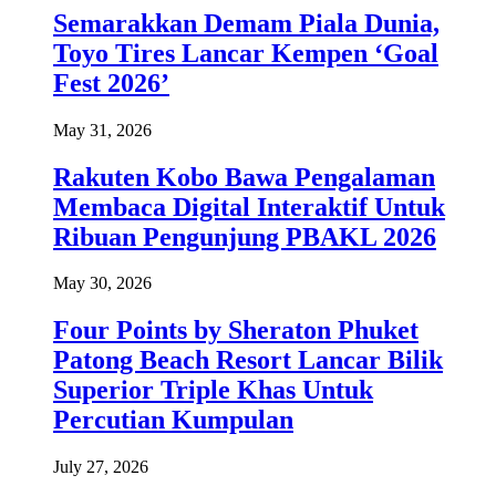
Semarakkan Demam Piala Dunia,
Toyo Tires Lancar Kempen ‘Goal
Fest 2026’
May 31, 2026
Rakuten Kobo Bawa Pengalaman
Membaca Digital Interaktif Untuk
Ribuan Pengunjung PBAKL 2026
May 30, 2026
Four Points by Sheraton Phuket
Patong Beach Resort Lancar Bilik
Superior Triple Khas Untuk
Percutian Kumpulan
July 27, 2026