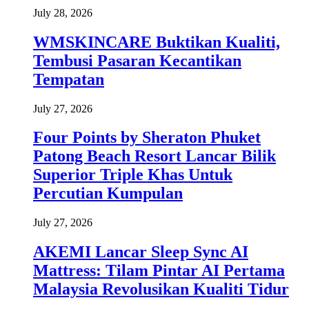
July 28, 2026
WMSKINCARE Buktikan Kualiti,
Tembusi Pasaran Kecantikan
Tempatan
July 27, 2026
Four Points by Sheraton Phuket
Patong Beach Resort Lancar Bilik
Superior Triple Khas Untuk
Percutian Kumpulan
July 27, 2026
AKEMI Lancar Sleep Sync AI
Mattress: Tilam Pintar AI Pertama
Malaysia Revolusikan Kualiti Tidur