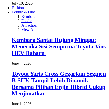
July 10, 2026
Fashion
Leisure & Dine
Kembara
Foodie
Attraction
View All
Kembara Santai Hujung Minggu:
Meneroka Sisi Sempurna Toyota Vios
HEV Baharu
June 4, 2026
Toyota Yaris Cross Gegarkan Segmen
B-SUV, Tampil Lebih Dinamik
Bersama Pilihan Enjin Hibrid Cukup
Menjimatkan
June 1, 2026