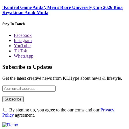
‘Kontrol Game Anda’, Men’s Biore University Cup 2026 Bina
Keyakinan Anak Muda
Stay In Touch
Facebook
Instagram
YouTube
TikTok
WhatsApp
Subscribe to Updates
Get the latest creative news from KLHype about news & lifestyle.
By signing up, you agree to the our terms and our
Privacy
Policy
agreement.