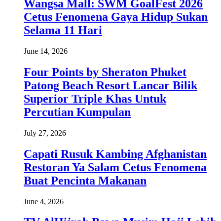
Wangsa Mall: SWM GoalFest 2026
Cetus Fenomena Gaya Hidup Sukan
Selama 11 Hari
June 14, 2026
Four Points by Sheraton Phuket
Patong Beach Resort Lancar Bilik
Superior Triple Khas Untuk
Percutian Kumpulan
July 27, 2026
Capati Rusuk Kambing Afghanistan
Restoran Ya Salam Cetus Fenomena
Buat Pencinta Makanan
June 4, 2026