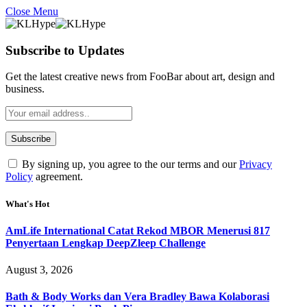
Close Menu
Subscribe to Updates
Get the latest creative news from FooBar about art, design and
business.
By signing up, you agree to the our terms and our
Privacy
Policy
agreement.
What's Hot
AmLife International Catat Rekod MBOR Menerusi 817
Penyertaan Lengkap DeepZleep Challenge
August 3, 2026
Bath & Body Works dan Vera Bradley Bawa Kolaborasi