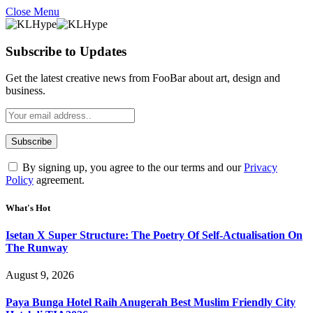
Close Menu
Subscribe to Updates
Get the latest creative news from FooBar about art, design and
business.
By signing up, you agree to the our terms and our
Privacy
Policy
agreement.
What's Hot
Isetan X Super Structure: The Poetry Of Self-Actualisation On
The Runway
August 9, 2026
Paya Bunga Hotel Raih Anugerah Best Muslim Friendly City