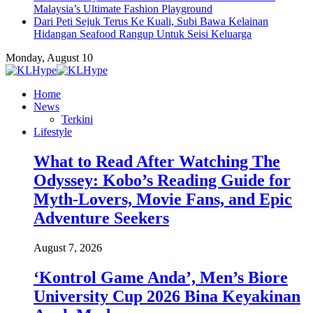
Malaysia’s Ultimate Fashion Playground
Dari Peti Sejuk Terus Ke Kuali, Subi Bawa Kelainan
Hidangan Seafood Rangup Untuk Seisi Keluarga
Monday, August 10
Home
News
Terkini
Lifestyle
What to Read After Watching The
Odyssey: Kobo’s Reading Guide for
Myth-Lovers, Movie Fans, and Epic
Adventure Seekers
August 7, 2026
‘Kontrol Game Anda’, Men’s Biore
University Cup 2026 Bina Keyakinan