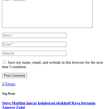
Save my name, email, and website in this browser for the next
time I comment.
Top Posts
Steve Madden lancar kolaborasi eksklusif Raya bersama
Ameera Zaini