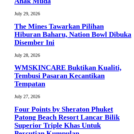
Anak Muda
July 29, 2026
The Mines Tawarkan Pilihan
Hiburan Baharu, Nation Bowl Dibuka
Disember Ini
July 28, 2026
WMSKINCARE Buktikan Kualiti,
Tembusi Pasaran Kecantikan
Tempatan
July 27, 2026
Four Points by Sheraton Phuket
Patong Beach Resort Lancar Bilik
Superior Triple Khas Untuk
Percutian Kumpulan