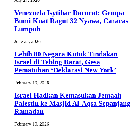
July 27, 2026
Venezuela Isytihar Darurat: Gempa
Bumi Kuat Ragut 32 Nyawa, Caracas
Lumpuh
June 25, 2026
Lebih 80 Negara Kutuk Tindakan
Israel di Tebing Barat, Gesa
Pematuhan ‘Deklarasi New York’
February 19, 2026
Israel Hadkan Kemasukan Jemaah
Palestin ke Masjid Al-Aqsa Sepanjang
Ramadan
February 19, 2026