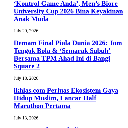
‘Kontrol Game Anda’, Men’s Biore
University Cup 2026 Bina Keyakinan
Anak Muda
July 29, 2026
Demam Final Piala Dunia 2026: Jom
Tengok Bola & ‘Semarak Subuh’
Bersama TPM Ahad Ini di Bangi
Square 2
July 18, 2026
ikhlas.com Perluas Ekosistem Gaya
Hidup Muslim, Lancar Half
Marathon Pertama
July 13, 2026