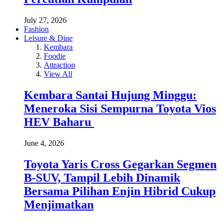
July 27, 2026
Fashion
Leisure & Dine
Kembara
Foodie
Attraction
View All
Kembara Santai Hujung Minggu:
Meneroka Sisi Sempurna Toyota Vios
HEV Baharu
June 4, 2026
Toyota Yaris Cross Gegarkan Segmen
B-SUV, Tampil Lebih Dinamik
Bersama Pilihan Enjin Hibrid Cukup
Menjimatkan