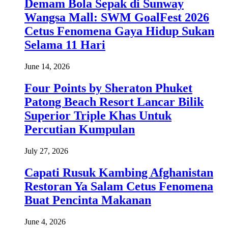
Demam Bola Sepak di Sunway
Wangsa Mall: SWM GoalFest 2026
Cetus Fenomena Gaya Hidup Sukan
Selama 11 Hari
June 14, 2026
Four Points by Sheraton Phuket
Patong Beach Resort Lancar Bilik
Superior Triple Khas Untuk
Percutian Kumpulan
July 27, 2026
Capati Rusuk Kambing Afghanistan
Restoran Ya Salam Cetus Fenomena
Buat Pencinta Makanan
June 4, 2026