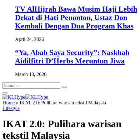
TV AlHijrah Bawa Musim Haji Lebih
Dekat di Hati Penonton, Ustaz Don
Kembali Dengan Dua Program Khas
April 24, 2026
“Ya, Abah Saya Security”: Naskhah
Aidilfitri D’Herbs Meruntun Jiwa
March 13, 2026
Home
»
IKAT 2.0: Pulihara warisan tekstil Malaysia
Lifestyle
IKAT 2.0: Pulihara warisan
tekstil Malaysia