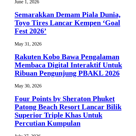
June 1, 2026
Semarakkan Demam Piala Dunia,
Toyo Tires Lancar Kempen ‘Goal
Fest 2026’
May 31, 2026
Rakuten Kobo Bawa Pengalaman
Membaca Digital Interaktif Untuk
Ribuan Pengunjung PBAKL 2026
May 30, 2026
Four Points by Sheraton Phuket
Patong Beach Resort Lancar Bilik
Superior Triple Khas Untuk
Percutian Kumpulan