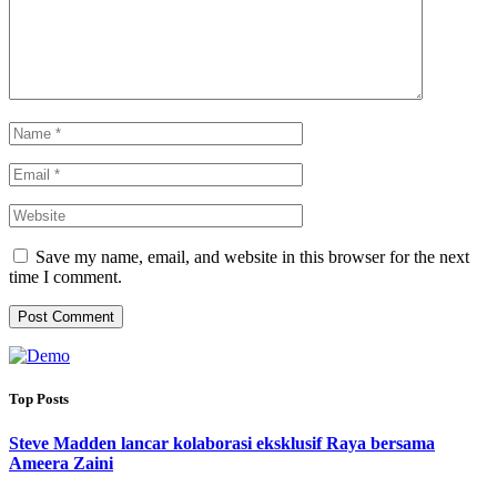
Save my name, email, and website in this browser for the next
time I comment.
Top Posts
Steve Madden lancar kolaborasi eksklusif Raya bersama
Ameera Zaini