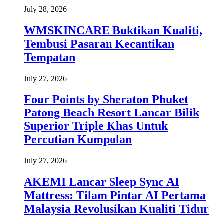
July 28, 2026
WMSKINCARE Buktikan Kualiti,
Tembusi Pasaran Kecantikan
Tempatan
July 27, 2026
Four Points by Sheraton Phuket
Patong Beach Resort Lancar Bilik
Superior Triple Khas Untuk
Percutian Kumpulan
July 27, 2026
AKEMI Lancar Sleep Sync AI
Mattress: Tilam Pintar AI Pertama
Malaysia Revolusikan Kualiti Tidur