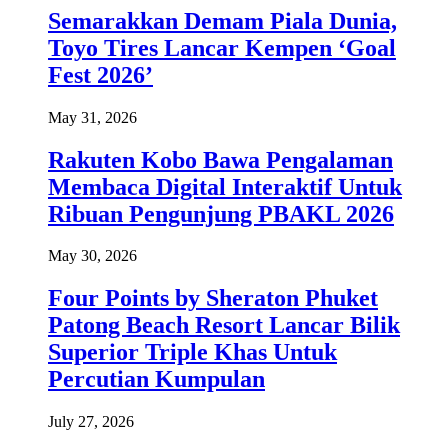
Semarakkan Demam Piala Dunia,
Toyo Tires Lancar Kempen ‘Goal
Fest 2026’
May 31, 2026
Rakuten Kobo Bawa Pengalaman
Membaca Digital Interaktif Untuk
Ribuan Pengunjung PBAKL 2026
May 30, 2026
Four Points by Sheraton Phuket
Patong Beach Resort Lancar Bilik
Superior Triple Khas Untuk
Percutian Kumpulan
July 27, 2026