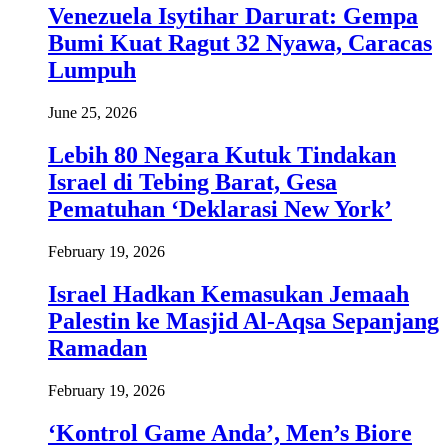
Venezuela Isytihar Darurat: Gempa
Bumi Kuat Ragut 32 Nyawa, Caracas
Lumpuh
June 25, 2026
Lebih 80 Negara Kutuk Tindakan
Israel di Tebing Barat, Gesa
Pematuhan ‘Deklarasi New York’
February 19, 2026
Israel Hadkan Kemasukan Jemaah
Palestin ke Masjid Al-Aqsa Sepanjang
Ramadan
February 19, 2026
‘Kontrol Game Anda’, Men’s Biore