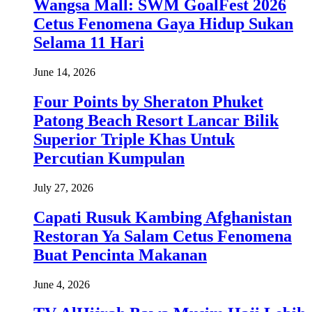
Wangsa Mall: SWM GoalFest 2026
Cetus Fenomena Gaya Hidup Sukan
Selama 11 Hari
June 14, 2026
Four Points by Sheraton Phuket
Patong Beach Resort Lancar Bilik
Superior Triple Khas Untuk
Percutian Kumpulan
July 27, 2026
Capati Rusuk Kambing Afghanistan
Restoran Ya Salam Cetus Fenomena
Buat Pencinta Makanan
June 4, 2026