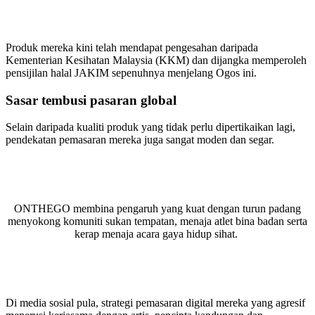
Produk mereka kini telah mendapat pengesahan daripada
Kementerian Kesihatan Malaysia (KKM) dan dijangka memperoleh
pensijilan halal JAKIM sepenuhnya menjelang Ogos ini.
Sasar tembusi pasaran global
Selain daripada kualiti produk yang tidak perlu dipertikaikan lagi,
pendekatan pemasaran mereka juga sangat moden dan segar.
ONTHEGO membina pengaruh yang kuat dengan turun padang
menyokong komuniti sukan tempatan, menaja atlet bina badan serta
kerap menaja acara gaya hidup sihat.
Di media sosial pula, strategi pemasaran digital mereka yang agresif