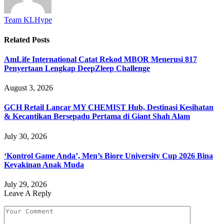
Team KLHype
Related
Posts
AmLife International Catat Rekod MBOR Menerusi 817
Penyertaan Lengkap DeepZleep Challenge
August 3, 2026
GCH Retail Lancar MY CHEMIST Hub, Destinasi Kesihatan
& Kecantikan Bersepadu Pertama di Giant Shah Alam
July 30, 2026
‘Kontrol Game Anda’, Men’s Biore University Cup 2026 Bina
Keyakinan Anak Muda
July 29, 2026
Leave A Reply