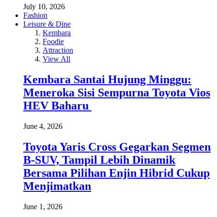
July 10, 2026
Fashion
Leisure & Dine
Kembara
Foodie
Attraction
View All
Kembara Santai Hujung Minggu:
Meneroka Sisi Sempurna Toyota Vios
HEV Baharu
June 4, 2026
Toyota Yaris Cross Gegarkan Segmen
B-SUV, Tampil Lebih Dinamik
Bersama Pilihan Enjin Hibrid Cukup
Menjimatkan
June 1, 2026