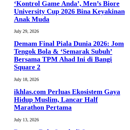
‘Kontrol Game Anda’, Men’s Biore
University Cup 2026 Bina Keyakinan
Anak Muda
July 29, 2026
Demam Final Piala Dunia 2026: Jom
Tengok Bola & ‘Semarak Subuh’
Bersama TPM Ahad Ini di Bangi
Square 2
July 18, 2026
ikhlas.com Perluas Ekosistem Gaya
Hidup Muslim, Lancar Half
Marathon Pertama
July 13, 2026