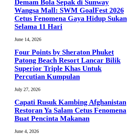
Demam Bola Sepak di Sunway
Wangsa Mall: SWM GoalFest 2026
Cetus Fenomena Gaya Hidup Sukan
Selama 11 Hari
June 14, 2026
Four Points by Sheraton Phuket
Patong Beach Resort Lancar Bilik
Superior Triple Khas Untuk
Percutian Kumpulan
July 27, 2026
Capati Rusuk Kambing Afghanistan
Restoran Ya Salam Cetus Fenomena
Buat Pencinta Makanan
June 4, 2026