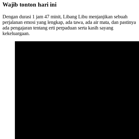
Wajib tonton hari
ini
Dengan durasi 1 jam 47 minit, Libang Libu menjanjikan sebuah
perjalanan emosi yang lengkap, ada tawa, ada air mata, dan pastinya
ada pengajaran tentang erti perpaduan serta kasih sayang
kekeluargaan.