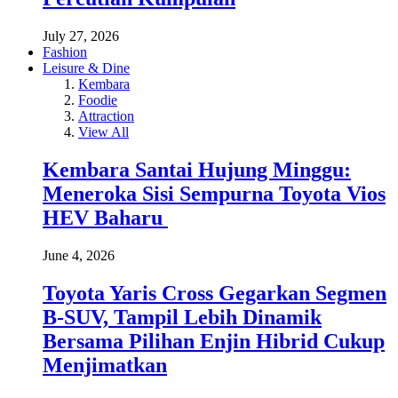
July 27, 2026
Fashion
Leisure & Dine
Kembara
Foodie
Attraction
View All
Kembara Santai Hujung Minggu:
Meneroka Sisi Sempurna Toyota Vios
HEV Baharu
June 4, 2026
Toyota Yaris Cross Gegarkan Segmen
B-SUV, Tampil Lebih Dinamik
Bersama Pilihan Enjin Hibrid Cukup
Menjimatkan