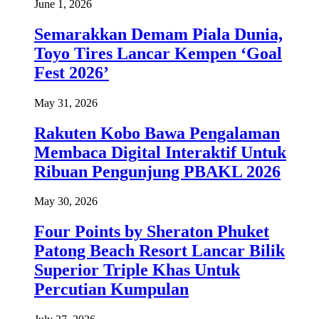
June 1, 2026
Semarakkan Demam Piala Dunia,
Toyo Tires Lancar Kempen ‘Goal
Fest 2026’
May 31, 2026
Rakuten Kobo Bawa Pengalaman
Membaca Digital Interaktif Untuk
Ribuan Pengunjung PBAKL 2026
May 30, 2026
Four Points by Sheraton Phuket
Patong Beach Resort Lancar Bilik
Superior Triple Khas Untuk
Percutian Kumpulan