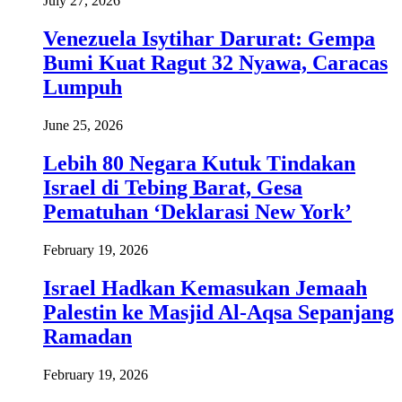
July 27, 2026
Venezuela Isytihar Darurat: Gempa
Bumi Kuat Ragut 32 Nyawa, Caracas
Lumpuh
June 25, 2026
Lebih 80 Negara Kutuk Tindakan
Israel di Tebing Barat, Gesa
Pematuhan ‘Deklarasi New York’
February 19, 2026
Israel Hadkan Kemasukan Jemaah
Palestin ke Masjid Al-Aqsa Sepanjang
Ramadan
February 19, 2026