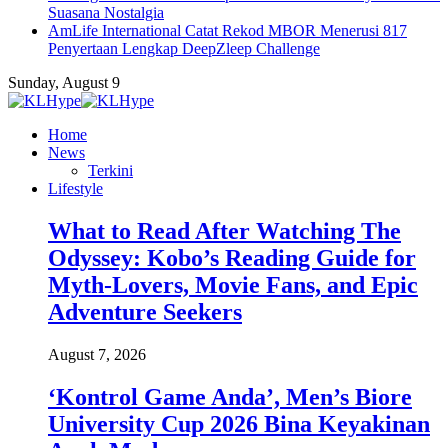
Suasana Nostalgia
AmLife International Catat Rekod MBOR Menerusi 817
Penyertaan Lengkap DeepZleep Challenge
Sunday, August 9
Home
News
Terkini
Lifestyle
What to Read After Watching The
Odyssey: Kobo’s Reading Guide for
Myth-Lovers, Movie Fans, and Epic
Adventure Seekers
August 7, 2026
‘Kontrol Game Anda’, Men’s Biore
University Cup 2026 Bina Keyakinan