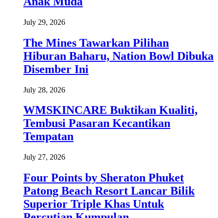
Anak Muda
July 29, 2026
The Mines Tawarkan Pilihan
Hiburan Baharu, Nation Bowl Dibuka
Disember Ini
July 28, 2026
WMSKINCARE Buktikan Kualiti,
Tembusi Pasaran Kecantikan
Tempatan
July 27, 2026
Four Points by Sheraton Phuket
Patong Beach Resort Lancar Bilik
Superior Triple Khas Untuk
Percutian Kumpulan