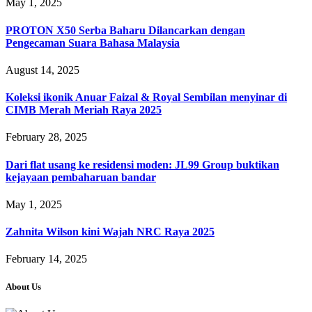
May 1, 2025
PROTON X50 Serba Baharu Dilancarkan dengan
Pengecaman Suara Bahasa Malaysia
August 14, 2025
Koleksi ikonik Anuar Faizal & Royal Sembilan menyinar di
CIMB Merah Meriah Raya 2025
February 28, 2025
Dari flat usang ke residensi moden: JL99 Group buktikan
kejayaan pembaharuan bandar
May 1, 2025
Zahnita Wilson kini Wajah NRC Raya 2025
February 14, 2025
About Us