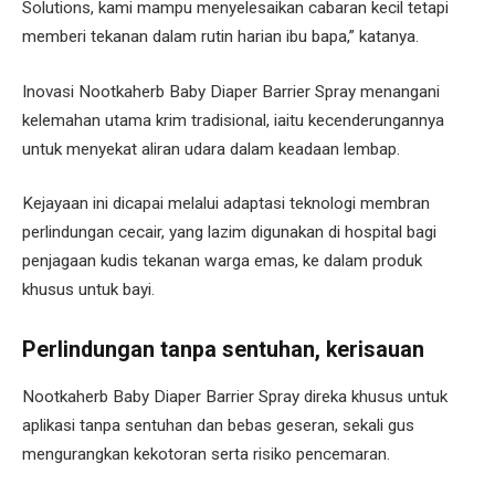
Solutions, kami mampu menyelesaikan cabaran kecil tetapi
memberi tekanan dalam rutin harian ibu bapa,” katanya.
Inovasi Nootkaherb Baby Diaper Barrier Spray menangani
kelemahan utama krim tradisional, iaitu kecenderungannya
untuk menyekat aliran udara dalam keadaan lembap.
Kejayaan ini dicapai melalui adaptasi teknologi membran
perlindungan cecair, yang lazim digunakan di hospital bagi
penjagaan kudis tekanan warga emas, ke dalam produk
khusus untuk bayi.
Perlindungan tanpa sentuhan, kerisauan
Nootkaherb Baby Diaper Barrier Spray direka khusus untuk
aplikasi tanpa sentuhan dan bebas geseran, sekali gus
mengurangkan kekotoran serta risiko pencemaran.