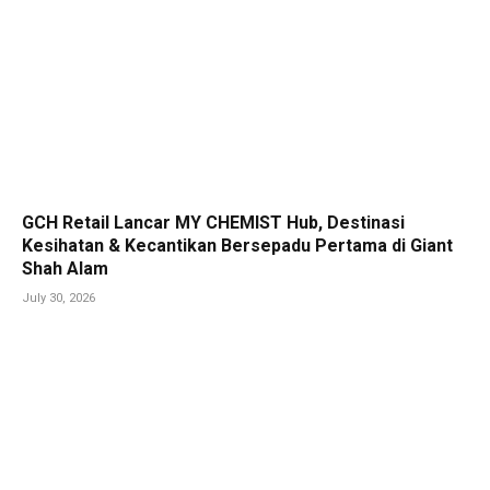
GCH Retail Lancar MY CHEMIST Hub, Destinasi
Kesihatan & Kecantikan Bersepadu Pertama di Giant
Shah Alam
July 30, 2026