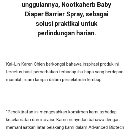
unggulannya, Nootkaherb Baby
Diaper Barrier Spray, sebagai
solusi praktikal untuk
perlindungan harian.
Kai-Lin Karen Chien berkongsi bahawa inspirasi produk ini
tercetus hasil pemerhatian terhadap ibu bapa yang berdepan
masalah ruam lampin dalam persekitaran lembap.
“Pengiktirafan ini mengesahkan komitmen kami terhadap
keselamatan dan inovasi. Kami menyedari bahawa dengan
memanfaatkan latar belakang kami dalam Advanced Biotech