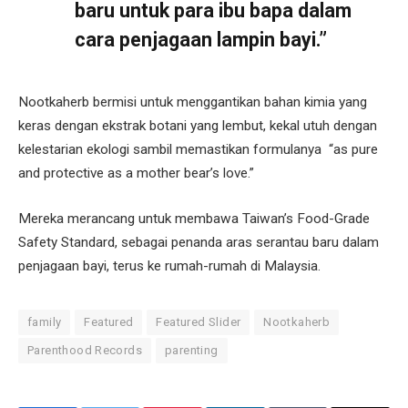
baru untuk para ibu bapa dalam
cara penjagaan lampin bayi.”
Nootkaherb bermisi untuk menggantikan bahan kimia yang
keras dengan ekstrak botani yang lembut, kekal utuh dengan
kelestarian ekologi sambil memastikan formulanya “as pure
and protective as a mother bear’s love.”
Mereka merancang untuk membawa Taiwan’s Food-Grade
Safety Standard, sebagai penanda aras serantau baru dalam
penjagaan bayi, terus ke rumah-rumah di Malaysia.
family
Featured
Featured Slider
Nootkaherb
Parenthood Records
parenting