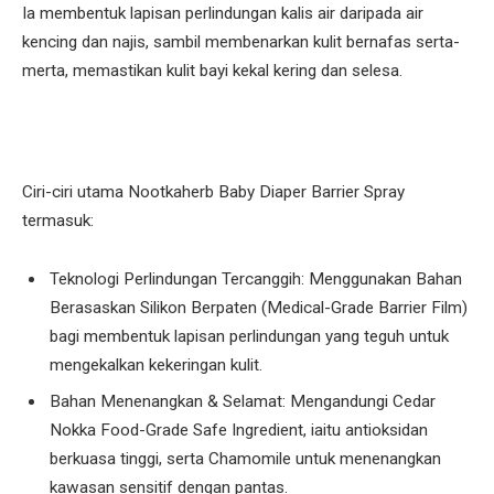
Ia membentuk lapisan perlindungan kalis air daripada air
kencing dan najis, sambil membenarkan kulit bernafas serta-
merta, memastikan kulit bayi kekal kering dan selesa.
Ciri-ciri utama Nootkaherb Baby Diaper Barrier Spray
termasuk:
Teknologi Perlindungan Tercanggih: Menggunakan Bahan
Berasaskan Silikon Berpaten (Medical-Grade Barrier Film)
bagi membentuk lapisan perlindungan yang teguh untuk
mengekalkan kekeringan kulit.
Bahan Menenangkan & Selamat: Mengandungi Cedar
Nokka Food-Grade Safe Ingredient, iaitu antioksidan
berkuasa tinggi, serta Chamomile untuk menenangkan
kawasan sensitif dengan pantas.