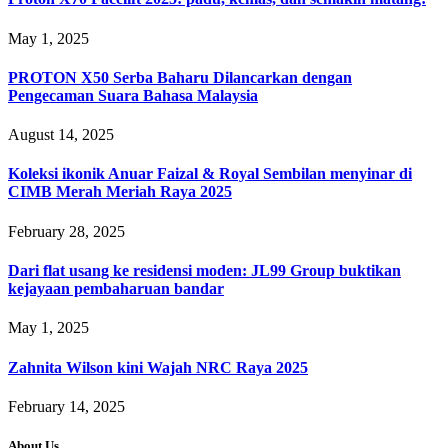
May 1, 2025
PROTON X50 Serba Baharu Dilancarkan dengan
Pengecaman Suara Bahasa Malaysia
August 14, 2025
Koleksi ikonik Anuar Faizal & Royal Sembilan menyinar di
CIMB Merah Meriah Raya 2025
February 28, 2025
Dari flat usang ke residensi moden: JL99 Group buktikan
kejayaan pembaharuan bandar
May 1, 2025
Zahnita Wilson kini Wajah NRC Raya 2025
February 14, 2025
About Us