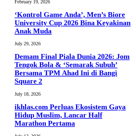
February 19, 2026
‘Kontrol Game Anda’, Men’s Biore
University Cup 2026 Bina Keyakinan
Anak Muda
July 29, 2026
Demam Final Piala Dunia 2026: Jom
Tengok Bola & ‘Semarak Subuh’
Bersama TPM Ahad Ini di Bangi
Square 2
July 18, 2026
ikhlas.com Perluas Ekosistem Gaya
Hidup Muslim, Lancar Half
Marathon Pertama