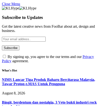
Close Menu
Subscribe to Updates
Get the latest creative news from FooBar about art, design and
business.
By signing up, you agree to the our terms and our
Privacy
Policy
agreement.
What's Hot
NIMS Lancar Tiga Produk Baharu Bercitarasa Malaysia,
Tawar Proton e.MAS Untuk Pengguna
August 8, 2026
Bingit, berdentum dan nostalgia, 3 Veto bukti industri rock