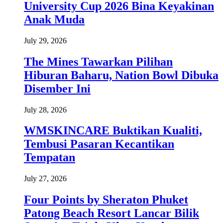
University Cup 2026 Bina Keyakinan
Anak Muda
July 29, 2026
The Mines Tawarkan Pilihan
Hiburan Baharu, Nation Bowl Dibuka
Disember Ini
July 28, 2026
WMSKINCARE Buktikan Kualiti,
Tembusi Pasaran Kecantikan
Tempatan
July 27, 2026
Four Points by Sheraton Phuket
Patong Beach Resort Lancar Bilik