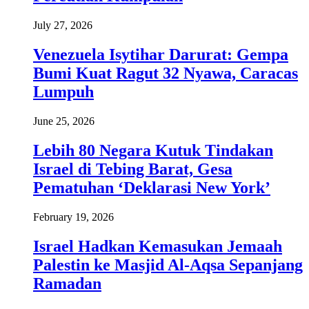
July 27, 2026
Venezuela Isytihar Darurat: Gempa
Bumi Kuat Ragut 32 Nyawa, Caracas
Lumpuh
June 25, 2026
Lebih 80 Negara Kutuk Tindakan
Israel di Tebing Barat, Gesa
Pematuhan ‘Deklarasi New York’
February 19, 2026
Israel Hadkan Kemasukan Jemaah
Palestin ke Masjid Al-Aqsa Sepanjang
Ramadan