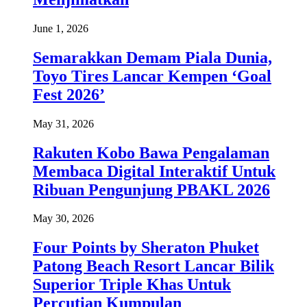
June 1, 2026
Semarakkan Demam Piala Dunia,
Toyo Tires Lancar Kempen ‘Goal
Fest 2026’
May 31, 2026
Rakuten Kobo Bawa Pengalaman
Membaca Digital Interaktif Untuk
Ribuan Pengunjung PBAKL 2026
May 30, 2026
Four Points by Sheraton Phuket
Patong Beach Resort Lancar Bilik
Superior Triple Khas Untuk
Percutian Kumpulan