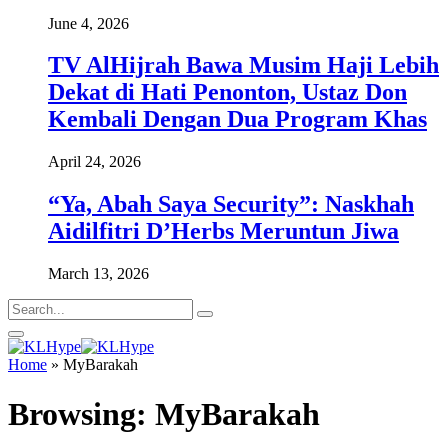
June 4, 2026
TV AlHijrah Bawa Musim Haji Lebih
Dekat di Hati Penonton, Ustaz Don
Kembali Dengan Dua Program Khas
April 24, 2026
“Ya, Abah Saya Security”: Naskhah
Aidilfitri D’Herbs Meruntun Jiwa
March 13, 2026
Home
»
MyBarakah
Browsing:
MyBarakah