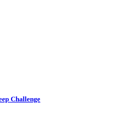
eep Challenge