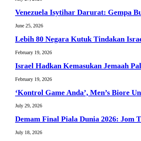
Venezuela Isytihar Darurat: Gempa 
June 25, 2026
Lebih 80 Negara Kutuk Tindakan Israe
February 19, 2026
Israel Hadkan Kemasukan Jemaah Pal
February 19, 2026
‘Kontrol Game Anda’, Men’s Biore Un
July 29, 2026
Demam Final Piala Dunia 2026: Jom T
July 18, 2026