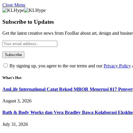
Close Menu
Subscribe to Updates
Get the latest creative news from FooBar about art, design and busine
By signing up, you agree to the our terms and our
Privacy Policy
What's Hot
AmLife International Catat Rekod MBOR Menerusi 817 Penyer
August 3, 2026
Bath & Body Works dan Vera Bradley Bawa Kolaborasi Eksklusi
July 31, 2026