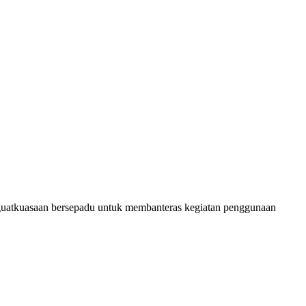
uatkuasaan bersepadu untuk membanteras kegiatan penggunaan