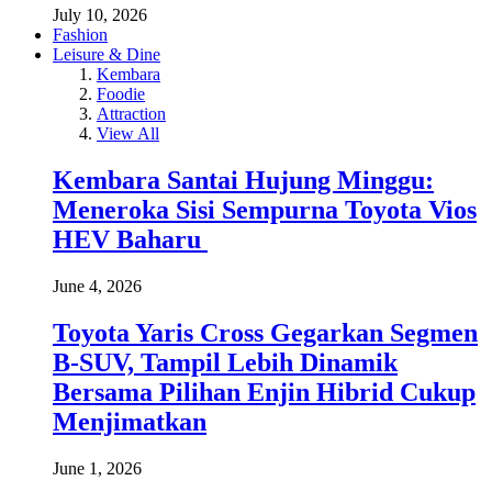
July 10, 2026
Fashion
Leisure & Dine
Kembara
Foodie
Attraction
View All
Kembara Santai Hujung Minggu:
Meneroka Sisi Sempurna Toyota Vios
HEV Baharu
June 4, 2026
Toyota Yaris Cross Gegarkan Segmen
B-SUV, Tampil Lebih Dinamik
Bersama Pilihan Enjin Hibrid Cukup
Menjimatkan
June 1, 2026