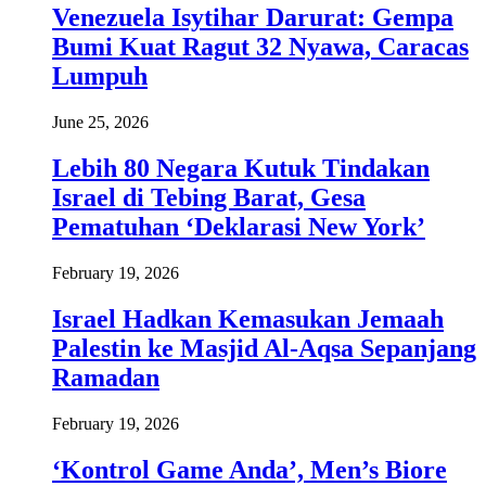
Venezuela Isytihar Darurat: Gempa
Bumi Kuat Ragut 32 Nyawa, Caracas
Lumpuh
June 25, 2026
Lebih 80 Negara Kutuk Tindakan
Israel di Tebing Barat, Gesa
Pematuhan ‘Deklarasi New York’
February 19, 2026
Israel Hadkan Kemasukan Jemaah
Palestin ke Masjid Al-Aqsa Sepanjang
Ramadan
February 19, 2026
‘Kontrol Game Anda’, Men’s Biore