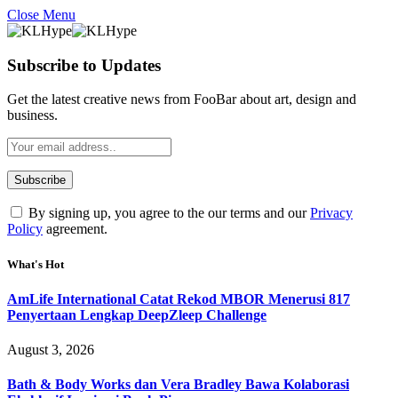
Close Menu
Subscribe to Updates
Get the latest creative news from FooBar about art, design and
business.
By signing up, you agree to the our terms and our
Privacy
Policy
agreement.
What's Hot
AmLife International Catat Rekod MBOR Menerusi 817
Penyertaan Lengkap DeepZleep Challenge
August 3, 2026
Bath & Body Works dan Vera Bradley Bawa Kolaborasi