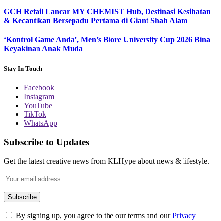
GCH Retail Lancar MY CHEMIST Hub, Destinasi Kesihatan
& Kecantikan Bersepadu Pertama di Giant Shah Alam
‘Kontrol Game Anda’, Men’s Biore University Cup 2026 Bina
Keyakinan Anak Muda
Stay In Touch
Facebook
Instagram
YouTube
TikTok
WhatsApp
Subscribe to Updates
Get the latest creative news from KLHype about news & lifestyle.
By signing up, you agree to the our terms and our
Privacy