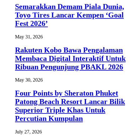
Semarakkan Demam Piala Dunia,
Toyo Tires Lancar Kempen ‘Goal
Fest 2026’
May 31, 2026
Rakuten Kobo Bawa Pengalaman
Membaca Digital Interaktif Untuk
Ribuan Pengunjung PBAKL 2026
May 30, 2026
Four Points by Sheraton Phuket
Patong Beach Resort Lancar Bilik
Superior Triple Khas Untuk
Percutian Kumpulan
July 27, 2026