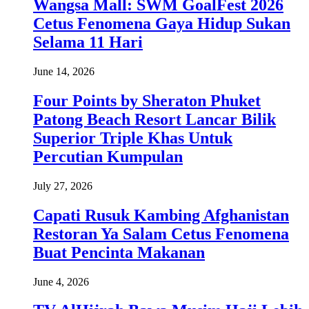
Wangsa Mall: SWM GoalFest 2026
Cetus Fenomena Gaya Hidup Sukan
Selama 11 Hari
June 14, 2026
Four Points by Sheraton Phuket
Patong Beach Resort Lancar Bilik
Superior Triple Khas Untuk
Percutian Kumpulan
July 27, 2026
Capati Rusuk Kambing Afghanistan
Restoran Ya Salam Cetus Fenomena
Buat Pencinta Makanan
June 4, 2026