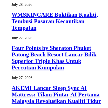
July 28, 2026
WMSKINCARE Buktikan Kualiti,
Tembusi Pasaran Kecantikan
Tempatan
July 27, 2026
Four Points by Sheraton Phuket
Patong Beach Resort Lancar Bilik
Superior Triple Khas Untuk
Percutian Kumpulan
July 27, 2026
AKEMI Lancar Sleep Sync AI
Mattress: Tilam Pintar AI Pertama
Malaysia Revolusikan Kualiti Tidur