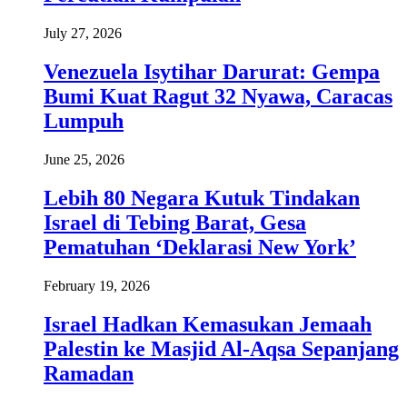
July 27, 2026
Venezuela Isytihar Darurat: Gempa
Bumi Kuat Ragut 32 Nyawa, Caracas
Lumpuh
June 25, 2026
Lebih 80 Negara Kutuk Tindakan
Israel di Tebing Barat, Gesa
Pematuhan ‘Deklarasi New York’
February 19, 2026
Israel Hadkan Kemasukan Jemaah
Palestin ke Masjid Al-Aqsa Sepanjang
Ramadan