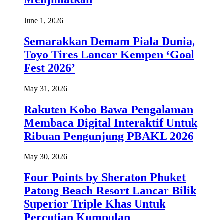
June 1, 2026
Semarakkan Demam Piala Dunia,
Toyo Tires Lancar Kempen ‘Goal
Fest 2026’
May 31, 2026
Rakuten Kobo Bawa Pengalaman
Membaca Digital Interaktif Untuk
Ribuan Pengunjung PBAKL 2026
May 30, 2026
Four Points by Sheraton Phuket
Patong Beach Resort Lancar Bilik
Superior Triple Khas Untuk
Percutian Kumpulan