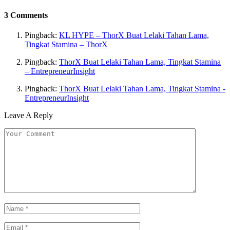
3
Comments
Pingback:
KL HYPE – ThorX Buat Lelaki Tahan Lama,
Tingkat Stamina – ThorX
Pingback:
ThorX Buat Lelaki Tahan Lama, Tingkat Stamina
– EntrepreneurInsight
Pingback:
ThorX Buat Lelaki Tahan Lama, Tingkat Stamina -
EntrepreneurInsight
Leave A Reply