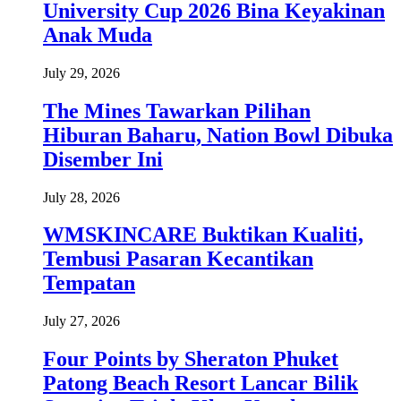
University Cup 2026 Bina Keyakinan
Anak Muda
July 29, 2026
The Mines Tawarkan Pilihan
Hiburan Baharu, Nation Bowl Dibuka
Disember Ini
July 28, 2026
WMSKINCARE Buktikan Kualiti,
Tembusi Pasaran Kecantikan
Tempatan
July 27, 2026
Four Points by Sheraton Phuket
Patong Beach Resort Lancar Bilik