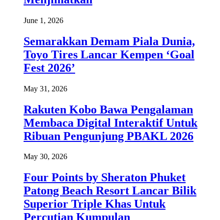
June 1, 2026
Semarakkan Demam Piala Dunia,
Toyo Tires Lancar Kempen ‘Goal
Fest 2026’
May 31, 2026
Rakuten Kobo Bawa Pengalaman
Membaca Digital Interaktif Untuk
Ribuan Pengunjung PBAKL 2026
May 30, 2026
Four Points by Sheraton Phuket
Patong Beach Resort Lancar Bilik
Superior Triple Khas Untuk
Percutian Kumpulan