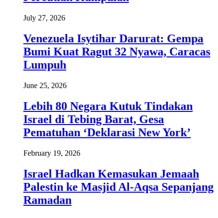
July 27, 2026
Venezuela Isytihar Darurat: Gempa
Bumi Kuat Ragut 32 Nyawa, Caracas
Lumpuh
June 25, 2026
Lebih 80 Negara Kutuk Tindakan
Israel di Tebing Barat, Gesa
Pematuhan ‘Deklarasi New York’
February 19, 2026
Israel Hadkan Kemasukan Jemaah
Palestin ke Masjid Al-Aqsa Sepanjang
Ramadan