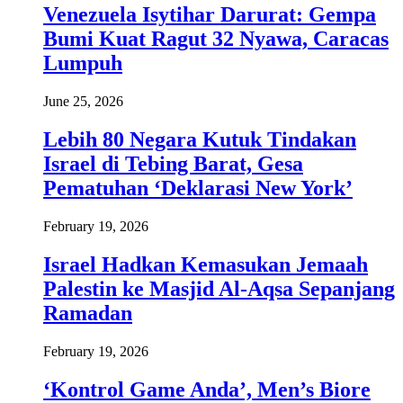
Venezuela Isytihar Darurat: Gempa
Bumi Kuat Ragut 32 Nyawa, Caracas
Lumpuh
June 25, 2026
Lebih 80 Negara Kutuk Tindakan
Israel di Tebing Barat, Gesa
Pematuhan ‘Deklarasi New York’
February 19, 2026
Israel Hadkan Kemasukan Jemaah
Palestin ke Masjid Al-Aqsa Sepanjang
Ramadan
February 19, 2026
‘Kontrol Game Anda’, Men’s Biore