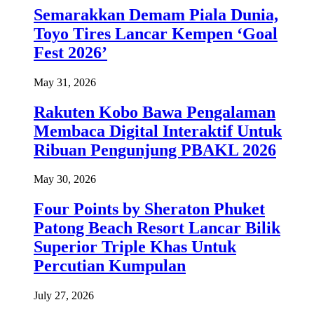
Semarakkan Demam Piala Dunia,
Toyo Tires Lancar Kempen ‘Goal
Fest 2026’
May 31, 2026
Rakuten Kobo Bawa Pengalaman
Membaca Digital Interaktif Untuk
Ribuan Pengunjung PBAKL 2026
May 30, 2026
Four Points by Sheraton Phuket
Patong Beach Resort Lancar Bilik
Superior Triple Khas Untuk
Percutian Kumpulan
July 27, 2026