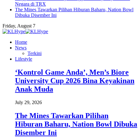
Negara di TRX
The Mines Tawarkan Pilihan Hiburan Baharu, Nation Bowl
Dibuka Disember Ini
Friday, August 7
Home
News
Terkini
Lifestyle
‘Kontrol Game Anda’, Men’s Biore
University Cup 2026 Bina Keyakinan
Anak Muda
July 29, 2026
The Mines Tawarkan Pilihan
Hiburan Baharu, Nation Bowl Dibuka
Disember Ini