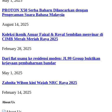
May 1, 2025
PROTON X50 Serba Baharu Dilancarkan dengan
Pengecaman Suara Bahasa Malaysia
August 14, 2025
Koleksi ikonik Anuar Faizal & Royal Sembilan menyinar di
CIMB Merah Meriah Raya 2025
February 28, 2025
Dari flat usang ke residensi moden: JL99 Group buktikan
kejayaan pembaharuan bandar
May 1, 2025
Zahnita Wilson kini Wajah NRC Raya 2025
February 14, 2025
About Us