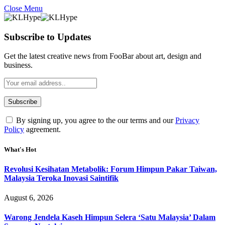
Close Menu
Subscribe to Updates
Get the latest creative news from FooBar about art, design and
business.
By signing up, you agree to the our terms and our
Privacy
Policy
agreement.
What's Hot
Revolusi Kesihatan Metabolik: Forum Himpun Pakar Taiwan,
Malaysia Teroka Inovasi Saintifik
August 6, 2026
Warong Jendela Kaseh Himpun Selera ‘Satu Malaysia’ Dalam