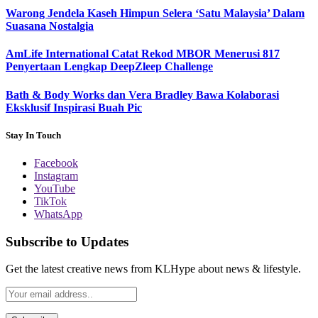
Warong Jendela Kaseh Himpun Selera ‘Satu Malaysia’ Dalam
Suasana Nostalgia
AmLife International Catat Rekod MBOR Menerusi 817
Penyertaan Lengkap DeepZleep Challenge
Bath & Body Works dan Vera Bradley Bawa Kolaborasi
Eksklusif Inspirasi Buah Pic
Stay In Touch
Facebook
Instagram
YouTube
TikTok
WhatsApp
Subscribe to Updates
Get the latest creative news from KLHype about news & lifestyle.