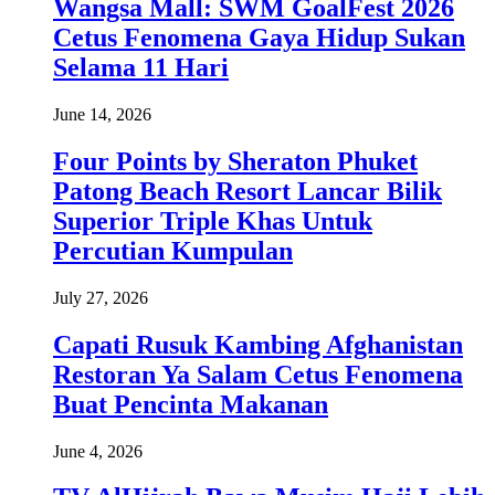
Wangsa Mall: SWM GoalFest 2026
Cetus Fenomena Gaya Hidup Sukan
Selama 11 Hari
June 14, 2026
Four Points by Sheraton Phuket
Patong Beach Resort Lancar Bilik
Superior Triple Khas Untuk
Percutian Kumpulan
July 27, 2026
Capati Rusuk Kambing Afghanistan
Restoran Ya Salam Cetus Fenomena
Buat Pencinta Makanan
June 4, 2026