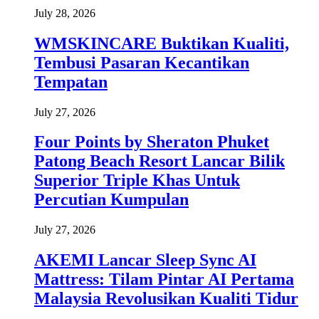
July 28, 2026
WMSKINCARE Buktikan Kualiti,
Tembusi Pasaran Kecantikan
Tempatan
July 27, 2026
Four Points by Sheraton Phuket
Patong Beach Resort Lancar Bilik
Superior Triple Khas Untuk
Percutian Kumpulan
July 27, 2026
AKEMI Lancar Sleep Sync AI
Mattress: Tilam Pintar AI Pertama
Malaysia Revolusikan Kualiti Tidur