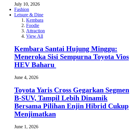
July 10, 2026
Fashion
Leisure & Dine
Kembara
Foodie
Attraction
View All
Kembara Santai Hujung Minggu:
Meneroka Sisi Sempurna Toyota Vios
HEV Baharu
June 4, 2026
Toyota Yaris Cross Gegarkan Segmen
B-SUV, Tampil Lebih Dinamik
Bersama Pilihan Enjin Hibrid Cukup
Menjimatkan
June 1, 2026