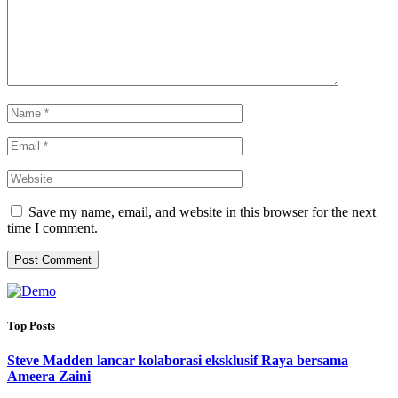
Save my name, email, and website in this browser for the next
time I comment.
Top Posts
Steve Madden lancar kolaborasi eksklusif Raya bersama
Ameera Zaini