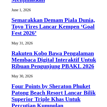
June 1, 2026
Semarakkan Demam Piala Dunia,
Toyo Tires Lancar Kempen ‘Goal
Fest 2026’
May 31, 2026
Rakuten Kobo Bawa Pengalaman
Membaca Digital Interaktif Untuk
Ribuan Pengunjung PBAKL 2026
May 30, 2026
Four Points by Sheraton Phuket
Patong Beach Resort Lancar Bilik
Superior Triple Khas Untuk
Percutian Kumpulan