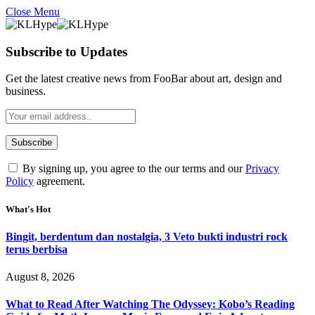
Close Menu
Subscribe to Updates
Get the latest creative news from FooBar about art, design and
business.
By signing up, you agree to the our terms and our
Privacy
Policy
agreement.
What's Hot
Bingit, berdentum dan nostalgia, 3 Veto bukti industri rock
terus berbisa
August 8, 2026
What to Read After Watching The Odyssey: Kobo’s Reading