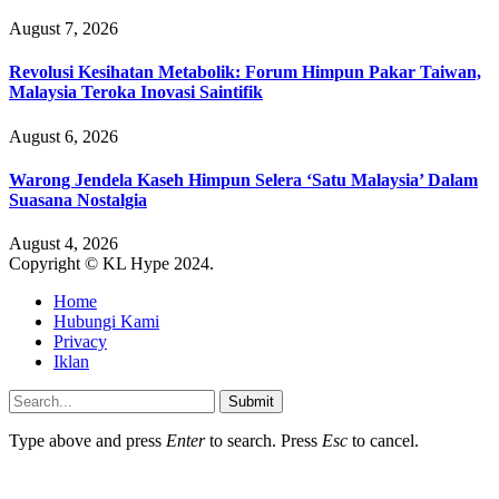
August 7, 2026
Revolusi Kesihatan Metabolik: Forum Himpun Pakar Taiwan,
Malaysia Teroka Inovasi Saintifik
August 6, 2026
Warong Jendela Kaseh Himpun Selera ‘Satu Malaysia’ Dalam
Suasana Nostalgia
August 4, 2026
Copyright © KL Hype 2024.
Home
Hubungi Kami
Privacy
Iklan
Submit
Type above and press
Enter
to search. Press
Esc
to cancel.