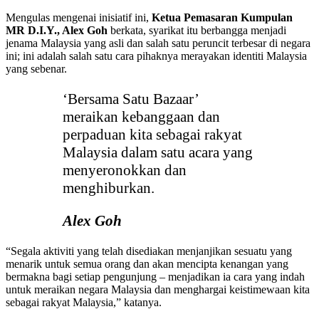
Mengulas mengenai inisiatif ini,
Ketua Pemasaran Kumpulan
MR D.I.Y., Alex Goh
berkata, syarikat itu berbangga menjadi
jenama Malaysia yang asli dan salah satu peruncit terbesar di negara
ini; ini adalah salah satu cara pihaknya merayakan identiti Malaysia
yang sebenar.
‘Bersama Satu Bazaar’
meraikan kebanggaan dan
perpaduan kita sebagai rakyat
Malaysia dalam satu acara yang
menyeronokkan dan
menghiburkan.
Alex Goh
“Segala aktiviti yang telah disediakan menjanjikan sesuatu yang
menarik untuk semua orang dan akan mencipta kenangan yang
bermakna bagi setiap pengunjung – menjadikan ia cara yang indah
untuk meraikan negara Malaysia dan menghargai keistimewaan kita
sebagai rakyat Malaysia,” katanya.