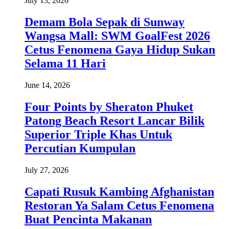
July 13, 2026
Demam Bola Sepak di Sunway
Wangsa Mall: SWM GoalFest 2026
Cetus Fenomena Gaya Hidup Sukan
Selama 11 Hari
June 14, 2026
Four Points by Sheraton Phuket
Patong Beach Resort Lancar Bilik
Superior Triple Khas Untuk
Percutian Kumpulan
July 27, 2026
Capati Rusuk Kambing Afghanistan
Restoran Ya Salam Cetus Fenomena
Buat Pencinta Makanan