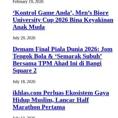
February 19, 2026
‘Kontrol Game Anda’, Men’s Biore
University Cup 2026 Bina Keyakinan
Anak Muda
July 29, 2026
Demam Final Piala Dunia 2026: Jom
Tengok Bola & ‘Semarak Subuh’
Bersama TPM Ahad Ini di Bangi
Square 2
July 18, 2026
ikhlas.com Perluas Ekosistem Gaya
Hidup Muslim, Lancar Half
Marathon Pertama