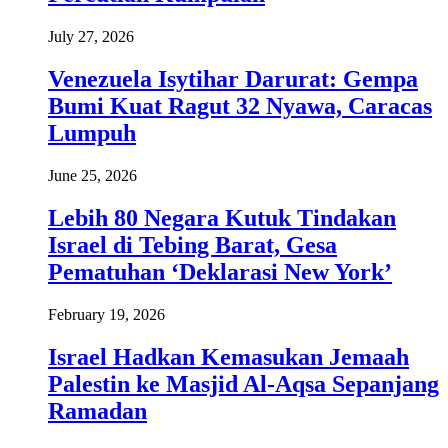
July 27, 2026
Venezuela Isytihar Darurat: Gempa
Bumi Kuat Ragut 32 Nyawa, Caracas
Lumpuh
June 25, 2026
Lebih 80 Negara Kutuk Tindakan
Israel di Tebing Barat, Gesa
Pematuhan ‘Deklarasi New York’
February 19, 2026
Israel Hadkan Kemasukan Jemaah
Palestin ke Masjid Al-Aqsa Sepanjang
Ramadan