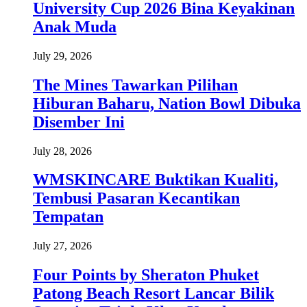
University Cup 2026 Bina Keyakinan
Anak Muda
July 29, 2026
The Mines Tawarkan Pilihan
Hiburan Baharu, Nation Bowl Dibuka
Disember Ini
July 28, 2026
WMSKINCARE Buktikan Kualiti,
Tembusi Pasaran Kecantikan
Tempatan
July 27, 2026
Four Points by Sheraton Phuket
Patong Beach Resort Lancar Bilik