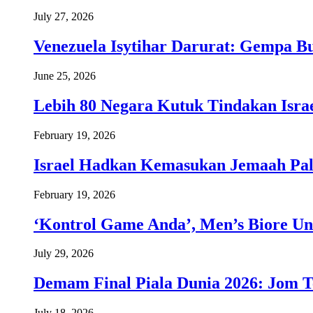
July 27, 2026
Venezuela Isytihar Darurat: Gempa 
June 25, 2026
Lebih 80 Negara Kutuk Tindakan Israe
February 19, 2026
Israel Hadkan Kemasukan Jemaah Pal
February 19, 2026
‘Kontrol Game Anda’, Men’s Biore Un
July 29, 2026
Demam Final Piala Dunia 2026: Jom T
July 18, 2026