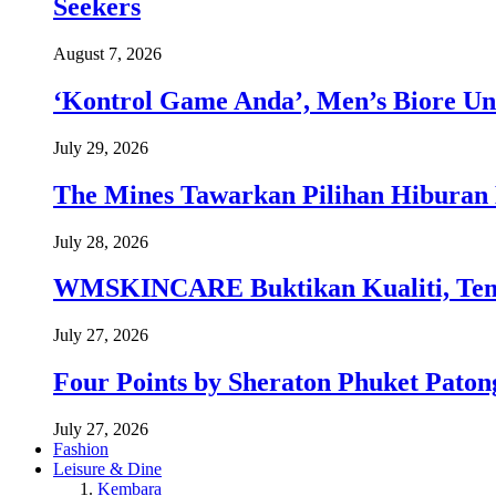
Seekers
August 7, 2026
‘Kontrol Game Anda’, Men’s Biore Un
July 29, 2026
The Mines Tawarkan Pilihan Hiburan 
July 28, 2026
WMSKINCARE Buktikan Kualiti, Temb
July 27, 2026
Four Points by Sheraton Phuket Paton
July 27, 2026
Fashion
Leisure & Dine
Kembara