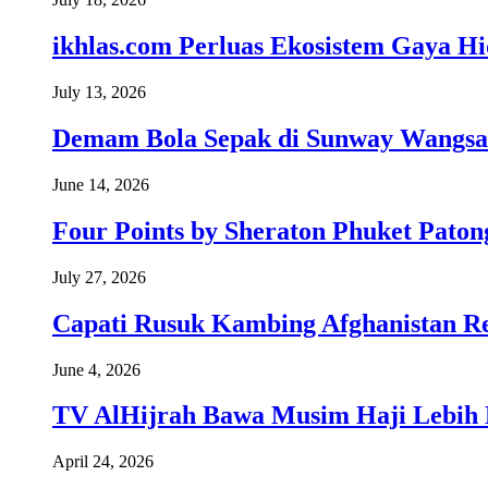
ikhlas.com Perluas Ekosistem Gaya H
July 13, 2026
Demam Bola Sepak di Sunway Wangsa
June 14, 2026
Four Points by Sheraton Phuket Paton
July 27, 2026
Capati Rusuk Kambing Afghanistan R
June 4, 2026
TV AlHijrah Bawa Musim Haji Lebih 
April 24, 2026