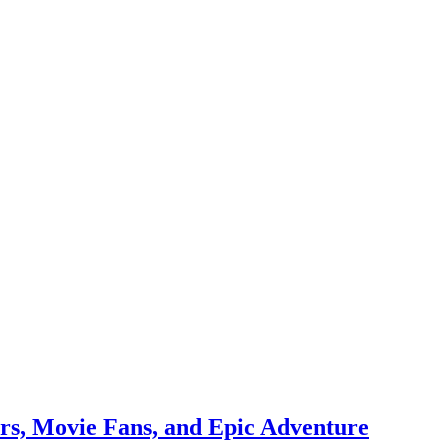
rs, Movie Fans, and Epic Adventure