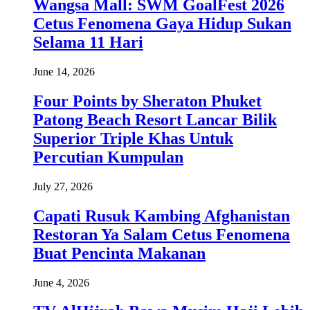
Wangsa Mall: SWM GoalFest 2026
Cetus Fenomena Gaya Hidup Sukan
Selama 11 Hari
June 14, 2026
Four Points by Sheraton Phuket
Patong Beach Resort Lancar Bilik
Superior Triple Khas Untuk
Percutian Kumpulan
July 27, 2026
Capati Rusuk Kambing Afghanistan
Restoran Ya Salam Cetus Fenomena
Buat Pencinta Makanan
June 4, 2026