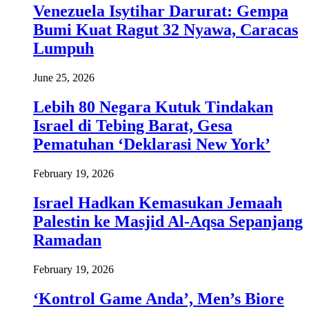
Venezuela Isytihar Darurat: Gempa
Bumi Kuat Ragut 32 Nyawa, Caracas
Lumpuh
June 25, 2026
Lebih 80 Negara Kutuk Tindakan
Israel di Tebing Barat, Gesa
Pematuhan ‘Deklarasi New York’
February 19, 2026
Israel Hadkan Kemasukan Jemaah
Palestin ke Masjid Al-Aqsa Sepanjang
Ramadan
February 19, 2026
‘Kontrol Game Anda’, Men’s Biore