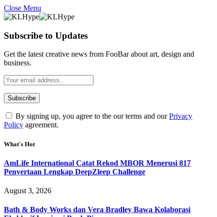
Close Menu
Subscribe to Updates
Get the latest creative news from FooBar about art, design and
business.
By signing up, you agree to the our terms and our
Privacy
Policy
agreement.
What's Hot
AmLife International Catat Rekod MBOR Menerusi 817
Penyertaan Lengkap DeepZleep Challenge
August 3, 2026
Bath & Body Works dan Vera Bradley Bawa Kolaborasi