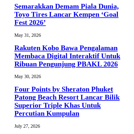
Semarakkan Demam Piala Dunia,
Toyo Tires Lancar Kempen ‘Goal
Fest 2026’
May 31, 2026
Rakuten Kobo Bawa Pengalaman
Membaca Digital Interaktif Untuk
Ribuan Pengunjung PBAKL 2026
May 30, 2026
Four Points by Sheraton Phuket
Patong Beach Resort Lancar Bilik
Superior Triple Khas Untuk
Percutian Kumpulan
July 27, 2026