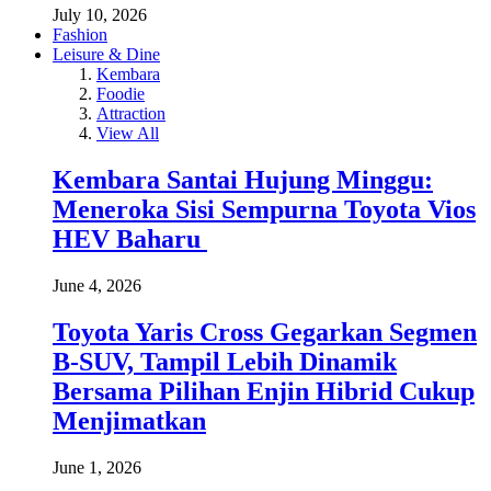
July 10, 2026
Fashion
Leisure & Dine
Kembara
Foodie
Attraction
View All
Kembara Santai Hujung Minggu:
Meneroka Sisi Sempurna Toyota Vios
HEV Baharu
June 4, 2026
Toyota Yaris Cross Gegarkan Segmen
B-SUV, Tampil Lebih Dinamik
Bersama Pilihan Enjin Hibrid Cukup
Menjimatkan
June 1, 2026