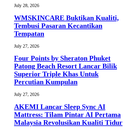
July 28, 2026
WMSKINCARE Buktikan Kualiti,
Tembusi Pasaran Kecantikan
Tempatan
July 27, 2026
Four Points by Sheraton Phuket
Patong Beach Resort Lancar Bilik
Superior Triple Khas Untuk
Percutian Kumpulan
July 27, 2026
AKEMI Lancar Sleep Sync AI
Mattress: Tilam Pintar AI Pertama
Malaysia Revolusikan Kualiti Tidur