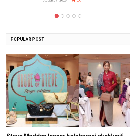
August 7, 2026
2K
POPULAR POST