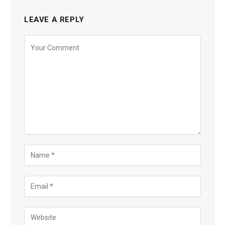
LEAVE A REPLY