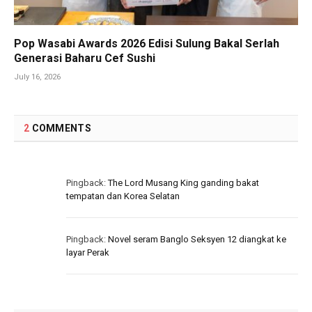
Pop Wasabi Awards 2026 Edisi Sulung Bakal Serlah
Generasi Baharu Cef Sushi
July 16, 2026
2
COMMENTS
Pingback:
The Lord Musang King ganding bakat
tempatan dan Korea Selatan
Pingback:
Novel seram Banglo Seksyen 12 diangkat ke
layar Perak