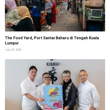
The Food Yard, Port Santai Baharu di Tengah Kuala
Lumpur
July 24, 2026