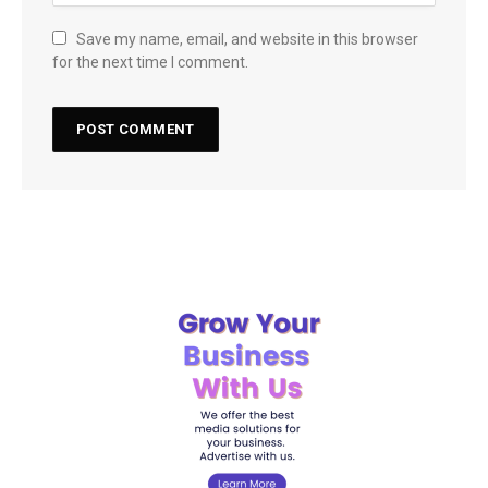
Save my name, email, and website in this browser
for the next time I comment.