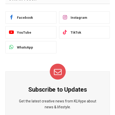
Facebook
Instagram
YouTube
TikTok
WhatsApp
Subscribe to Updates
Get the latest creative news from KLHype about
news & lifestyle.