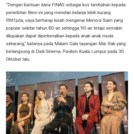
“Dengan bantuan dana FINAS sebagai kos tambahan kepada
penerbitan filem ini yang menelan belanja lebih kurang
RM1juta, saya berharap kisah mengenai Menora Siam yang
popular sekitar tahun 80-an sehingga 90-an tetapi semakin
dilupakan dapat diperkenalkan kepada anak-anak muda
sekarang,” katanya pada Malam Gala tayangan Mar Rak yang
berlangsung di Dadi Sinema, Pavilion Kuala Lumpur pada 30
Oktober lalu.