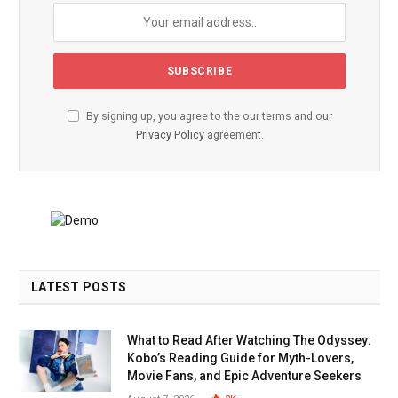
By signing up, you agree to the our terms and our
Privacy Policy
agreement.
LATEST POSTS
What to Read After Watching The Odyssey:
Kobo’s Reading Guide for Myth-Lovers,
Movie Fans, and Epic Adventure Seekers