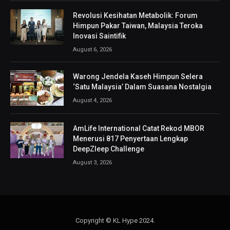
Revolusi Kesihatan Metabolik: Forum
Himpun Pakar Taiwan, Malaysia Teroka
Inovasi Saintifik
August 6, 2026
Warong Jendela Kaseh Himpun Selera
‘Satu Malaysia’ Dalam Suasana Nostalgia
August 4, 2026
AmLife International Catat Rekod MBOR
Menerusi 817 Penyertaan Lengkap
DeepZleep Challenge
August 3, 2026
Copyright © KL Hype 2024.