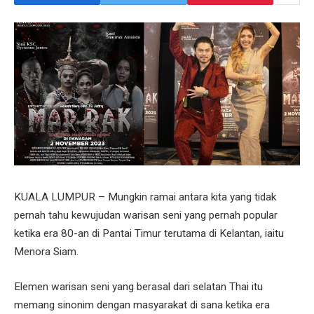
KUALA LUMPUR – Mungkin ramai antara kita yang tidak
pernah tahu kewujudan warisan seni yang pernah popular
ketika era 80-an di Pantai Timur terutama di Kelantan, iaitu
Menora Siam.
Elemen warisan seni yang berasal dari selatan Thai itu
memang sinonim dengan masyarakat di sana ketika era