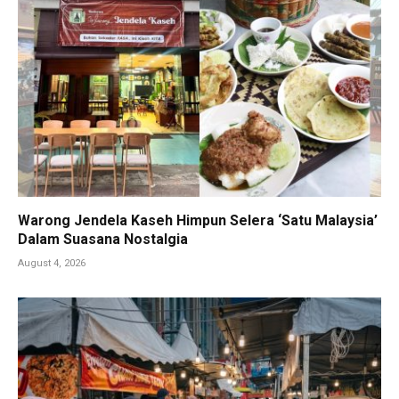
Warong Jendela Kaseh Himpun Selera ‘Satu Malaysia’
Dalam Suasana Nostalgia
August 4, 2026