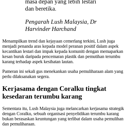
masa depan yang lebih lestari
dan beretika.
Pengarah Lush Malaysia, Dr
Harvinder Harchand
Menampilkan trend dan kejayaan cemerlang terkini, Lush juga
menjadi penanda aras kepada model peranan positif dalam aspek
kecantikan lestari dan impak kepada komuniti dengan memaparkan
kesan buruk daripada pencemaran plastik dan pemutihan terumbu
karang terhadap aspek kesihatan lautan.
Pameran ini sekali gus menekankan usaha pemuliharaan alam yang
perlu dilaksanakan segera.
Kerjasama dengan Coralku tingkat
kesedaran terumbu karang
Sementara itu, Lush Malaysia juga melancarkan kerjasama strategik
dengan Coralku, sebuah organisasi penyelidikan terumbu karang
bukan berasaskan keuntungan yang terlibat dalam usaha pemulihan
dan pemuliharaan.