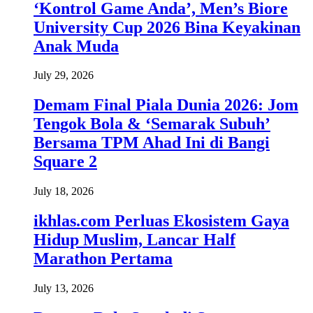
‘Kontrol Game Anda’, Men’s Biore
University Cup 2026 Bina Keyakinan
Anak Muda
July 29, 2026
Demam Final Piala Dunia 2026: Jom
Tengok Bola & ‘Semarak Subuh’
Bersama TPM Ahad Ini di Bangi
Square 2
July 18, 2026
ikhlas.com Perluas Ekosistem Gaya
Hidup Muslim, Lancar Half
Marathon Pertama
July 13, 2026