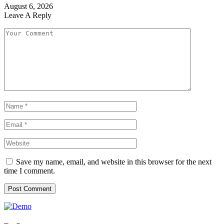
August 6, 2026
Leave A Reply
Save my name, email, and website in this browser for the next
time I comment.