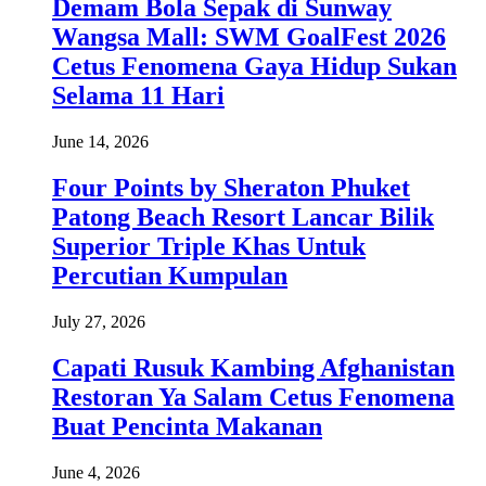
Demam Bola Sepak di Sunway
Wangsa Mall: SWM GoalFest 2026
Cetus Fenomena Gaya Hidup Sukan
Selama 11 Hari
June 14, 2026
Four Points by Sheraton Phuket
Patong Beach Resort Lancar Bilik
Superior Triple Khas Untuk
Percutian Kumpulan
July 27, 2026
Capati Rusuk Kambing Afghanistan
Restoran Ya Salam Cetus Fenomena
Buat Pencinta Makanan
June 4, 2026