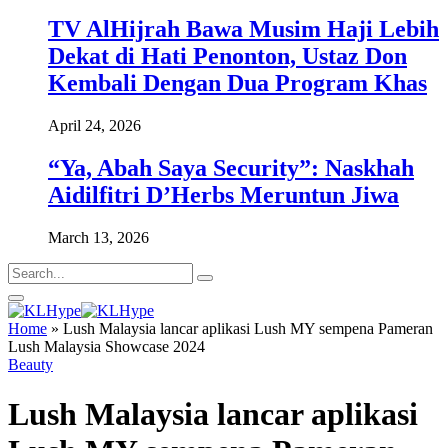
TV AlHijrah Bawa Musim Haji Lebih
Dekat di Hati Penonton, Ustaz Don
Kembali Dengan Dua Program Khas
April 24, 2026
“Ya, Abah Saya Security”: Naskhah
Aidilfitri D’Herbs Meruntun Jiwa
March 13, 2026
Home
»
Lush Malaysia lancar aplikasi Lush MY sempena Pameran
Lush Malaysia Showcase 2024
Beauty
Lush Malaysia lancar aplikasi