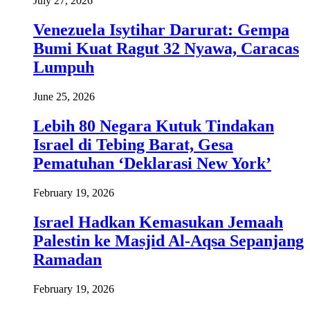
July 27, 2026
Venezuela Isytihar Darurat: Gempa
Bumi Kuat Ragut 32 Nyawa, Caracas
Lumpuh
June 25, 2026
Lebih 80 Negara Kutuk Tindakan
Israel di Tebing Barat, Gesa
Pematuhan ‘Deklarasi New York’
February 19, 2026
Israel Hadkan Kemasukan Jemaah
Palestin ke Masjid Al-Aqsa Sepanjang
Ramadan
February 19, 2026