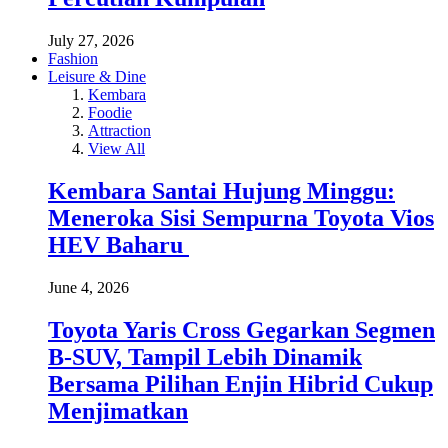
July 27, 2026
Fashion
Leisure & Dine
Kembara
Foodie
Attraction
View All
Kembara Santai Hujung Minggu:
Meneroka Sisi Sempurna Toyota Vios
HEV Baharu
June 4, 2026
Toyota Yaris Cross Gegarkan Segmen
B-SUV, Tampil Lebih Dinamik
Bersama Pilihan Enjin Hibrid Cukup
Menjimatkan