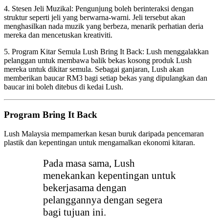
4. Stesen Jeli Muzikal: Pengunjung boleh berinteraksi dengan
struktur seperti jeli yang berwarna-warni. Jeli tersebut akan
menghasilkan nada muzik yang berbeza, menarik perhatian deria
mereka dan mencetuskan kreativiti.
5. Program Kitar Semula Lush Bring It Back: Lush menggalakkan
pelanggan untuk membawa balik bekas kosong produk Lush
mereka untuk dikitar semula. Sebagai ganjaran, Lush akan
memberikan baucar RM3 bagi setiap bekas yang dipulangkan dan
baucar ini boleh ditebus di kedai Lush.
Program Bring It Back
Lush Malaysia mempamerkan kesan buruk daripada pencemaran
plastik dan kepentingan untuk mengamalkan ekonomi kitaran.
Pada masa sama, Lush
menekankan kepentingan untuk
bekerjasama dengan
pelanggannya dengan segera
bagi tujuan ini.