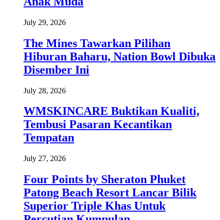
Anak Muda
July 29, 2026
The Mines Tawarkan Pilihan
Hiburan Baharu, Nation Bowl Dibuka
Disember Ini
July 28, 2026
WMSKINCARE Buktikan Kualiti,
Tembusi Pasaran Kecantikan
Tempatan
July 27, 2026
Four Points by Sheraton Phuket
Patong Beach Resort Lancar Bilik
Superior Triple Khas Untuk
Percutian Kumpulan