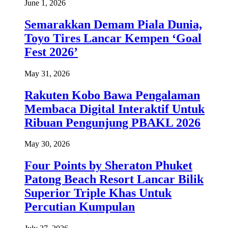
June 1, 2026
Semarakkan Demam Piala Dunia,
Toyo Tires Lancar Kempen ‘Goal
Fest 2026’
May 31, 2026
Rakuten Kobo Bawa Pengalaman
Membaca Digital Interaktif Untuk
Ribuan Pengunjung PBAKL 2026
May 30, 2026
Four Points by Sheraton Phuket
Patong Beach Resort Lancar Bilik
Superior Triple Khas Untuk
Percutian Kumpulan