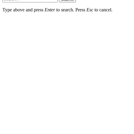
Type above and press
Enter
to search. Press
Esc
to cancel.