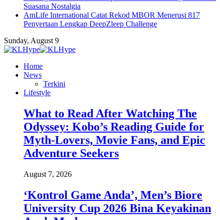
Suasana Nostalgia
AmLife International Catat Rekod MBOR Menerusi 817
Penyertaan Lengkap DeepZleep Challenge
Sunday, August 9
Home
News
Terkini
Lifestyle
What to Read After Watching The
Odyssey: Kobo’s Reading Guide for
Myth-Lovers, Movie Fans, and Epic
Adventure Seekers
August 7, 2026
‘Kontrol Game Anda’, Men’s Biore
University Cup 2026 Bina Keyakinan