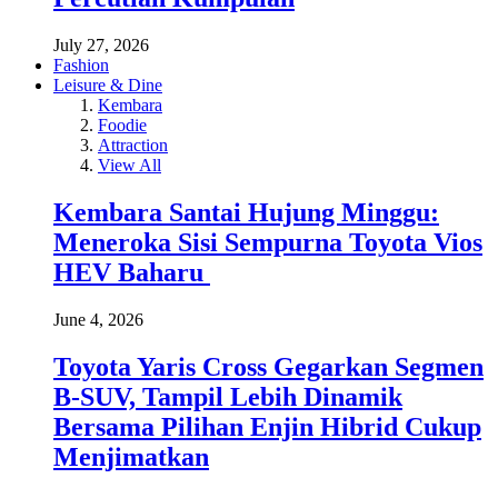
July 27, 2026
Fashion
Leisure & Dine
Kembara
Foodie
Attraction
View All
Kembara Santai Hujung Minggu:
Meneroka Sisi Sempurna Toyota Vios
HEV Baharu
June 4, 2026
Toyota Yaris Cross Gegarkan Segmen
B-SUV, Tampil Lebih Dinamik
Bersama Pilihan Enjin Hibrid Cukup
Menjimatkan