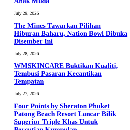
Anak Muda
July 29, 2026
The Mines Tawarkan Pilihan
Hiburan Baharu, Nation Bowl Dibuka
Disember Ini
July 28, 2026
WMSKINCARE Buktikan Kualiti,
Tembusi Pasaran Kecantikan
Tempatan
July 27, 2026
Four Points by Sheraton Phuket
Patong Beach Resort Lancar Bilik
Superior Triple Khas Untuk
Percutian Kumpulan