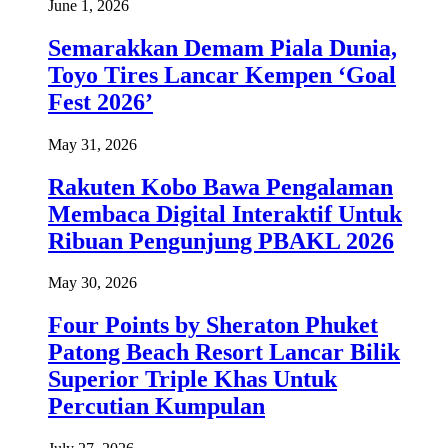
June 1, 2026
Semarakkan Demam Piala Dunia,
Toyo Tires Lancar Kempen ‘Goal
Fest 2026’
May 31, 2026
Rakuten Kobo Bawa Pengalaman
Membaca Digital Interaktif Untuk
Ribuan Pengunjung PBAKL 2026
May 30, 2026
Four Points by Sheraton Phuket
Patong Beach Resort Lancar Bilik
Superior Triple Khas Untuk
Percutian Kumpulan