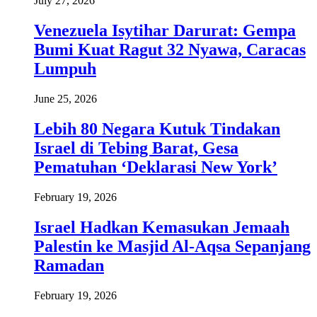
July 27, 2026
Venezuela Isytihar Darurat: Gempa
Bumi Kuat Ragut 32 Nyawa, Caracas
Lumpuh
June 25, 2026
Lebih 80 Negara Kutuk Tindakan
Israel di Tebing Barat, Gesa
Pematuhan ‘Deklarasi New York’
February 19, 2026
Israel Hadkan Kemasukan Jemaah
Palestin ke Masjid Al-Aqsa Sepanjang
Ramadan
February 19, 2026