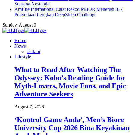
Suasana Nostalgia
AmLife International Catat Rekod MBOR Menerusi 817
Penyertaan Lengkap DeepZleep Challenge
Sunday, August 9
Home
News
Terkini
Lifestyle
What to Read After Watching The
Odyssey: Kobo’s Reading Guide for
Myth-Lovers, Movie Fans, and Epic
Adventure Seekers
August 7, 2026
‘Kontrol Game Anda’, Men’s Biore
University Cup 2026 Bina Keyakinan