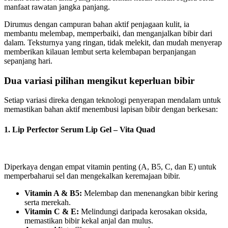
manfaat rawatan jangka panjang.
Dirumus dengan campuran bahan aktif penjagaan kulit, ia
membantu melembap, memperbaiki, dan menganjalkan bibir dari
dalam. Teksturnya yang ringan, tidak melekit, dan mudah menyerap
memberikan kilauan lembut serta kelembapan berpanjangan
sepanjang hari.
Dua variasi pilihan mengikut keperluan bibir
Setiap variasi direka dengan teknologi penyerapan mendalam untuk
memastikan bahan aktif menembusi lapisan bibir dengan berkesan:
1. Lip Perfector Serum Lip Gel – Vita Quad
Diperkaya dengan empat vitamin penting (A, B5, C, dan E) untuk
memperbaharui sel dan mengekalkan keremajaan bibir.
Vitamin A & B5:
Melembap dan menenangkan bibir kering
serta merekah.
Vitamin C & E:
Melindungi daripada kerosakan oksida,
memastikan bibir kekal anjal dan mulus.