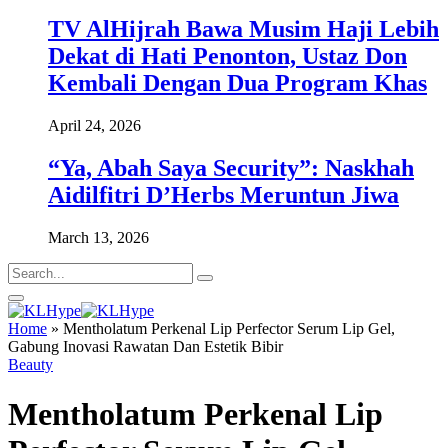
TV AlHijrah Bawa Musim Haji Lebih
Dekat di Hati Penonton, Ustaz Don
Kembali Dengan Dua Program Khas
April 24, 2026
“Ya, Abah Saya Security”: Naskhah
Aidilfitri D’Herbs Meruntun Jiwa
March 13, 2026
Home
»
Mentholatum Perkenal Lip Perfector Serum Lip Gel,
Gabung Inovasi Rawatan Dan Estetik Bibir
Beauty
Mentholatum Perkenal Lip