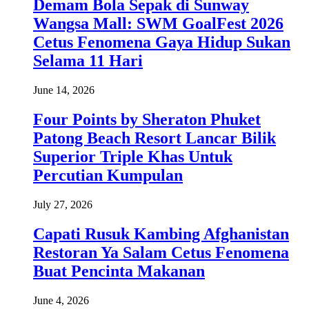
Demam Bola Sepak di Sunway
Wangsa Mall: SWM GoalFest 2026
Cetus Fenomena Gaya Hidup Sukan
Selama 11 Hari
June 14, 2026
Four Points by Sheraton Phuket
Patong Beach Resort Lancar Bilik
Superior Triple Khas Untuk
Percutian Kumpulan
July 27, 2026
Capati Rusuk Kambing Afghanistan
Restoran Ya Salam Cetus Fenomena
Buat Pencinta Makanan
June 4, 2026