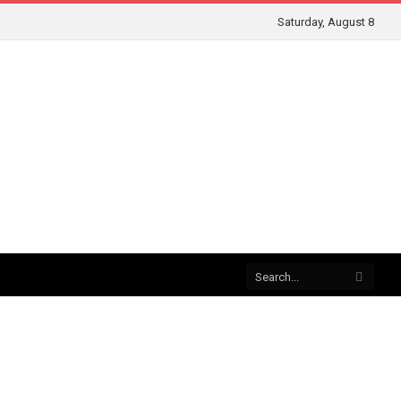
Saturday, August 8