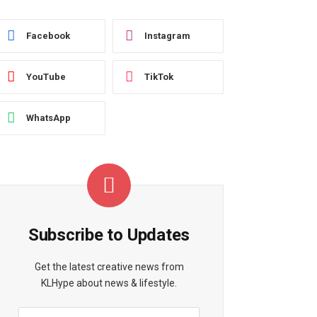
Facebook
Instagram
YouTube
TikTok
WhatsApp
Subscribe to Updates
Get the latest creative news from
KLHype about news & lifestyle.