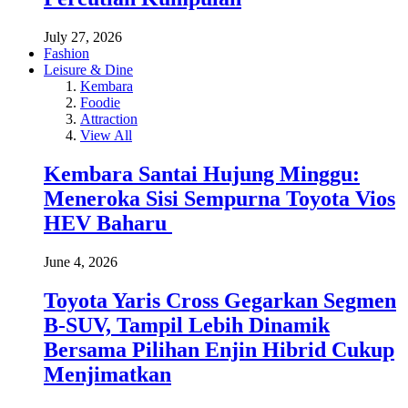
July 27, 2026
Fashion
Leisure & Dine
Kembara
Foodie
Attraction
View All
Kembara Santai Hujung Minggu:
Meneroka Sisi Sempurna Toyota Vios
HEV Baharu
June 4, 2026
Toyota Yaris Cross Gegarkan Segmen
B-SUV, Tampil Lebih Dinamik
Bersama Pilihan Enjin Hibrid Cukup
Menjimatkan