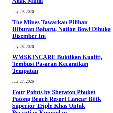
Anak Muda
July 29, 2026
The Mines Tawarkan Pilihan
Hiburan Baharu, Nation Bowl Dibuka
Disember Ini
July 28, 2026
WMSKINCARE Buktikan Kualiti,
Tembusi Pasaran Kecantikan
Tempatan
July 27, 2026
Four Points by Sheraton Phuket
Patong Beach Resort Lancar Bilik
Superior Triple Khas Untuk
Percutian Kumpulan