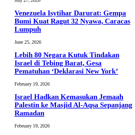
July 27, 2026
Venezuela Isytihar Darurat: Gempa
Bumi Kuat Ragut 32 Nyawa, Caracas
Lumpuh
June 25, 2026
Lebih 80 Negara Kutuk Tindakan
Israel di Tebing Barat, Gesa
Pematuhan ‘Deklarasi New York’
February 19, 2026
Israel Hadkan Kemasukan Jemaah
Palestin ke Masjid Al-Aqsa Sepanjang
Ramadan
February 19, 2026