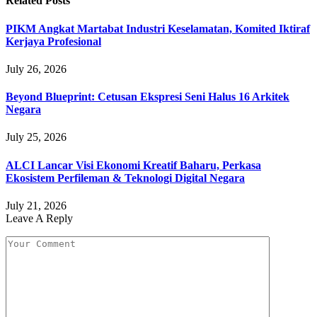
Related
Posts
PIKM Angkat Martabat Industri Keselamatan, Komited Iktiraf
Kerjaya Profesional
July 26, 2026
Beyond Blueprint: Cetusan Ekspresi Seni Halus 16 Arkitek
Negara
July 25, 2026
ALCI Lancar Visi Ekonomi Kreatif Baharu, Perkasa
Ekosistem Perfileman & Teknologi Digital Negara
July 21, 2026
Leave A Reply