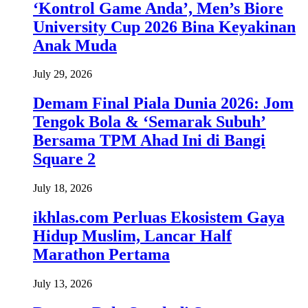
‘Kontrol Game Anda’, Men’s Biore
University Cup 2026 Bina Keyakinan
Anak Muda
July 29, 2026
Demam Final Piala Dunia 2026: Jom
Tengok Bola & ‘Semarak Subuh’
Bersama TPM Ahad Ini di Bangi
Square 2
July 18, 2026
ikhlas.com Perluas Ekosistem Gaya
Hidup Muslim, Lancar Half
Marathon Pertama
July 13, 2026