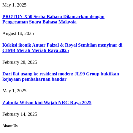
May 1, 2025
PROTON X50 Serba Baharu Dilancarkan dengan
Pengecaman Suara Bahasa Malaysia
August 14, 2025
Koleksi ikonik Anuar Faizal & Royal Sembilan menyinar di
CIMB Merah Meriah Raya 2025
February 28, 2025
Dari flat usang ke residensi moden: JL99 Group buktikan
kejayaan pembaharuan bandar
May 1, 2025
Zahnita Wilson kini Wajah NRC Raya 2025
February 14, 2025
About Us