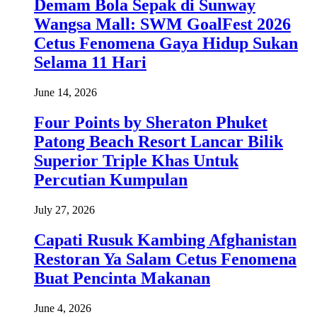
Demam Bola Sepak di Sunway
Wangsa Mall: SWM GoalFest 2026
Cetus Fenomena Gaya Hidup Sukan
Selama 11 Hari
June 14, 2026
Four Points by Sheraton Phuket
Patong Beach Resort Lancar Bilik
Superior Triple Khas Untuk
Percutian Kumpulan
July 27, 2026
Capati Rusuk Kambing Afghanistan
Restoran Ya Salam Cetus Fenomena
Buat Pencinta Makanan
June 4, 2026