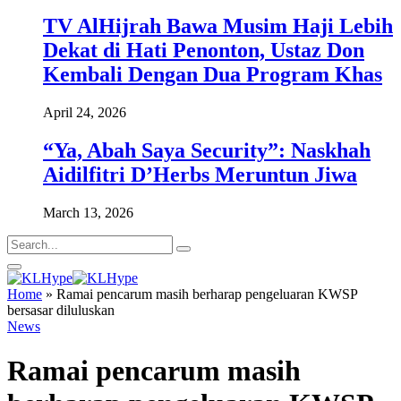
TV AlHijrah Bawa Musim Haji Lebih
Dekat di Hati Penonton, Ustaz Don
Kembali Dengan Dua Program Khas
April 24, 2026
“Ya, Abah Saya Security”: Naskhah
Aidilfitri D’Herbs Meruntun Jiwa
March 13, 2026
Home
»
Ramai pencarum masih berharap pengeluaran KWSP
bersasar diluluskan
News
Ramai pencarum masih