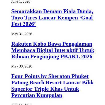
June 1, 2026
Semarakkan Demam Piala Dunia,
Toyo Tires Lancar Kempen ‘Goal
Fest 2026’
May 31, 2026
Rakuten Kobo Bawa Pengalaman
Membaca Digital Interaktif Untuk
Ribuan Pengunjung PBAKL 2026
May 30, 2026
Four Points by Sheraton Phuket
Patong Beach Resort Lancar Bilik
Superior Triple Khas Untuk
Percutian Kumpulan