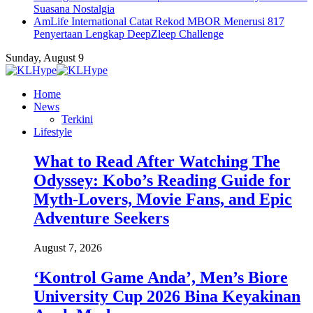
Suasana Nostalgia
AmLife International Catat Rekod MBOR Menerusi 817
Penyertaan Lengkap DeepZleep Challenge
Sunday, August 9
Home
News
Terkini
Lifestyle
What to Read After Watching The
Odyssey: Kobo’s Reading Guide for
Myth-Lovers, Movie Fans, and Epic
Adventure Seekers
August 7, 2026
‘Kontrol Game Anda’, Men’s Biore
University Cup 2026 Bina Keyakinan