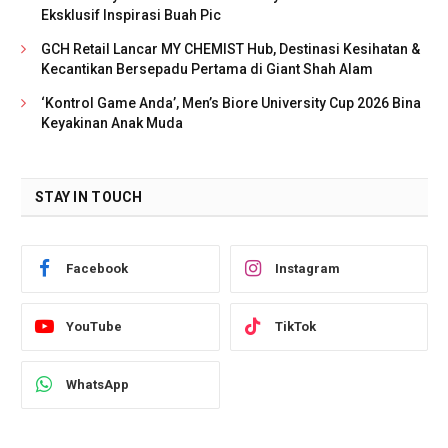
Eksklusif Inspirasi Buah Pic
GCH Retail Lancar MY CHEMIST Hub, Destinasi Kesihatan &
Kecantikan Bersepadu Pertama di Giant Shah Alam
‘Kontrol Game Anda’, Men’s Biore University Cup 2026 Bina
Keyakinan Anak Muda
STAY IN TOUCH
Facebook
Instagram
YouTube
TikTok
WhatsApp