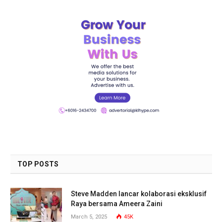
TOP POSTS
Steve Madden lancar kolaborasi eksklusif
Raya bersama Ameera Zaini
March 5, 2025
45K