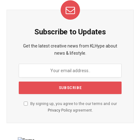
Subscribe to Updates
Get the latest creative news from KLHype about
news & lifestyle.
By signing up, you agree to the our terms and our
Privacy Policy
agreement.