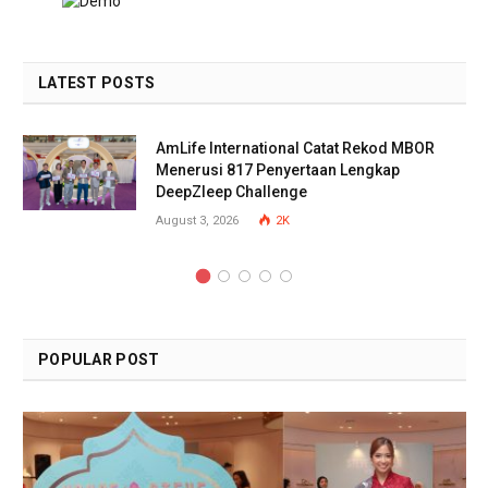
LATEST POSTS
AmLife International Catat Rekod MBOR
Menerusi 817 Penyertaan Lengkap
DeepZleep Challenge
August 3, 2026
2K
POPULAR POST