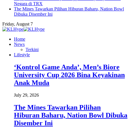
Negara di TRX
The Mines Tawarkan Pilihan Hiburan Baharu, Nation Bowl
Dibuka Disember Ini
Friday, August 7
Home
News
Terkini
Lifestyle
‘Kontrol Game Anda’, Men’s Biore
University Cup 2026 Bina Keyakinan
Anak Muda
July 29, 2026
The Mines Tawarkan Pilihan
Hiburan Baharu, Nation Bowl Dibuka
Disember Ini