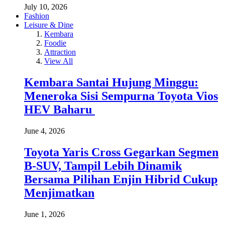
July 10, 2026
Fashion
Leisure & Dine
Kembara
Foodie
Attraction
View All
Kembara Santai Hujung Minggu:
Meneroka Sisi Sempurna Toyota Vios
HEV Baharu
June 4, 2026
Toyota Yaris Cross Gegarkan Segmen
B-SUV, Tampil Lebih Dinamik
Bersama Pilihan Enjin Hibrid Cukup
Menjimatkan
June 1, 2026