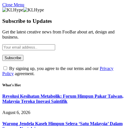
Close Menu
Subscribe to Updates
Get the latest creative news from FooBar about art, design and
business.
By signing up, you agree to the our terms and our
Privacy
Policy
agreement.
What's Hot
Revolusi Kesihatan Metabolik: Forum Himpun Pakar Taiwan,
Malaysia Teroka Inovasi Saintifik
August 6, 2026
Warong Jendela Kaseh Himpun Selera ‘Satu Malaysia’ Dalam