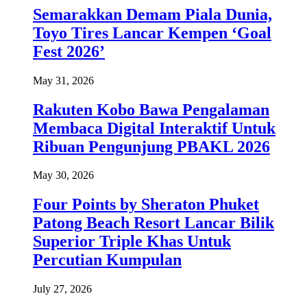
Semarakkan Demam Piala Dunia,
Toyo Tires Lancar Kempen ‘Goal
Fest 2026’
May 31, 2026
Rakuten Kobo Bawa Pengalaman
Membaca Digital Interaktif Untuk
Ribuan Pengunjung PBAKL 2026
May 30, 2026
Four Points by Sheraton Phuket
Patong Beach Resort Lancar Bilik
Superior Triple Khas Untuk
Percutian Kumpulan
July 27, 2026