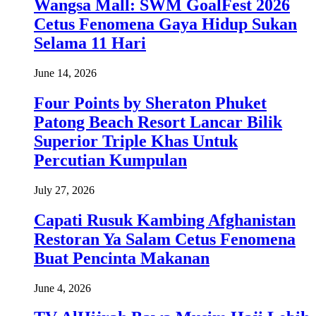
Wangsa Mall: SWM GoalFest 2026
Cetus Fenomena Gaya Hidup Sukan
Selama 11 Hari
June 14, 2026
Four Points by Sheraton Phuket
Patong Beach Resort Lancar Bilik
Superior Triple Khas Untuk
Percutian Kumpulan
July 27, 2026
Capati Rusuk Kambing Afghanistan
Restoran Ya Salam Cetus Fenomena
Buat Pencinta Makanan
June 4, 2026