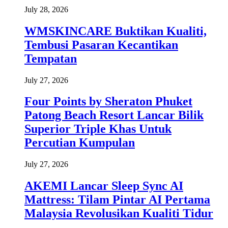
July 28, 2026
WMSKINCARE Buktikan Kualiti,
Tembusi Pasaran Kecantikan
Tempatan
July 27, 2026
Four Points by Sheraton Phuket
Patong Beach Resort Lancar Bilik
Superior Triple Khas Untuk
Percutian Kumpulan
July 27, 2026
AKEMI Lancar Sleep Sync AI
Mattress: Tilam Pintar AI Pertama
Malaysia Revolusikan Kualiti Tidur