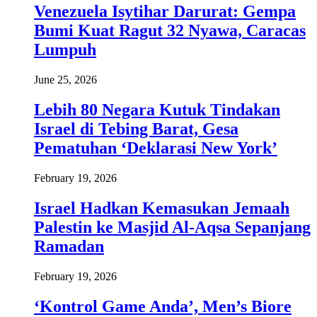
Venezuela Isytihar Darurat: Gempa
Bumi Kuat Ragut 32 Nyawa, Caracas
Lumpuh
June 25, 2026
Lebih 80 Negara Kutuk Tindakan
Israel di Tebing Barat, Gesa
Pematuhan ‘Deklarasi New York’
February 19, 2026
Israel Hadkan Kemasukan Jemaah
Palestin ke Masjid Al-Aqsa Sepanjang
Ramadan
February 19, 2026
‘Kontrol Game Anda’, Men’s Biore