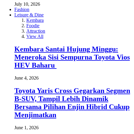
July 10, 2026
Fashion
Leisure & Dine
Kembara
Foodie
Attraction
View All
Kembara Santai Hujung Minggu:
Meneroka Sisi Sempurna Toyota Vios
HEV Baharu
June 4, 2026
Toyota Yaris Cross Gegarkan Segmen
B-SUV, Tampil Lebih Dinamik
Bersama Pilihan Enjin Hibrid Cukup
Menjimatkan
June 1, 2026