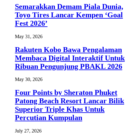
Semarakkan Demam Piala Dunia,
Toyo Tires Lancar Kempen ‘Goal
Fest 2026’
May 31, 2026
Rakuten Kobo Bawa Pengalaman
Membaca Digital Interaktif Untuk
Ribuan Pengunjung PBAKL 2026
May 30, 2026
Four Points by Sheraton Phuket
Patong Beach Resort Lancar Bilik
Superior Triple Khas Untuk
Percutian Kumpulan
July 27, 2026