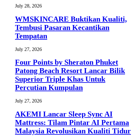
July 28, 2026
WMSKINCARE Buktikan Kualiti,
Tembusi Pasaran Kecantikan
Tempatan
July 27, 2026
Four Points by Sheraton Phuket
Patong Beach Resort Lancar Bilik
Superior Triple Khas Untuk
Percutian Kumpulan
July 27, 2026
AKEMI Lancar Sleep Sync AI
Mattress: Tilam Pintar AI Pertama
Malaysia Revolusikan Kualiti Tidur