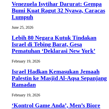
Venezuela Isytihar Darurat: Gempa
Bumi Kuat Ragut 32 Nyawa, Caracas
Lumpuh
June 25, 2026
Lebih 80 Negara Kutuk Tindakan
Israel di Tebing Barat, Gesa
Pematuhan ‘Deklarasi New York’
February 19, 2026
Israel Hadkan Kemasukan Jemaah
Palestin ke Masjid Al-Aqsa Sepanjang
Ramadan
February 19, 2026
‘Kontrol Game Anda’, Men’s Biore