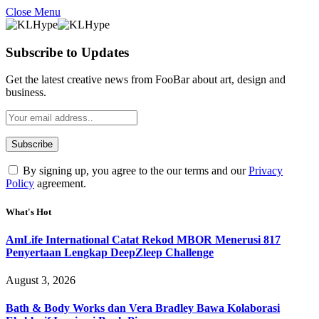
Close Menu
Subscribe to Updates
Get the latest creative news from FooBar about art, design and
business.
By signing up, you agree to the our terms and our
Privacy
Policy
agreement.
What's Hot
AmLife International Catat Rekod MBOR Menerusi 817
Penyertaan Lengkap DeepZleep Challenge
August 3, 2026
Bath & Body Works dan Vera Bradley Bawa Kolaborasi