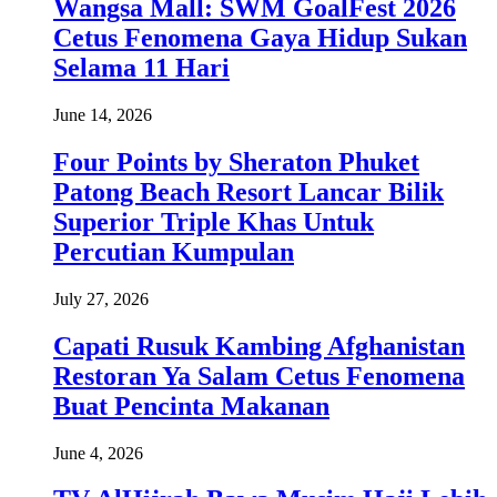
Wangsa Mall: SWM GoalFest 2026
Cetus Fenomena Gaya Hidup Sukan
Selama 11 Hari
June 14, 2026
Four Points by Sheraton Phuket
Patong Beach Resort Lancar Bilik
Superior Triple Khas Untuk
Percutian Kumpulan
July 27, 2026
Capati Rusuk Kambing Afghanistan
Restoran Ya Salam Cetus Fenomena
Buat Pencinta Makanan
June 4, 2026