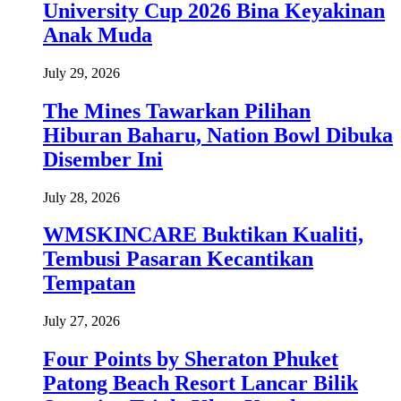
University Cup 2026 Bina Keyakinan
Anak Muda
July 29, 2026
The Mines Tawarkan Pilihan
Hiburan Baharu, Nation Bowl Dibuka
Disember Ini
July 28, 2026
WMSKINCARE Buktikan Kualiti,
Tembusi Pasaran Kecantikan
Tempatan
July 27, 2026
Four Points by Sheraton Phuket
Patong Beach Resort Lancar Bilik