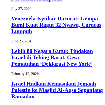
July 27, 2026
Venezuela Isytihar Darurat: Gempa
Bumi Kuat Ragut 32 Nyawa, Caracas
Lumpuh
June 25, 2026
Lebih 80 Negara Kutuk Tindakan
Israel di Tebing Barat, Gesa
Pematuhan ‘Deklarasi New York’
February 19, 2026
Israel Hadkan Kemasukan Jemaah
Palestin ke Masjid Al-Aqsa Sepanjang
Ramadan