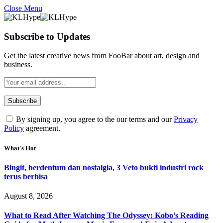
Close Menu
Subscribe to Updates
Get the latest creative news from FooBar about art, design and
business.
By signing up, you agree to the our terms and our
Privacy
Policy
agreement.
What's Hot
Bingit, berdentum dan nostalgia, 3 Veto bukti industri rock
terus berbisa
August 8, 2026
What to Read After Watching The Odyssey: Kobo’s Reading