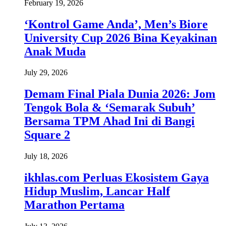
February 19, 2026
‘Kontrol Game Anda’, Men’s Biore
University Cup 2026 Bina Keyakinan
Anak Muda
July 29, 2026
Demam Final Piala Dunia 2026: Jom
Tengok Bola & ‘Semarak Subuh’
Bersama TPM Ahad Ini di Bangi
Square 2
July 18, 2026
ikhlas.com Perluas Ekosistem Gaya
Hidup Muslim, Lancar Half
Marathon Pertama