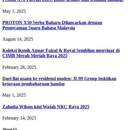
May 1, 2025
PROTON X50 Serba Baharu Dilancarkan dengan
Pengecaman Suara Bahasa Malaysia
August 14, 2025
Koleksi ikonik Anuar Faizal & Royal Sembilan menyinar di
CIMB Merah Meriah Raya 2025
February 28, 2025
Dari flat usang ke residensi moden: JL99 Group buktikan
kejayaan pembaharuan bandar
May 1, 2025
Zahnita Wilson kini Wajah NRC Raya 2025
February 14, 2025
About Us