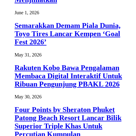
June 1, 2026
Semarakkan Demam Piala Dunia,
Toyo Tires Lancar Kempen ‘Goal
Fest 2026’
May 31, 2026
Rakuten Kobo Bawa Pengalaman
Membaca Digital Interaktif Untuk
Ribuan Pengunjung PBAKL 2026
May 30, 2026
Four Points by Sheraton Phuket
Patong Beach Resort Lancar Bilik
Superior Triple Khas Untuk
Percutian Kumpulan