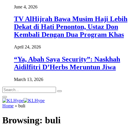
June 4, 2026
TV AlHijrah Bawa Musim Haji Lebih
Dekat di Hati Penonton, Ustaz Don
Kembali Dengan Dua Program Khas
April 24, 2026
“Ya, Abah Saya Security”: Naskhah
Aidilfitri D’Herbs Meruntun Jiwa
March 13, 2026
Home
»
buli
Browsing:
buli