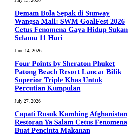
July 13, 2026
Demam Bola Sepak di Sunway
Wangsa Mall: SWM GoalFest 2026
Cetus Fenomena Gaya Hidup Sukan
Selama 11 Hari
June 14, 2026
Four Points by Sheraton Phuket
Patong Beach Resort Lancar Bilik
Superior Triple Khas Untuk
Percutian Kumpulan
July 27, 2026
Capati Rusuk Kambing Afghanistan
Restoran Ya Salam Cetus Fenomena
Buat Pencinta Makanan