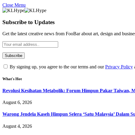
Close Menu
Subscribe to Updates
Get the latest creative news from FooBar about art, design and busine
By signing up, you agree to the our terms and our
Privacy Policy
What's Hot
Revolusi Kesihatan Metabolik: Forum Himpun Pakar Taiwan, Mal
August 6, 2026
Warong Jendela Kaseh Himpun Selera ‘Satu Malaysia’ Dalam Su
August 4, 2026