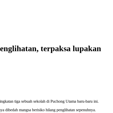
penglihatan, terpaksa lupakan
ngkatan tiga sebuah sekolah di Puchong Utama baru-baru ini.
ya dibedah mangsa berisiko hilang penglihatan sepenuhnya.