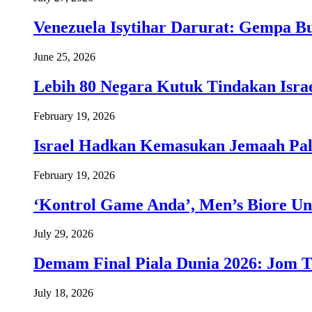
Venezuela Isytihar Darurat: Gempa 
June 25, 2026
Lebih 80 Negara Kutuk Tindakan Israe
February 19, 2026
Israel Hadkan Kemasukan Jemaah Pal
February 19, 2026
‘Kontrol Game Anda’, Men’s Biore Un
July 29, 2026
Demam Final Piala Dunia 2026: Jom T
July 18, 2026