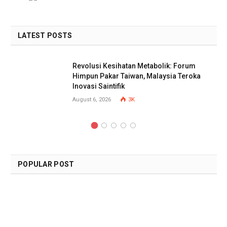
LATEST POSTS
Revolusi Kesihatan Metabolik: Forum
Himpun Pakar Taiwan, Malaysia Teroka
Inovasi Saintifik
August 6, 2026
3K
POPULAR POST