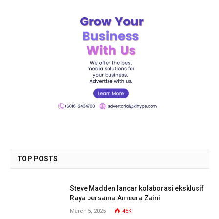
TOP POSTS
Steve Madden lancar kolaborasi eksklusif
Raya bersama Ameera Zaini
March 5, 2025
45K