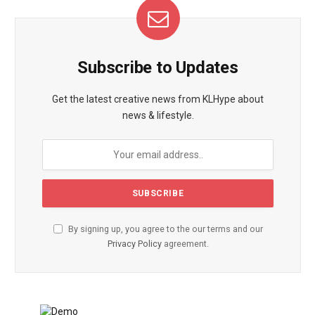
Subscribe to Updates
Get the latest creative news from KLHype about
news & lifestyle.
By signing up, you agree to the our terms and our
Privacy Policy
agreement.