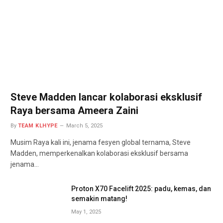
Steve Madden lancar kolaborasi eksklusif
Raya bersama Ameera Zaini
By
TEAM KLHYPE
March 5, 2025
Musim Raya kali ini, jenama fesyen global ternama, Steve
Madden, memperkenalkan kolaborasi eksklusif bersama
jenama…
Proton X70 Facelift 2025: padu, kemas, dan
semakin matang!
May 1, 2025