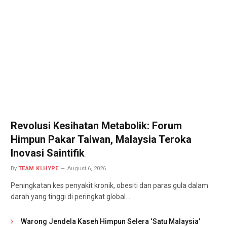
Revolusi Kesihatan Metabolik: Forum
Himpun Pakar Taiwan, Malaysia Teroka
Inovasi Saintifik
By
TEAM KLHYPE
August 6, 2026
Peningkatan kes penyakit kronik, obesiti dan paras gula dalam
darah yang tinggi di peringkat global…
Warong Jendela Kaseh Himpun Selera ‘Satu Malaysia’