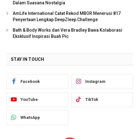
Dalam Suasana Nostalgia
AmLife International Catat Rekod MBOR Menerusi 817
Penyertaan Lengkap DeepZleep Challenge
Bath & Body Works dan Vera Bradley Bawa Kolaborasi
Eksklusif Inspirasi Buah Pic
STAY IN TOUCH
Facebook
Instagram
YouTube
TikTok
WhatsApp