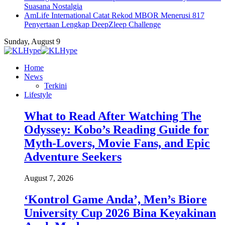
Suasana Nostalgia
AmLife International Catat Rekod MBOR Menerusi 817
Penyertaan Lengkap DeepZleep Challenge
Sunday, August 9
Home
News
Terkini
Lifestyle
What to Read After Watching The
Odyssey: Kobo’s Reading Guide for
Myth-Lovers, Movie Fans, and Epic
Adventure Seekers
August 7, 2026
‘Kontrol Game Anda’, Men’s Biore
University Cup 2026 Bina Keyakinan