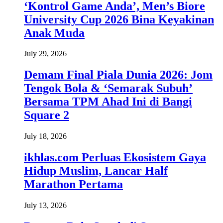
‘Kontrol Game Anda’, Men’s Biore
University Cup 2026 Bina Keyakinan
Anak Muda
July 29, 2026
Demam Final Piala Dunia 2026: Jom
Tengok Bola & ‘Semarak Subuh’
Bersama TPM Ahad Ini di Bangi
Square 2
July 18, 2026
ikhlas.com Perluas Ekosistem Gaya
Hidup Muslim, Lancar Half
Marathon Pertama
July 13, 2026