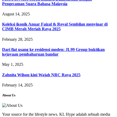
Pengecaman Suara Bahasa Malaysia
August 14, 2025
Koleksi ikonik Anuar Faizal & Royal Sembilan menyinar di
CIMB Merah Meriah Raya 2025
February 28, 2025
Dari flat usang ke residensi moden: JL99 Group buktikan
kejayaan pembaharuan bandar
May 1, 2025
Zahnita Wilson kini Wajah NRC Raya 2025
February 14, 2025
About Us
Your source for the lifestyle news. KL Hype adalah sebuah media