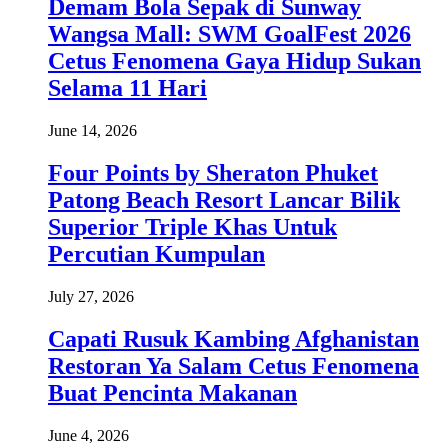
Demam Bola Sepak di Sunway
Wangsa Mall: SWM GoalFest 2026
Cetus Fenomena Gaya Hidup Sukan
Selama 11 Hari
June 14, 2026
Four Points by Sheraton Phuket
Patong Beach Resort Lancar Bilik
Superior Triple Khas Untuk
Percutian Kumpulan
July 27, 2026
Capati Rusuk Kambing Afghanistan
Restoran Ya Salam Cetus Fenomena
Buat Pencinta Makanan
June 4, 2026