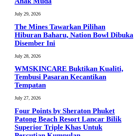
Anak Muda
July 29, 2026
The Mines Tawarkan Pilihan
Hiburan Baharu, Nation Bowl Dibuka
Disember Ini
July 28, 2026
WMSKINCARE Buktikan Kualiti,
Tembusi Pasaran Kecantikan
Tempatan
July 27, 2026
Four Points by Sheraton Phuket
Patong Beach Resort Lancar Bilik
Superior Triple Khas Untuk
Percutian Kumpulan