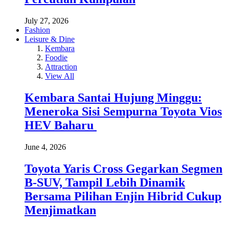
July 27, 2026
Fashion
Leisure & Dine
Kembara
Foodie
Attraction
View All
Kembara Santai Hujung Minggu:
Meneroka Sisi Sempurna Toyota Vios
HEV Baharu
June 4, 2026
Toyota Yaris Cross Gegarkan Segmen
B-SUV, Tampil Lebih Dinamik
Bersama Pilihan Enjin Hibrid Cukup
Menjimatkan