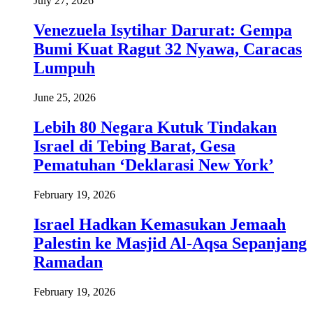
July 27, 2026
Venezuela Isytihar Darurat: Gempa
Bumi Kuat Ragut 32 Nyawa, Caracas
Lumpuh
June 25, 2026
Lebih 80 Negara Kutuk Tindakan
Israel di Tebing Barat, Gesa
Pematuhan ‘Deklarasi New York’
February 19, 2026
Israel Hadkan Kemasukan Jemaah
Palestin ke Masjid Al-Aqsa Sepanjang
Ramadan
February 19, 2026