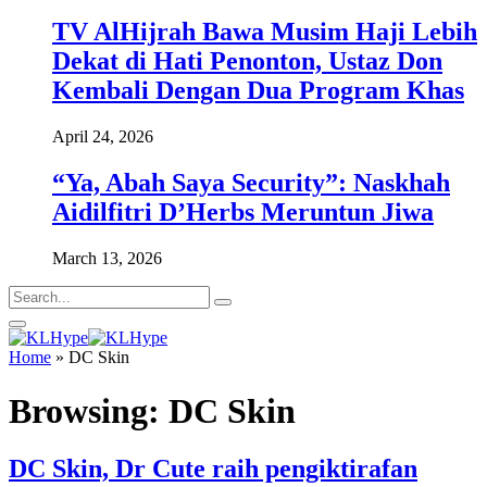
TV AlHijrah Bawa Musim Haji Lebih
Dekat di Hati Penonton, Ustaz Don
Kembali Dengan Dua Program Khas
April 24, 2026
“Ya, Abah Saya Security”: Naskhah
Aidilfitri D’Herbs Meruntun Jiwa
March 13, 2026
Home
»
DC Skin
Browsing:
DC Skin
DC Skin, Dr Cute raih pengiktirafan