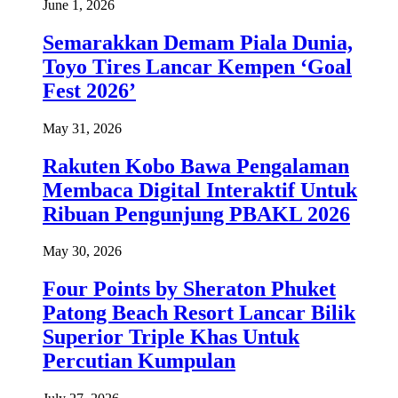
June 1, 2026
Semarakkan Demam Piala Dunia,
Toyo Tires Lancar Kempen ‘Goal
Fest 2026’
May 31, 2026
Rakuten Kobo Bawa Pengalaman
Membaca Digital Interaktif Untuk
Ribuan Pengunjung PBAKL 2026
May 30, 2026
Four Points by Sheraton Phuket
Patong Beach Resort Lancar Bilik
Superior Triple Khas Untuk
Percutian Kumpulan