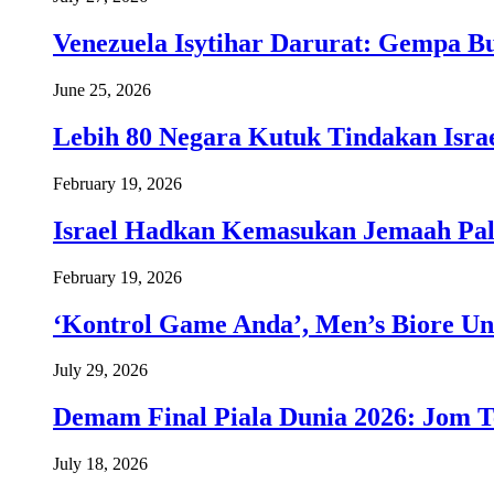
Venezuela Isytihar Darurat: Gempa 
June 25, 2026
Lebih 80 Negara Kutuk Tindakan Israe
February 19, 2026
Israel Hadkan Kemasukan Jemaah Pal
February 19, 2026
‘Kontrol Game Anda’, Men’s Biore Un
July 29, 2026
Demam Final Piala Dunia 2026: Jom T
July 18, 2026