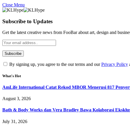
Close Menu
Subscribe to Updates
Get the latest creative news from FooBar about art, design and busine
By signing up, you agree to the our terms and our
Privacy Policy
What's Hot
AmLife International Catat Rekod MBOR Menerusi 817 Penyer
August 3, 2026
Bath & Body Works dan Vera Bradley Bawa Kolaborasi Eksklusi
July 31, 2026