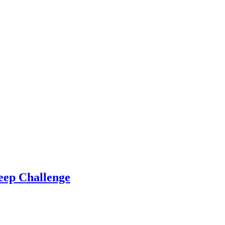
eep Challenge