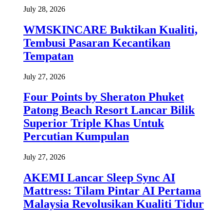
July 28, 2026
WMSKINCARE Buktikan Kualiti,
Tembusi Pasaran Kecantikan
Tempatan
July 27, 2026
Four Points by Sheraton Phuket
Patong Beach Resort Lancar Bilik
Superior Triple Khas Untuk
Percutian Kumpulan
July 27, 2026
AKEMI Lancar Sleep Sync AI
Mattress: Tilam Pintar AI Pertama
Malaysia Revolusikan Kualiti Tidur