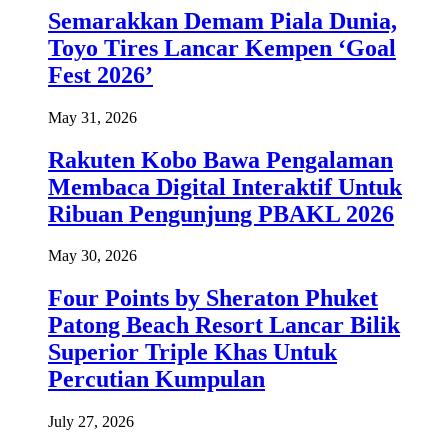
Semarakkan Demam Piala Dunia,
Toyo Tires Lancar Kempen ‘Goal
Fest 2026’
May 31, 2026
Rakuten Kobo Bawa Pengalaman
Membaca Digital Interaktif Untuk
Ribuan Pengunjung PBAKL 2026
May 30, 2026
Four Points by Sheraton Phuket
Patong Beach Resort Lancar Bilik
Superior Triple Khas Untuk
Percutian Kumpulan
July 27, 2026