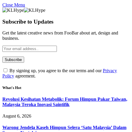
Close Menu
Subscribe to Updates
Get the latest creative news from FooBar about art, design and
business.
By signing up, you agree to the our terms and our
Privacy
Policy
agreement.
What's Hot
Revolusi Kesihatan Metabolik: Forum Himpun Pakar Taiwan,
Malaysia Teroka Inovasi Saintifik
August 6, 2026
Warong Jendela Kaseh Himpun Selera ‘Satu Malaysia’ Dalam