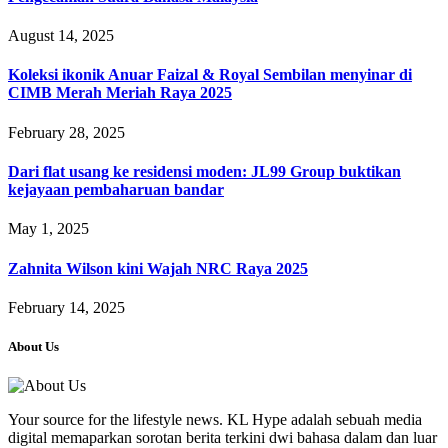
August 14, 2025
Koleksi ikonik Anuar Faizal & Royal Sembilan menyinar di
CIMB Merah Meriah Raya 2025
February 28, 2025
Dari flat usang ke residensi moden: JL99 Group buktikan
kejayaan pembaharuan bandar
May 1, 2025
Zahnita Wilson kini Wajah NRC Raya 2025
February 14, 2025
About Us
Your source for the lifestyle news. KL Hype adalah sebuah media
digital memaparkan sorotan berita terkini dwi bahasa dalam dan luar