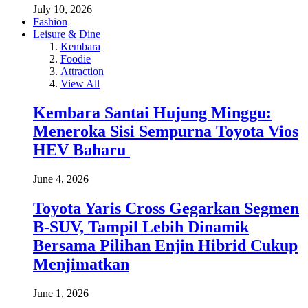
July 10, 2026
Fashion
Leisure & Dine
Kembara
Foodie
Attraction
View All
Kembara Santai Hujung Minggu:
Meneroka Sisi Sempurna Toyota Vios
HEV Baharu
June 4, 2026
Toyota Yaris Cross Gegarkan Segmen
B-SUV, Tampil Lebih Dinamik
Bersama Pilihan Enjin Hibrid Cukup
Menjimatkan
June 1, 2026