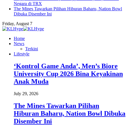
Negara di TRX
The Mines Tawarkan Pilihan Hiburan Baharu, Nation Bowl
Dibuka Disember Ini
Friday, August 7
Home
News
Terkini
Lifestyle
‘Kontrol Game Anda’, Men’s Biore
University Cup 2026 Bina Keyakinan
Anak Muda
July 29, 2026
The Mines Tawarkan Pilihan
Hiburan Baharu, Nation Bowl Dibuka
Disember Ini