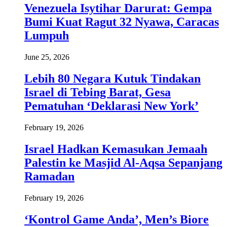
Venezuela Isytihar Darurat: Gempa
Bumi Kuat Ragut 32 Nyawa, Caracas
Lumpuh
June 25, 2026
Lebih 80 Negara Kutuk Tindakan
Israel di Tebing Barat, Gesa
Pematuhan ‘Deklarasi New York’
February 19, 2026
Israel Hadkan Kemasukan Jemaah
Palestin ke Masjid Al-Aqsa Sepanjang
Ramadan
February 19, 2026
‘Kontrol Game Anda’, Men’s Biore