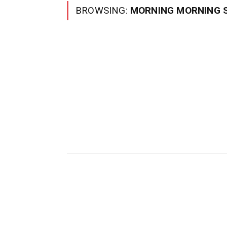
BROWSING:
MORNING MORNING 