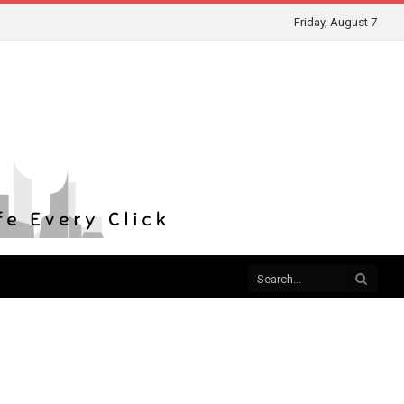
Friday, August 7