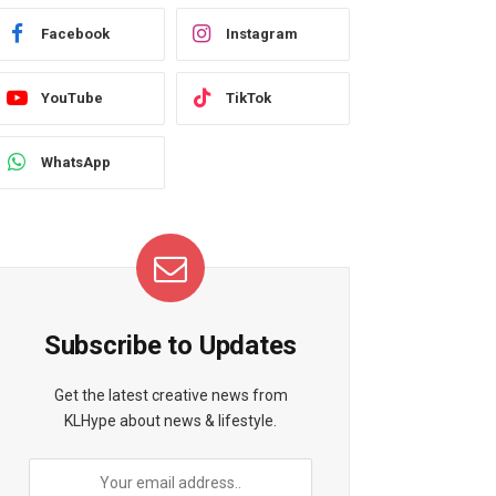
Facebook
Instagram
YouTube
TikTok
WhatsApp
Subscribe to Updates
Get the latest creative news from
KLHype about news & lifestyle.