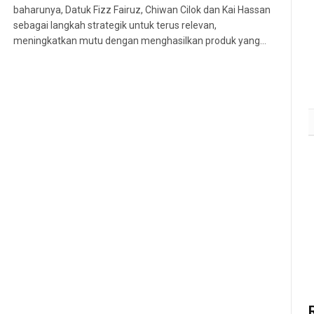
baharunya, Datuk Fizz Fairuz, Chiwan Cilok dan Kai Hassan
sebagai langkah strategik untuk terus relevan,
meningkatkan mutu dengan menghasilkan produk yang…