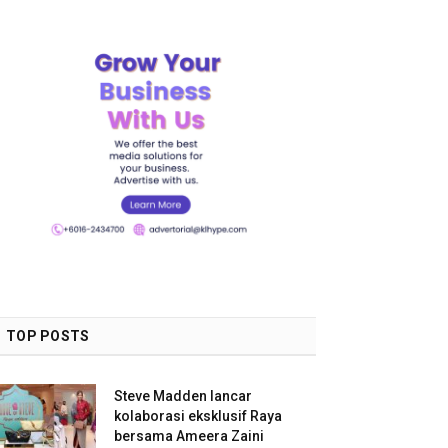
TOP POSTS
Steve Madden lancar
kolaborasi eksklusif Raya
bersama Ameera Zaini