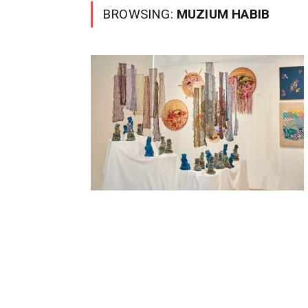
BROWSING:
MUZIUM HABIB