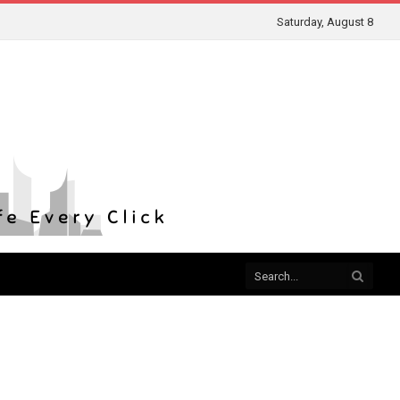
Saturday, August 8