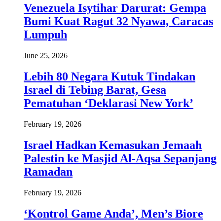
Venezuela Isytihar Darurat: Gempa
Bumi Kuat Ragut 32 Nyawa, Caracas
Lumpuh
June 25, 2026
Lebih 80 Negara Kutuk Tindakan
Israel di Tebing Barat, Gesa
Pematuhan ‘Deklarasi New York’
February 19, 2026
Israel Hadkan Kemasukan Jemaah
Palestin ke Masjid Al-Aqsa Sepanjang
Ramadan
February 19, 2026
‘Kontrol Game Anda’, Men’s Biore