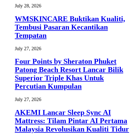
July 28, 2026
WMSKINCARE Buktikan Kualiti,
Tembusi Pasaran Kecantikan
Tempatan
July 27, 2026
Four Points by Sheraton Phuket
Patong Beach Resort Lancar Bilik
Superior Triple Khas Untuk
Percutian Kumpulan
July 27, 2026
AKEMI Lancar Sleep Sync AI
Mattress: Tilam Pintar AI Pertama
Malaysia Revolusikan Kualiti Tidur