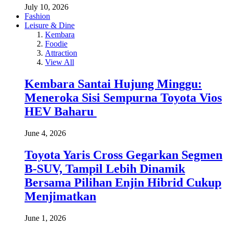
July 10, 2026
Fashion
Leisure & Dine
Kembara
Foodie
Attraction
View All
Kembara Santai Hujung Minggu:
Meneroka Sisi Sempurna Toyota Vios
HEV Baharu
June 4, 2026
Toyota Yaris Cross Gegarkan Segmen
B-SUV, Tampil Lebih Dinamik
Bersama Pilihan Enjin Hibrid Cukup
Menjimatkan
June 1, 2026