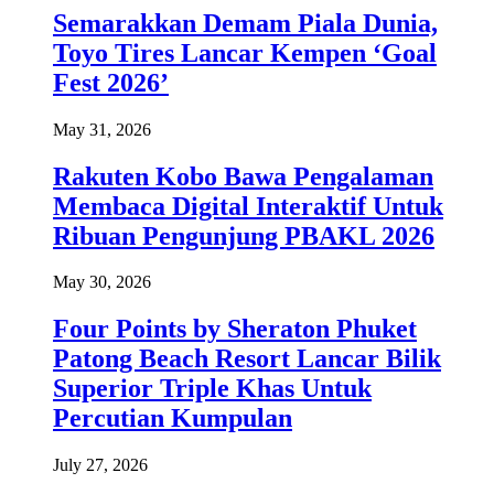
Semarakkan Demam Piala Dunia,
Toyo Tires Lancar Kempen ‘Goal
Fest 2026’
May 31, 2026
Rakuten Kobo Bawa Pengalaman
Membaca Digital Interaktif Untuk
Ribuan Pengunjung PBAKL 2026
May 30, 2026
Four Points by Sheraton Phuket
Patong Beach Resort Lancar Bilik
Superior Triple Khas Untuk
Percutian Kumpulan
July 27, 2026