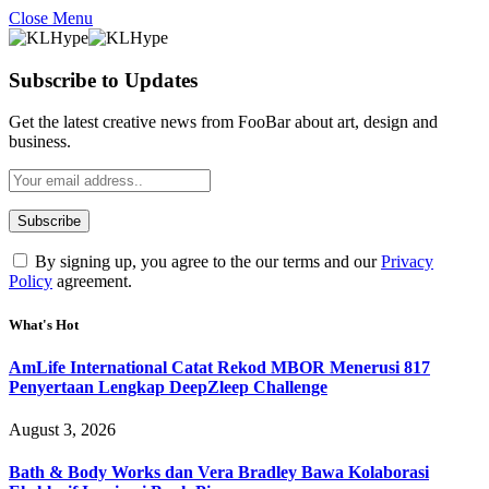
Close Menu
Subscribe to Updates
Get the latest creative news from FooBar about art, design and
business.
By signing up, you agree to the our terms and our
Privacy
Policy
agreement.
What's Hot
AmLife International Catat Rekod MBOR Menerusi 817
Penyertaan Lengkap DeepZleep Challenge
August 3, 2026
Bath & Body Works dan Vera Bradley Bawa Kolaborasi