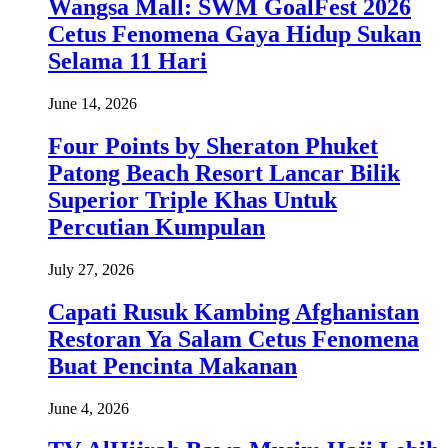
Wangsa Mall: SWM GoalFest 2026
Cetus Fenomena Gaya Hidup Sukan
Selama 11 Hari
June 14, 2026
Four Points by Sheraton Phuket
Patong Beach Resort Lancar Bilik
Superior Triple Khas Untuk
Percutian Kumpulan
July 27, 2026
Capati Rusuk Kambing Afghanistan
Restoran Ya Salam Cetus Fenomena
Buat Pencinta Makanan
June 4, 2026