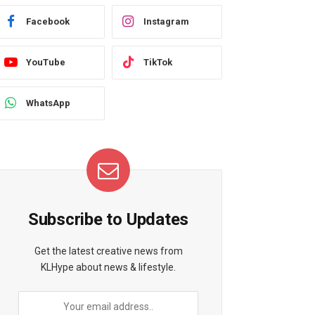
Facebook
Instagram
YouTube
TikTok
WhatsApp
Subscribe to Updates
Get the latest creative news from
KLHype about news & lifestyle.