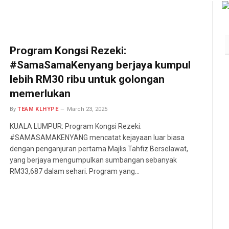
Program Kongsi Rezeki:
#SamaSamaKenyang berjaya kumpul
lebih RM30 ribu untuk golongan
memerlukan
By
TEAM KLHYPE
March 23, 2025
KUALA LUMPUR: Program Kongsi Rezeki:
#SAMASAMAKENYANG mencatat kejayaan luar biasa
dengan penganjuran pertama Majlis Tahfiz Berselawat,
yang berjaya mengumpulkan sumbangan sebanyak
RM33,687 dalam sehari. Program yang…