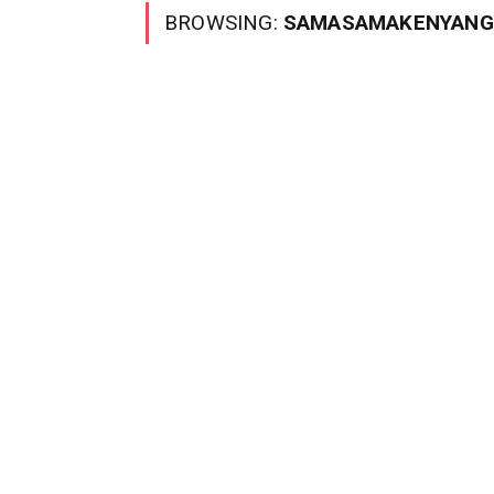
BROWSING:
SAMASAMAKENYANG