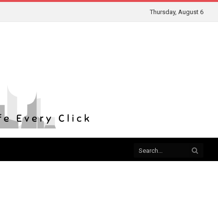
Thursday, August 6