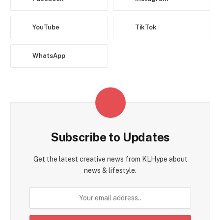
YouTube
TikTok
WhatsApp
Subscribe to Updates
Get the latest creative news from KLHype about
news & lifestyle.