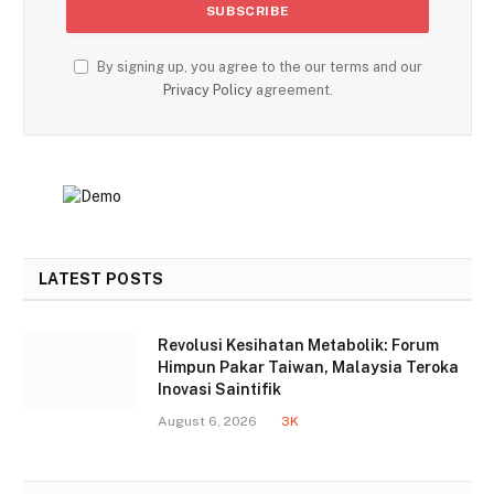
By signing up, you agree to the our terms and our
Privacy Policy
agreement.
LATEST POSTS
Revolusi Kesihatan Metabolik: Forum
Himpun Pakar Taiwan, Malaysia Teroka
Inovasi Saintifik
August 6, 2026
3K