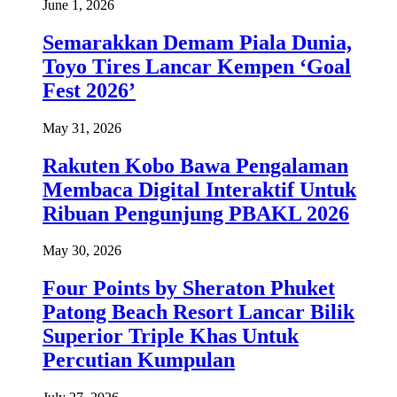
June 1, 2026
Semarakkan Demam Piala Dunia,
Toyo Tires Lancar Kempen ‘Goal
Fest 2026’
May 31, 2026
Rakuten Kobo Bawa Pengalaman
Membaca Digital Interaktif Untuk
Ribuan Pengunjung PBAKL 2026
May 30, 2026
Four Points by Sheraton Phuket
Patong Beach Resort Lancar Bilik
Superior Triple Khas Untuk
Percutian Kumpulan