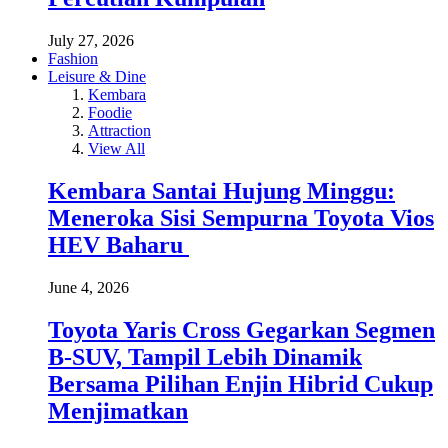
July 27, 2026
Fashion
Leisure & Dine
Kembara
Foodie
Attraction
View All
Kembara Santai Hujung Minggu:
Meneroka Sisi Sempurna Toyota Vios
HEV Baharu
June 4, 2026
Toyota Yaris Cross Gegarkan Segmen
B-SUV, Tampil Lebih Dinamik
Bersama Pilihan Enjin Hibrid Cukup
Menjimatkan