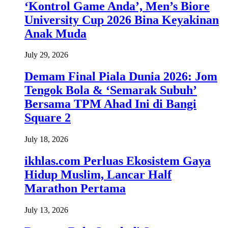
‘Kontrol Game Anda’, Men’s Biore
University Cup 2026 Bina Keyakinan
Anak Muda
July 29, 2026
Demam Final Piala Dunia 2026: Jom
Tengok Bola & ‘Semarak Subuh’
Bersama TPM Ahad Ini di Bangi
Square 2
July 18, 2026
ikhlas.com Perluas Ekosistem Gaya
Hidup Muslim, Lancar Half
Marathon Pertama
July 13, 2026