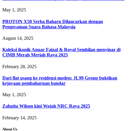
May 1, 2025
PROTON X50 Serba Baharu Dilancarkan dengan
Pengecaman Suara Bahasa Malaysia
August 14, 2025
Koleksi ikonik Anuar Faizal & Royal Sembilan menyinar di
CIMB Merah Meriah Raya 2025
February 28, 2025
Dari flat usang ke residensi moden: JL99 Group buktikan
kejayaan pembaharuan bandar
May 1, 2025
Zahnita Wilson kini Wajah NRC Raya 2025
February 14, 2025
About Us