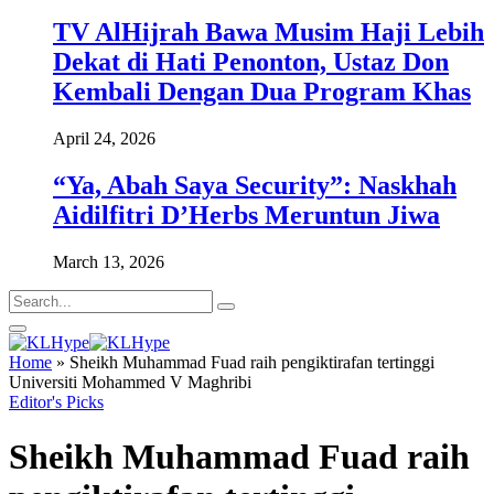
TV AlHijrah Bawa Musim Haji Lebih
Dekat di Hati Penonton, Ustaz Don
Kembali Dengan Dua Program Khas
April 24, 2026
“Ya, Abah Saya Security”: Naskhah
Aidilfitri D’Herbs Meruntun Jiwa
March 13, 2026
Home
»
Sheikh Muhammad Fuad raih pengiktirafan tertinggi
Universiti Mohammed V Maghribi
Editor's Picks
Sheikh Muhammad Fuad raih