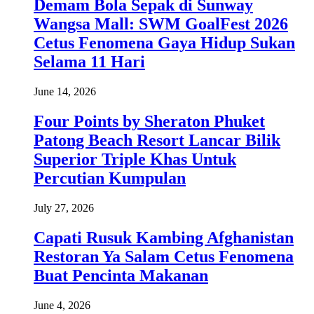
Demam Bola Sepak di Sunway
Wangsa Mall: SWM GoalFest 2026
Cetus Fenomena Gaya Hidup Sukan
Selama 11 Hari
June 14, 2026
Four Points by Sheraton Phuket
Patong Beach Resort Lancar Bilik
Superior Triple Khas Untuk
Percutian Kumpulan
July 27, 2026
Capati Rusuk Kambing Afghanistan
Restoran Ya Salam Cetus Fenomena
Buat Pencinta Makanan
June 4, 2026