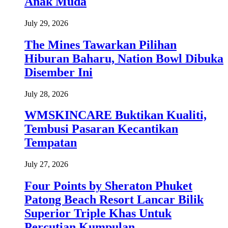
Anak Muda
July 29, 2026
The Mines Tawarkan Pilihan
Hiburan Baharu, Nation Bowl Dibuka
Disember Ini
July 28, 2026
WMSKINCARE Buktikan Kualiti,
Tembusi Pasaran Kecantikan
Tempatan
July 27, 2026
Four Points by Sheraton Phuket
Patong Beach Resort Lancar Bilik
Superior Triple Khas Untuk
Percutian Kumpulan