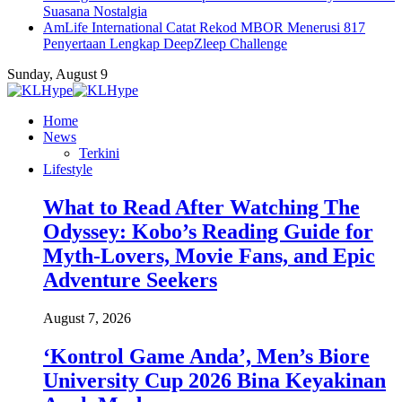
Suasana Nostalgia
AmLife International Catat Rekod MBOR Menerusi 817
Penyertaan Lengkap DeepZleep Challenge
Sunday, August 9
Home
News
Terkini
Lifestyle
What to Read After Watching The
Odyssey: Kobo’s Reading Guide for
Myth-Lovers, Movie Fans, and Epic
Adventure Seekers
August 7, 2026
‘Kontrol Game Anda’, Men’s Biore
University Cup 2026 Bina Keyakinan