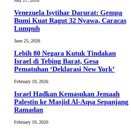
July 27, 2026
Venezuela Isytihar Darurat: Gempa
Bumi Kuat Ragut 32 Nyawa, Caracas
Lumpuh
June 25, 2026
Lebih 80 Negara Kutuk Tindakan
Israel di Tebing Barat, Gesa
Pematuhan ‘Deklarasi New York’
February 19, 2026
Israel Hadkan Kemasukan Jemaah
Palestin ke Masjid Al-Aqsa Sepanjang
Ramadan
February 19, 2026