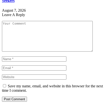
Seekers
August 7, 2026
Leave A Reply
Save my name, email, and website in this browser for the next
time I comment.