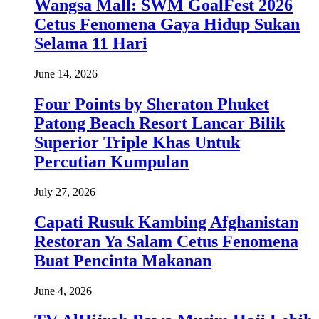
Wangsa Mall: SWM GoalFest 2026
Cetus Fenomena Gaya Hidup Sukan
Selama 11 Hari
June 14, 2026
Four Points by Sheraton Phuket
Patong Beach Resort Lancar Bilik
Superior Triple Khas Untuk
Percutian Kumpulan
July 27, 2026
Capati Rusuk Kambing Afghanistan
Restoran Ya Salam Cetus Fenomena
Buat Pencinta Makanan
June 4, 2026