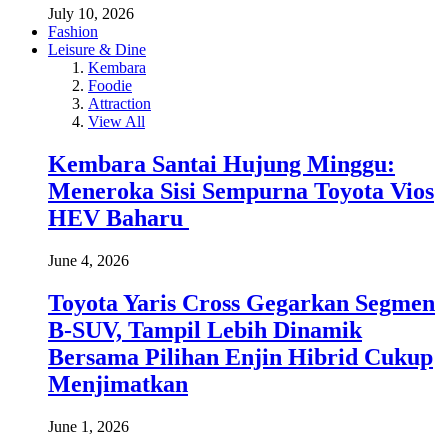
July 10, 2026
Fashion
Leisure & Dine
Kembara
Foodie
Attraction
View All
Kembara Santai Hujung Minggu:
Meneroka Sisi Sempurna Toyota Vios
HEV Baharu
June 4, 2026
Toyota Yaris Cross Gegarkan Segmen
B-SUV, Tampil Lebih Dinamik
Bersama Pilihan Enjin Hibrid Cukup
Menjimatkan
June 1, 2026