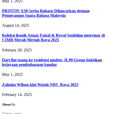
May 1, 2025
PROTON X50 Serba Baharu Dilancarkan dengan
Pengecaman Suara Bahasa Malaysia
August 14, 2025
Koleksi ikonik Anuar Faizal & Royal Sembilan menyinar di
CIMB Merah Meriah Raya 2025
February 28, 2025
Dari flat usang ke residensi moden: JL99 Group buktikan
kejayaan pembaharuan bandar
May 1, 2025
Zahnita Wilson kini Wajah NRC Raya 2025
February 14, 2025
About Us