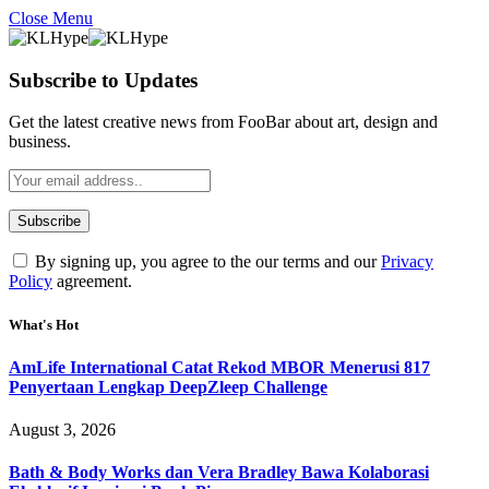
Close Menu
Subscribe to Updates
Get the latest creative news from FooBar about art, design and
business.
By signing up, you agree to the our terms and our
Privacy
Policy
agreement.
What's Hot
AmLife International Catat Rekod MBOR Menerusi 817
Penyertaan Lengkap DeepZleep Challenge
August 3, 2026
Bath & Body Works dan Vera Bradley Bawa Kolaborasi