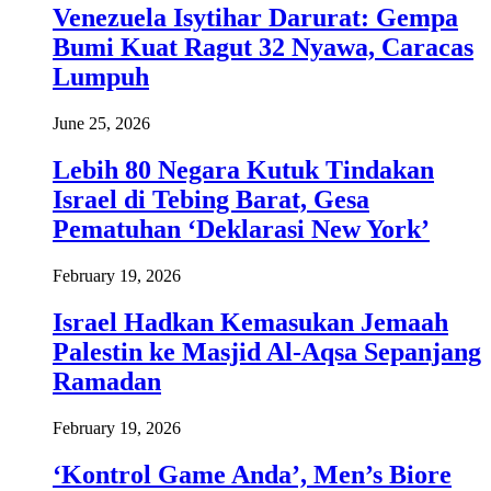
Venezuela Isytihar Darurat: Gempa
Bumi Kuat Ragut 32 Nyawa, Caracas
Lumpuh
June 25, 2026
Lebih 80 Negara Kutuk Tindakan
Israel di Tebing Barat, Gesa
Pematuhan ‘Deklarasi New York’
February 19, 2026
Israel Hadkan Kemasukan Jemaah
Palestin ke Masjid Al-Aqsa Sepanjang
Ramadan
February 19, 2026
‘Kontrol Game Anda’, Men’s Biore