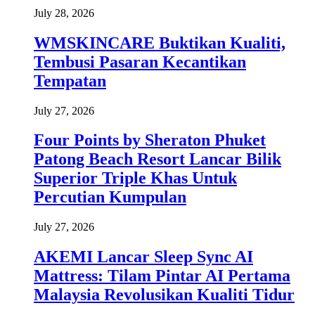
July 28, 2026
WMSKINCARE Buktikan Kualiti,
Tembusi Pasaran Kecantikan
Tempatan
July 27, 2026
Four Points by Sheraton Phuket
Patong Beach Resort Lancar Bilik
Superior Triple Khas Untuk
Percutian Kumpulan
July 27, 2026
AKEMI Lancar Sleep Sync AI
Mattress: Tilam Pintar AI Pertama
Malaysia Revolusikan Kualiti Tidur