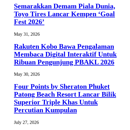
Semarakkan Demam Piala Dunia,
Toyo Tires Lancar Kempen ‘Goal
Fest 2026’
May 31, 2026
Rakuten Kobo Bawa Pengalaman
Membaca Digital Interaktif Untuk
Ribuan Pengunjung PBAKL 2026
May 30, 2026
Four Points by Sheraton Phuket
Patong Beach Resort Lancar Bilik
Superior Triple Khas Untuk
Percutian Kumpulan
July 27, 2026