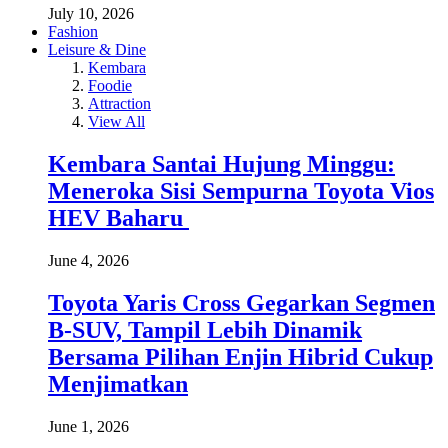
July 10, 2026
Fashion
Leisure & Dine
Kembara
Foodie
Attraction
View All
Kembara Santai Hujung Minggu:
Meneroka Sisi Sempurna Toyota Vios
HEV Baharu
June 4, 2026
Toyota Yaris Cross Gegarkan Segmen
B-SUV, Tampil Lebih Dinamik
Bersama Pilihan Enjin Hibrid Cukup
Menjimatkan
June 1, 2026