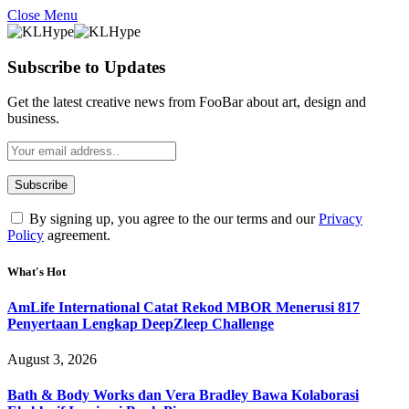
Close Menu
Subscribe to Updates
Get the latest creative news from FooBar about art, design and
business.
By signing up, you agree to the our terms and our
Privacy
Policy
agreement.
What's Hot
AmLife International Catat Rekod MBOR Menerusi 817
Penyertaan Lengkap DeepZleep Challenge
August 3, 2026
Bath & Body Works dan Vera Bradley Bawa Kolaborasi