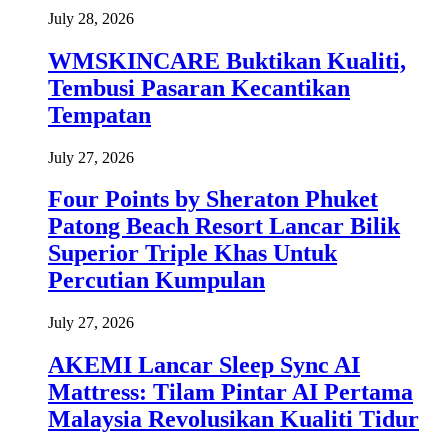
July 28, 2026
WMSKINCARE Buktikan Kualiti,
Tembusi Pasaran Kecantikan
Tempatan
July 27, 2026
Four Points by Sheraton Phuket
Patong Beach Resort Lancar Bilik
Superior Triple Khas Untuk
Percutian Kumpulan
July 27, 2026
AKEMI Lancar Sleep Sync AI
Mattress: Tilam Pintar AI Pertama
Malaysia Revolusikan Kualiti Tidur