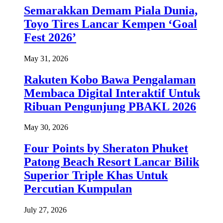
Semarakkan Demam Piala Dunia,
Toyo Tires Lancar Kempen ‘Goal
Fest 2026’
May 31, 2026
Rakuten Kobo Bawa Pengalaman
Membaca Digital Interaktif Untuk
Ribuan Pengunjung PBAKL 2026
May 30, 2026
Four Points by Sheraton Phuket
Patong Beach Resort Lancar Bilik
Superior Triple Khas Untuk
Percutian Kumpulan
July 27, 2026