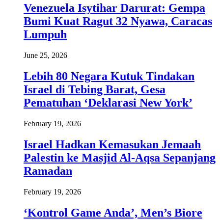
Venezuela Isytihar Darurat: Gempa
Bumi Kuat Ragut 32 Nyawa, Caracas
Lumpuh
June 25, 2026
Lebih 80 Negara Kutuk Tindakan
Israel di Tebing Barat, Gesa
Pematuhan ‘Deklarasi New York’
February 19, 2026
Israel Hadkan Kemasukan Jemaah
Palestin ke Masjid Al-Aqsa Sepanjang
Ramadan
February 19, 2026
‘Kontrol Game Anda’, Men’s Biore