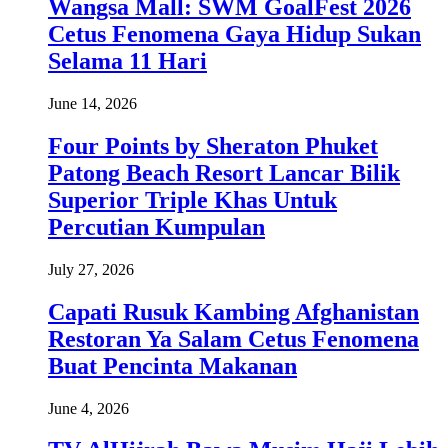
Wangsa Mall: SWM GoalFest 2026
Cetus Fenomena Gaya Hidup Sukan
Selama 11 Hari
June 14, 2026
Four Points by Sheraton Phuket
Patong Beach Resort Lancar Bilik
Superior Triple Khas Untuk
Percutian Kumpulan
July 27, 2026
Capati Rusuk Kambing Afghanistan
Restoran Ya Salam Cetus Fenomena
Buat Pencinta Makanan
June 4, 2026