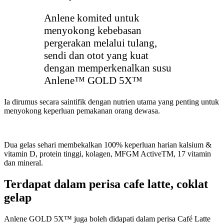
Anlene komited untuk
menyokong kebebasan
pergerakan melalui tulang,
sendi dan otot yang kuat
dengan memperkenalkan susu
Anlene™ GOLD 5X™
Ia dirumus secara saintifik dengan nutrien utama yang penting untuk
menyokong keperluan pemakanan orang dewasa.
Dua gelas sehari membekalkan 100% keperluan harian kalsium &
vitamin D, protein tinggi, kolagen, MFGM ActiveTM, 17 vitamin
dan mineral.
Terdapat dalam perisa cafe latte, coklat
gelap
Anlene GOLD 5X™ juga boleh didapati dalam perisa Café Latte