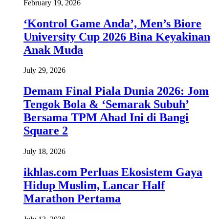
February 19, 2026
‘Kontrol Game Anda’, Men’s Biore
University Cup 2026 Bina Keyakinan
Anak Muda
July 29, 2026
Demam Final Piala Dunia 2026: Jom
Tengok Bola & ‘Semarak Subuh’
Bersama TPM Ahad Ini di Bangi
Square 2
July 18, 2026
ikhlas.com Perluas Ekosistem Gaya
Hidup Muslim, Lancar Half
Marathon Pertama