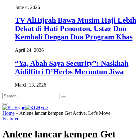
June 4, 2026
TV AlHijrah Bawa Musim Haji Lebih
Dekat di Hati Penonton, Ustaz Don
Kembali Dengan Dua Program Khas
April 24, 2026
“Ya, Abah Saya Security”: Naskhah
Aidilfitri D’Herbs Meruntun Jiwa
March 13, 2026
Home
»
Anlene lancar kempen Get Active, Let’s Move
Featured
Anlene lancar kempen Get