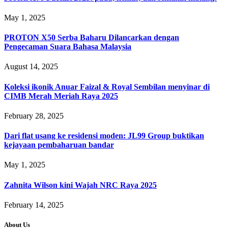
May 1, 2025
PROTON X50 Serba Baharu Dilancarkan dengan
Pengecaman Suara Bahasa Malaysia
August 14, 2025
Koleksi ikonik Anuar Faizal & Royal Sembilan menyinar di
CIMB Merah Meriah Raya 2025
February 28, 2025
Dari flat usang ke residensi moden: JL99 Group buktikan
kejayaan pembaharuan bandar
May 1, 2025
Zahnita Wilson kini Wajah NRC Raya 2025
February 14, 2025
About Us