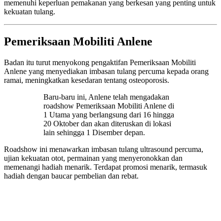
memenuhi keperluan pemakanan yang berkesan yang penting untuk
kekuatan tulang.
Pemeriksaan Mobiliti Anlene
Badan itu turut menyokong pengaktifan Pemeriksaan Mobiliti
Anlene yang menyediakan imbasan tulang percuma kepada orang
ramai, meningkatkan kesedaran tentang osteoporosis.
Baru-baru ini, Anlene telah mengadakan
roadshow Pemeriksaan Mobiliti Anlene di
1 Utama yang berlangsung dari 16 hingga
20 Oktober dan akan diteruskan di lokasi
lain sehingga 1 Disember depan.
Roadshow ini menawarkan imbasan tulang ultrasound percuma,
ujian kekuatan otot, permainan yang menyeronokkan dan
memenangi hadiah menarik. Terdapat promosi menarik, termasuk
hadiah dengan baucar pembelian dan rebat.