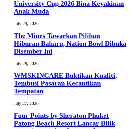
University Cup 2026 Bina Keyakinan
Anak Muda
July 29, 2026
The Mines Tawarkan Pilihan
Hiburan Baharu, Nation Bowl Dibuka
Disember Ini
July 28, 2026
WMSKINCARE Buktikan Kualiti,
Tembusi Pasaran Kecantikan
Tempatan
July 27, 2026
Four Points by Sheraton Phuket
Patong Beach Resort Lancar Bilik