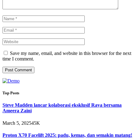
Save my name, email, and website in this browser for the next
time I comment.
Top Posts
Steve Madden lancar kolaborasi eksklusif Raya bersama
Ameera Zaini
March 5, 2025
45K
Proton X70 Facelift 2025: padu, kemas, dan semakin matang!