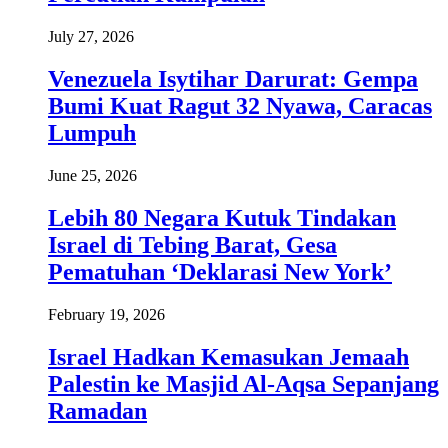
July 27, 2026
Venezuela Isytihar Darurat: Gempa
Bumi Kuat Ragut 32 Nyawa, Caracas
Lumpuh
June 25, 2026
Lebih 80 Negara Kutuk Tindakan
Israel di Tebing Barat, Gesa
Pematuhan ‘Deklarasi New York’
February 19, 2026
Israel Hadkan Kemasukan Jemaah
Palestin ke Masjid Al-Aqsa Sepanjang
Ramadan