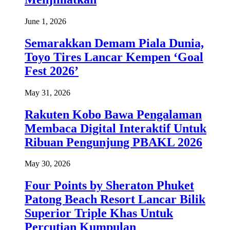
June 1, 2026
Semarakkan Demam Piala Dunia,
Toyo Tires Lancar Kempen ‘Goal
Fest 2026’
May 31, 2026
Rakuten Kobo Bawa Pengalaman
Membaca Digital Interaktif Untuk
Ribuan Pengunjung PBAKL 2026
May 30, 2026
Four Points by Sheraton Phuket
Patong Beach Resort Lancar Bilik
Superior Triple Khas Untuk
Percutian Kumpulan