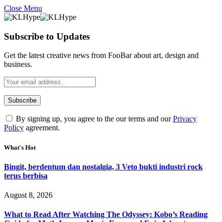
Close Menu
Subscribe to Updates
Get the latest creative news from FooBar about art, design and
business.
By signing up, you agree to the our terms and our
Privacy
Policy
agreement.
What's Hot
Bingit, berdentum dan nostalgia, 3 Veto bukti industri rock
terus berbisa
August 8, 2026
What to Read After Watching The Odyssey: Kobo’s Reading