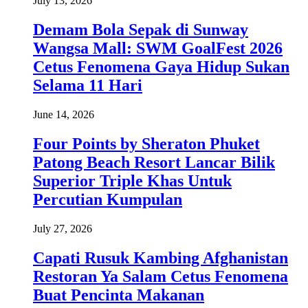
July 13, 2026
Demam Bola Sepak di Sunway
Wangsa Mall: SWM GoalFest 2026
Cetus Fenomena Gaya Hidup Sukan
Selama 11 Hari
June 14, 2026
Four Points by Sheraton Phuket
Patong Beach Resort Lancar Bilik
Superior Triple Khas Untuk
Percutian Kumpulan
July 27, 2026
Capati Rusuk Kambing Afghanistan
Restoran Ya Salam Cetus Fenomena
Buat Pencinta Makanan