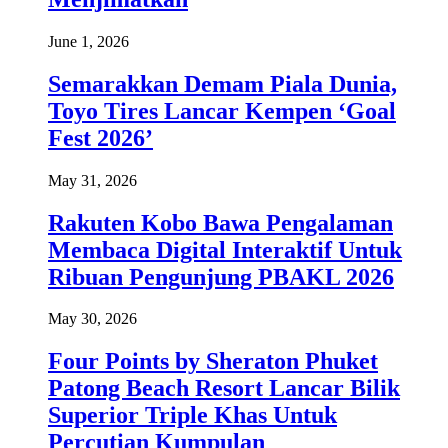
June 1, 2026
Semarakkan Demam Piala Dunia,
Toyo Tires Lancar Kempen ‘Goal
Fest 2026’
May 31, 2026
Rakuten Kobo Bawa Pengalaman
Membaca Digital Interaktif Untuk
Ribuan Pengunjung PBAKL 2026
May 30, 2026
Four Points by Sheraton Phuket
Patong Beach Resort Lancar Bilik
Superior Triple Khas Untuk
Percutian Kumpulan