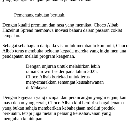
Pemenang cabutan bertuah.
Dengan kualiti premium dan rasa yang memikat, Choco Albab
Hazelnut Spread membawa inovasi baharu dalam pasaran coklat
tempatan.
Sebagai sebahagian daripada visi untuk membantu komuniti, Choco
Albab terus membuka peluang kepada mereka yang ingin menjana
pendapatan melalui program keagenan.
Dengan unjuran untuk melahirkan lebih
ramai Crown Leader pada tahun 2025,
Choco Albab bertekad untuk terus
menyemarakkan semangat keusahawanan
di Malaysia.
Dengan kejayaan yang dicapai dan perancangan yang menjanjikan
masa depan yang cerah, Choco Albab kini berdiri sebagai jenama
yang bukan sahaja memberikan kebahagiaan melalui produk
berkualiti, tetapi juga melalui peluang keusahawanan yang
mengubah kehidupan.