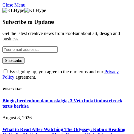
Close Menu
Subscribe to Updates
Get the latest creative news from FooBar about art, design and
business.
By signing up, you agree to the our terms and our
Privacy
Policy
agreement.
What's Hot
Bingit, berdentum dan nostalgia, 3 Veto bukti industri rock
terus berbisa
August 8, 2026
What to Read After Watching The Odyssey: Kobo’s Reading