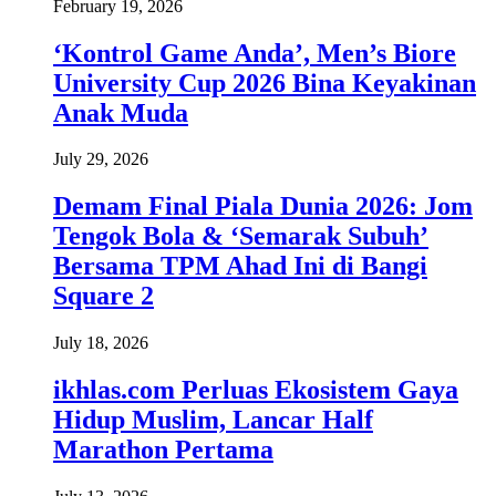
February 19, 2026
‘Kontrol Game Anda’, Men’s Biore
University Cup 2026 Bina Keyakinan
Anak Muda
July 29, 2026
Demam Final Piala Dunia 2026: Jom
Tengok Bola & ‘Semarak Subuh’
Bersama TPM Ahad Ini di Bangi
Square 2
July 18, 2026
ikhlas.com Perluas Ekosistem Gaya
Hidup Muslim, Lancar Half
Marathon Pertama