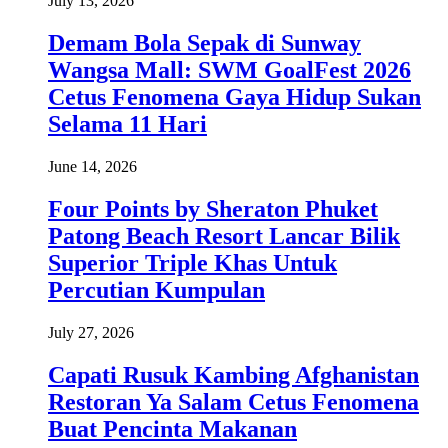
July 13, 2026
Demam Bola Sepak di Sunway
Wangsa Mall: SWM GoalFest 2026
Cetus Fenomena Gaya Hidup Sukan
Selama 11 Hari
June 14, 2026
Four Points by Sheraton Phuket
Patong Beach Resort Lancar Bilik
Superior Triple Khas Untuk
Percutian Kumpulan
July 27, 2026
Capati Rusuk Kambing Afghanistan
Restoran Ya Salam Cetus Fenomena
Buat Pencinta Makanan