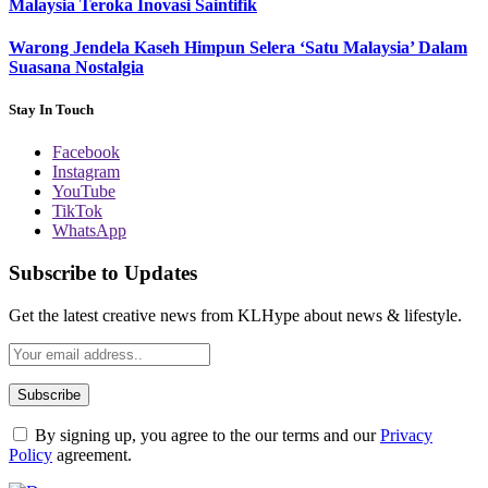
Malaysia Teroka Inovasi Saintifik
Warong Jendela Kaseh Himpun Selera ‘Satu Malaysia’ Dalam
Suasana Nostalgia
Stay In Touch
Facebook
Instagram
YouTube
TikTok
WhatsApp
Subscribe to Updates
Get the latest creative news from KLHype about news & lifestyle.
By signing up, you agree to the our terms and our
Privacy
Policy
agreement.