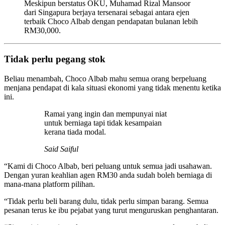
Meskipun berstatus OKU, Muhamad Rizal Mansoor
dari Singapura berjaya tersenarai sebagai antara ejen
terbaik Choco Albab dengan pendapatan bulanan lebih
RM30,000.
Tidak perlu pegang stok
Beliau menambah, Choco Albab mahu semua orang berpeluang
menjana pendapat di kala situasi ekonomi yang tidak menentu ketika
ini.
Ramai yang ingin dan mempunyai niat
untuk berniaga tapi tidak kesampaian
kerana tiada modal.
Said Saiful
“Kami di Choco Albab, beri peluang untuk semua jadi usahawan.
Dengan yuran keahlian agen RM30 anda sudah boleh berniaga di
mana-mana platform pilihan.
“Tidak perlu beli barang dulu, tidak perlu simpan barang. Semua
pesanan terus ke ibu pejabat yang turut menguruskan penghantaran.