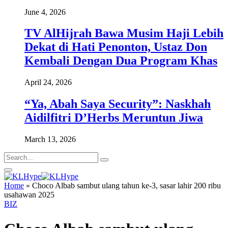
June 4, 2026
TV AlHijrah Bawa Musim Haji Lebih
Dekat di Hati Penonton, Ustaz Don
Kembali Dengan Dua Program Khas
April 24, 2026
“Ya, Abah Saya Security”: Naskhah
Aidilfitri D’Herbs Meruntun Jiwa
March 13, 2026
Home
»
Choco Albab sambut ulang tahun ke-3, sasar lahir 200 ribu
usahawan 2025
BIZ