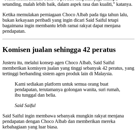
setanding, malah lebih baik, dalam aspek rasa dan kualiti,” katanya.
Ketika memulakan perniagaan Choco Albab pada tiga tahun lalu,
bukan kekayaan peribadi yang ingin dicari Said Saiful tetapi
bagaimana ingin membantu lebih ramai rakyat dapat menjana
pendapatan.
Komisen jualan sehingga 42 peratus
Justeru itu, melalui konsep agen Choco Albab, Said Saiful
memberikan komisyen jualan yang tinggi sebanyak 42 peratus, yang
tertinggi berbanding sistem agen produk lain di Malaysia.
Kami sediakan platform untuk semua orang buat
pendapatan, terutamanya golongan wanita, suri rumah,
ibu tunggal dan belia.
Said Saiful
Said Saiful ingin membawa sebanyak mungkin rakyat menjana
pendapatan dengan Choco Albab dan memberikan mereka
kebahagiaan yang luar biasa.