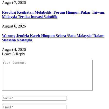
August 7, 2026
Revolusi Kesihatan Metabolik: Forum Himpun Pakar Taiwan,
Malaysia Teroka Inovasi Saintifik
August 6, 2026
Warong Jendela Kaseh Himpun Selera ‘Satu Malaysia’ Dalam
Suasana Nostalgia
August 4, 2026
Leave A Reply