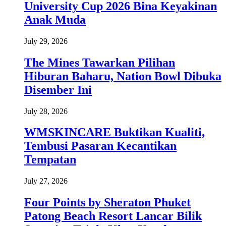
University Cup 2026 Bina Keyakinan
Anak Muda
July 29, 2026
The Mines Tawarkan Pilihan
Hiburan Baharu, Nation Bowl Dibuka
Disember Ini
July 28, 2026
WMSKINCARE Buktikan Kualiti,
Tembusi Pasaran Kecantikan
Tempatan
July 27, 2026
Four Points by Sheraton Phuket
Patong Beach Resort Lancar Bilik