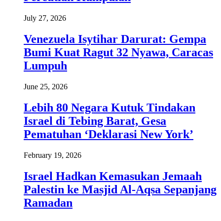
July 27, 2026
Venezuela Isytihar Darurat: Gempa
Bumi Kuat Ragut 32 Nyawa, Caracas
Lumpuh
June 25, 2026
Lebih 80 Negara Kutuk Tindakan
Israel di Tebing Barat, Gesa
Pematuhan ‘Deklarasi New York’
February 19, 2026
Israel Hadkan Kemasukan Jemaah
Palestin ke Masjid Al-Aqsa Sepanjang
Ramadan