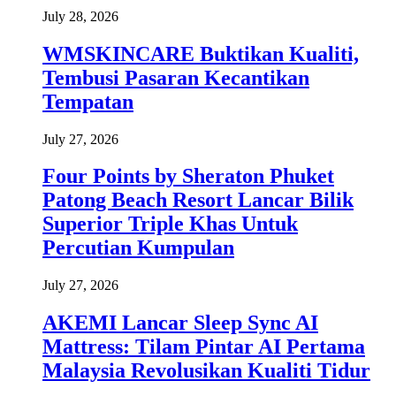
July 28, 2026
WMSKINCARE Buktikan Kualiti,
Tembusi Pasaran Kecantikan
Tempatan
July 27, 2026
Four Points by Sheraton Phuket
Patong Beach Resort Lancar Bilik
Superior Triple Khas Untuk
Percutian Kumpulan
July 27, 2026
AKEMI Lancar Sleep Sync AI
Mattress: Tilam Pintar AI Pertama
Malaysia Revolusikan Kualiti Tidur