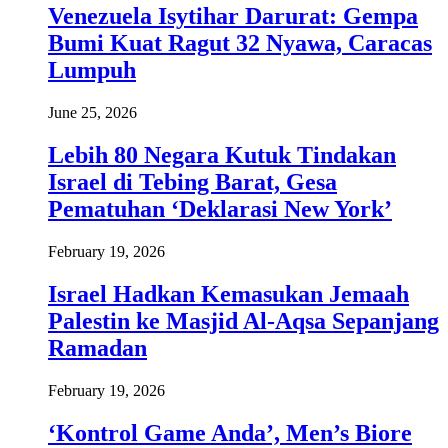
Venezuela Isytihar Darurat: Gempa
Bumi Kuat Ragut 32 Nyawa, Caracas
Lumpuh
June 25, 2026
Lebih 80 Negara Kutuk Tindakan
Israel di Tebing Barat, Gesa
Pematuhan ‘Deklarasi New York’
February 19, 2026
Israel Hadkan Kemasukan Jemaah
Palestin ke Masjid Al-Aqsa Sepanjang
Ramadan
February 19, 2026
‘Kontrol Game Anda’, Men’s Biore