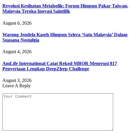
Revolusi Kesihatan Metabolik: Forum Himpun Pakar Taiwan,
Malaysia Teroka Inovasi Saintifik
August 6, 2026
Warong Jendela Kaseh Himpun Selera ‘Satu Malaysia’ Dalam
Suasana Nostalgia
August 4, 2026
AmLife International Catat Rekod MBOR Menerusi 817
Penyertaan Lengkap DeepZleep Challenge
August 3, 2026
Leave A Reply