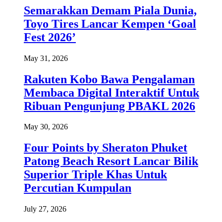
Semarakkan Demam Piala Dunia,
Toyo Tires Lancar Kempen ‘Goal
Fest 2026’
May 31, 2026
Rakuten Kobo Bawa Pengalaman
Membaca Digital Interaktif Untuk
Ribuan Pengunjung PBAKL 2026
May 30, 2026
Four Points by Sheraton Phuket
Patong Beach Resort Lancar Bilik
Superior Triple Khas Untuk
Percutian Kumpulan
July 27, 2026