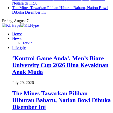
Negara di TRX
The Mines Tawarkan Pilihan Hiburan Baharu, Nation Bowl
Dibuka Disember Ini
Friday, August 7
Home
News
Terkini
Lifestyle
‘Kontrol Game Anda’, Men’s Biore
University Cup 2026 Bina Keyakinan
Anak Muda
July 29, 2026
The Mines Tawarkan Pilihan
Hiburan Baharu, Nation Bowl Dibuka
Disember Ini