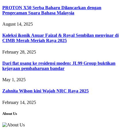
PROTON X50 Serba Baharu Dilancarkan dengan
Pengecaman Suara Bahasa Malaysia
August 14, 2025
Koleksi ikonik Anuar Faizal & Royal Sembilan menyinar di
CIMB Merah Meriah Raya 2025
February 28, 2025
Dari flat usang ke residensi moden: JL99 Group buktikan
kejayaan pembaharuan bandar
May 1, 2025
Zahnita Wilson kini Wajah NRC Raya 2025
February 14, 2025
About Us