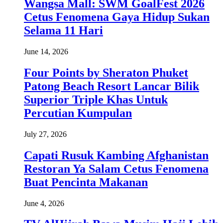
Wangsa Mall: SWM GoalFest 2026
Cetus Fenomena Gaya Hidup Sukan
Selama 11 Hari
June 14, 2026
Four Points by Sheraton Phuket
Patong Beach Resort Lancar Bilik
Superior Triple Khas Untuk
Percutian Kumpulan
July 27, 2026
Capati Rusuk Kambing Afghanistan
Restoran Ya Salam Cetus Fenomena
Buat Pencinta Makanan
June 4, 2026