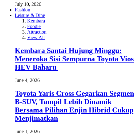
July 10, 2026
Fashion
Leisure & Dine
Kembara
Foodie
Attraction
View All
Kembara Santai Hujung Minggu:
Meneroka Sisi Sempurna Toyota Vios
HEV Baharu
June 4, 2026
Toyota Yaris Cross Gegarkan Segmen
B-SUV, Tampil Lebih Dinamik
Bersama Pilihan Enjin Hibrid Cukup
Menjimatkan
June 1, 2026