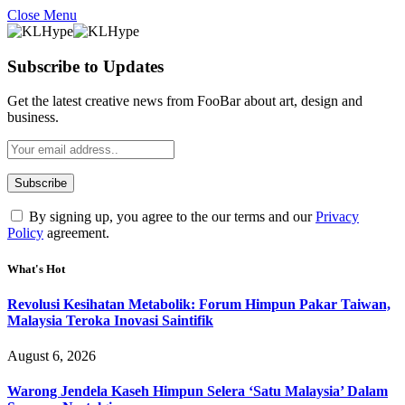
Close Menu
Subscribe to Updates
Get the latest creative news from FooBar about art, design and
business.
By signing up, you agree to the our terms and our
Privacy
Policy
agreement.
What's Hot
Revolusi Kesihatan Metabolik: Forum Himpun Pakar Taiwan,
Malaysia Teroka Inovasi Saintifik
August 6, 2026
Warong Jendela Kaseh Himpun Selera ‘Satu Malaysia’ Dalam