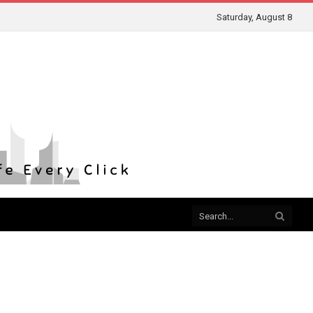
Saturday, August 8