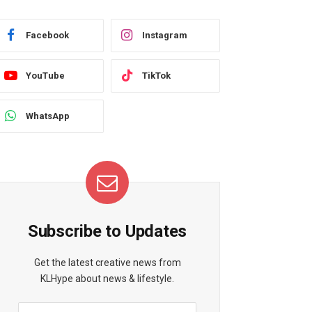
Facebook
Instagram
YouTube
TikTok
WhatsApp
Subscribe to Updates
Get the latest creative news from
KLHype about news & lifestyle.