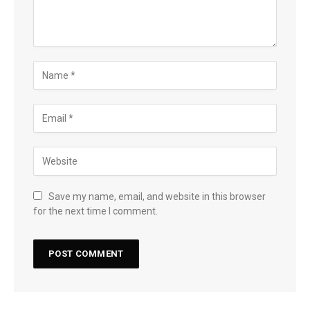
Save my name, email, and website in this browser
for the next time I comment.