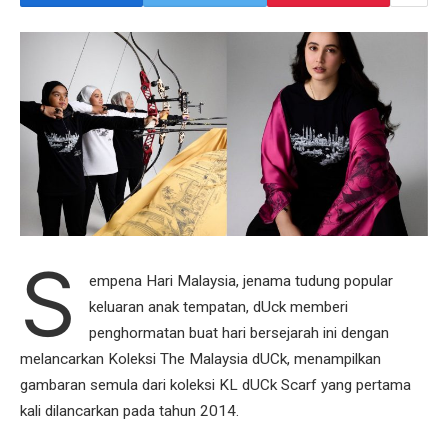
S
empena Hari Malaysia, jenama tudung popular
keluaran anak tempatan, dUck memberi
penghormatan buat hari bersejarah ini dengan
melancarkan Koleksi The Malaysia dUCk, menampilkan
gambaran semula dari koleksi KL dUCk Scarf yang pertama
kali dilancarkan pada tahun 2014.