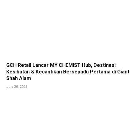
GCH Retail Lancar MY CHEMIST Hub, Destinasi
Kesihatan & Kecantikan Bersepadu Pertama di Giant
Shah Alam
July 30, 2026