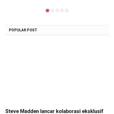
POPULAR POST
Steve Madden lancar kolaborasi eksklusif