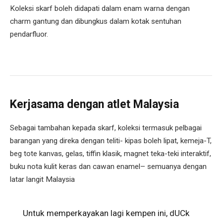
Koleksi skarf boleh didapati dalam enam warna dengan
charm gantung dan dibungkus dalam kotak sentuhan
pendarfluor.
Kerjasama dengan atlet Malaysia
Sebagai tambahan kepada skarf, koleksi termasuk pelbagai
barangan yang direka dengan teliti- kipas boleh lipat, kemeja-T,
beg tote kanvas, gelas, tiffin klasik, magnet teka-teki interaktif,
buku nota kulit keras dan cawan enamel– semuanya dengan
latar langit Malaysia
Untuk memperkayakan lagi kempen ini, dUCk