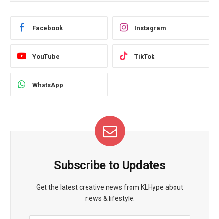
Facebook
Instagram
YouTube
TikTok
WhatsApp
Subscribe to Updates
Get the latest creative news from KLHype about
news & lifestyle.