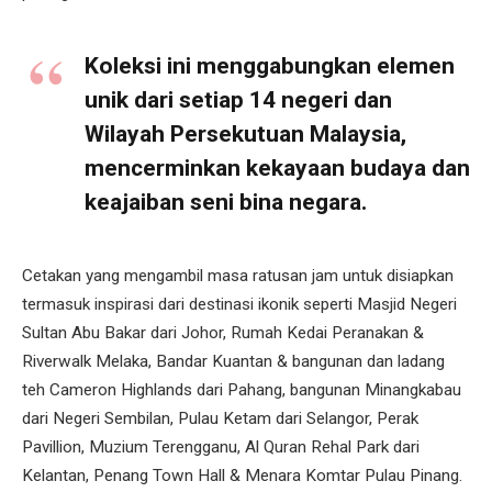
Koleksi ini menggabungkan elemen
unik dari setiap 14 negeri dan
Wilayah Persekutuan Malaysia,
mencerminkan kekayaan budaya dan
keajaiban seni bina negara.
Cetakan yang mengambil masa ratusan jam untuk disiapkan
termasuk inspirasi dari destinasi ikonik seperti Masjid Negeri
Sultan Abu Bakar dari Johor, Rumah Kedai Peranakan &
Riverwalk Melaka, Bandar Kuantan & bangunan dan ladang
teh Cameron Highlands dari Pahang, bangunan Minangkabau
dari Negeri Sembilan, Pulau Ketam dari Selangor, Perak
Pavillion, Muzium Terengganu, Al Quran Rehal Park dari
Kelantan, Penang Town Hall & Menara Komtar Pulau Pinang.