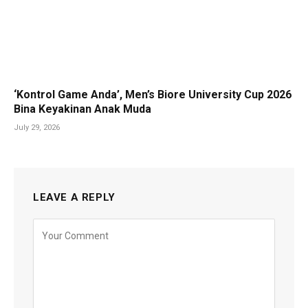
‘Kontrol Game Anda’, Men’s Biore University Cup 2026
Bina Keyakinan Anak Muda
July 29, 2026
LEAVE A REPLY