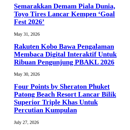
Semarakkan Demam Piala Dunia,
Toyo Tires Lancar Kempen ‘Goal
Fest 2026’
May 31, 2026
Rakuten Kobo Bawa Pengalaman
Membaca Digital Interaktif Untuk
Ribuan Pengunjung PBAKL 2026
May 30, 2026
Four Points by Sheraton Phuket
Patong Beach Resort Lancar Bilik
Superior Triple Khas Untuk
Percutian Kumpulan
July 27, 2026