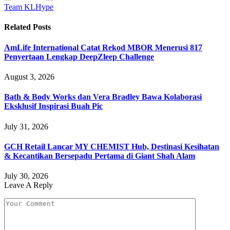
Team KLHype
Related
Posts
AmLife International Catat Rekod MBOR Menerusi 817
Penyertaan Lengkap DeepZleep Challenge
August 3, 2026
Bath & Body Works dan Vera Bradley Bawa Kolaborasi
Eksklusif Inspirasi Buah Pic
July 31, 2026
GCH Retail Lancar MY CHEMIST Hub, Destinasi Kesihatan
& Kecantikan Bersepadu Pertama di Giant Shah Alam
July 30, 2026
Leave A Reply