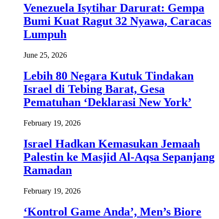
Venezuela Isytihar Darurat: Gempa
Bumi Kuat Ragut 32 Nyawa, Caracas
Lumpuh
June 25, 2026
Lebih 80 Negara Kutuk Tindakan
Israel di Tebing Barat, Gesa
Pematuhan ‘Deklarasi New York’
February 19, 2026
Israel Hadkan Kemasukan Jemaah
Palestin ke Masjid Al-Aqsa Sepanjang
Ramadan
February 19, 2026
‘Kontrol Game Anda’, Men’s Biore