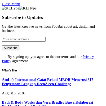
Close Menu
Subscribe to Updates
Get the latest creative news from FooBar about art, design and
business.
By signing up, you agree to the our terms and our
Privacy
Policy
agreement.
What's Hot
AmLife International Catat Rekod MBOR Menerusi 817
Penyertaan Lengkap DeepZleep Challenge
August 3, 2026
Bath & Body Works dan Vera Bradley Bawa Kolaborasi