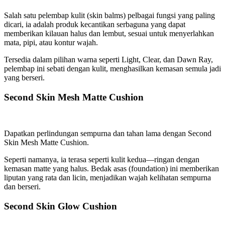
Salah satu pelembap kulit (skin balms) pelbagai fungsi yang paling
dicari, ia adalah produk kecantikan serbaguna yang dapat
memberikan kilauan halus dan lembut, sesuai untuk menyerlahkan
mata, pipi, atau kontur wajah.
Tersedia dalam pilihan warna seperti Light, Clear, dan Dawn Ray,
pelembap ini sebati dengan kulit, menghasilkan kemasan semula jadi
yang berseri.
Second Skin Mesh Matte Cushion
Dapatkan perlindungan sempurna dan tahan lama dengan Second
Skin Mesh Matte Cushion.
Seperti namanya, ia terasa seperti kulit kedua—ringan dengan
kemasan matte yang halus. Bedak asas (foundation) ini memberikan
liputan yang rata dan licin, menjadikan wajah kelihatan sempurna
dan berseri.
Second Skin Glow Cushion