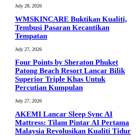
July 28, 2026
WMSKINCARE Buktikan Kualiti,
Tembusi Pasaran Kecantikan
Tempatan
July 27, 2026
Four Points by Sheraton Phuket
Patong Beach Resort Lancar Bilik
Superior Triple Khas Untuk
Percutian Kumpulan
July 27, 2026
AKEMI Lancar Sleep Sync AI
Mattress: Tilam Pintar AI Pertama
Malaysia Revolusikan Kualiti Tidur