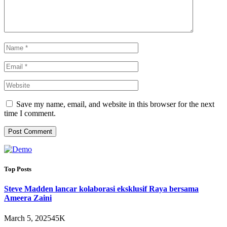
Save my name, email, and website in this browser for the next
time I comment.
Top Posts
Steve Madden lancar kolaborasi eksklusif Raya bersama
Ameera Zaini
March 5, 2025
45K