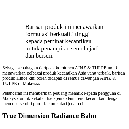
Barisan produk ini menawarkan
formulasi berkualiti tinggi
kepada peminat kecantikan
untuk penampilan semula jadi
dan berseri.
Sebagai sebahagian daripada komitmen AINZ & TULPE untuk
menawarkan pelbagai produk kecantikan Asia yang terbaik, barisan
produk Hince kini boleh didapati di semua cawangan AINZ &
TULPE di Malaysia.
Pelancaran ini memberikan peluang menarik kepada pengguna di
Malaysia untuk kekal di hadapan dalam trend kecantikan dengan
mencuba sendiri produk ikonik dari jenama ini.
True Dimension Radiance Balm