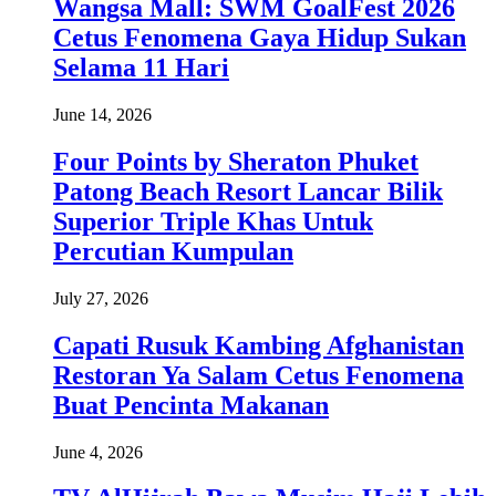
Wangsa Mall: SWM GoalFest 2026
Cetus Fenomena Gaya Hidup Sukan
Selama 11 Hari
June 14, 2026
Four Points by Sheraton Phuket
Patong Beach Resort Lancar Bilik
Superior Triple Khas Untuk
Percutian Kumpulan
July 27, 2026
Capati Rusuk Kambing Afghanistan
Restoran Ya Salam Cetus Fenomena
Buat Pencinta Makanan
June 4, 2026