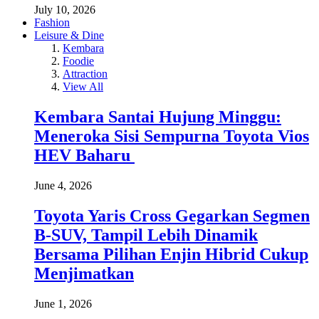
July 10, 2026
Fashion
Leisure & Dine
Kembara
Foodie
Attraction
View All
Kembara Santai Hujung Minggu:
Meneroka Sisi Sempurna Toyota Vios
HEV Baharu
June 4, 2026
Toyota Yaris Cross Gegarkan Segmen
B-SUV, Tampil Lebih Dinamik
Bersama Pilihan Enjin Hibrid Cukup
Menjimatkan
June 1, 2026