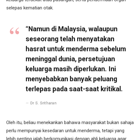
selepas kematian otak.
“Namun di Malaysia, walaupun
seseorang telah menyatakan
hasrat untuk menderma sebelum
meninggal dunia, persetujuan
keluarga masih diperlukan. Ini
menyebabkan banyak peluang
terlepas pada saat-saat kritikal.
Dr S. Sritharan
Oleh itu, beliau menekankan bahawa masyarakat bukan sahaja
perlu mempunyai kesedaran untuk menderma, tetapi yang
lebih penting ialah berkomunikasi dengan ahli keluarga agar