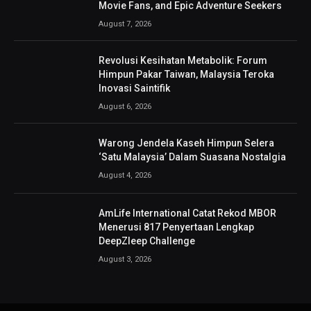
Movie Fans, and Epic Adventure Seekers
August 7, 2026
Revolusi Kesihatan Metabolik: Forum
Himpun Pakar Taiwan, Malaysia Teroka
Inovasi Saintifik
August 6, 2026
Warong Jendela Kaseh Himpun Selera
‘Satu Malaysia’ Dalam Suasana Nostalgia
August 4, 2026
AmLife International Catat Rekod MBOR
Menerusi 817 Penyertaan Lengkap
DeepZleep Challenge
August 3, 2026