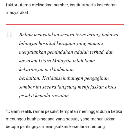
faktor utama melibatkan sumber, institusi serta kesedaran
masyarakat.
Beliau menyatakan secara terus terang bahawa
bilangan hospital kerajaan yang mampu
menjalankan pemindahan adalah terhad, dan
kawasan Utara Malaysia telah lama
kekurangan perkhidmatan
berkaitan. Ketidakseimbangan pengagihan
sumber ini secara langsung menjejaskan akses
pesakit kepada rawatan.
“Dalam realiti, ramai pesakit tempatan meninggal dunia ketika
menunggu buah pinggang yang sesuai, yang menunjukkan
betapa pentingnya meningkatkan kesedaran tentang