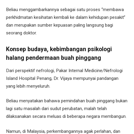
Beliau menggambarkannya sebagai satu proses “membawa
perkhidmatan kesihatan kembali ke dalam kehidupan pesakit”
dan merupakan sumber kepuasan paling langsung bagi
seorang doktor.
Konsep budaya, kebimbangan psikologi
halang pendermaan buah pinggang
Dari perspektif nefrologi, Pakar Internal Medicine/Nefrologi
Island Hospital Penang, Dr. Vijaya mempunyai pandangan
yang lebih menyeluruh.
Beliau menyatakan bahawa pemindahan buah pinggang bukan
lagi satu masalah dari sudut perubatan, malah telah
dilaksanakan secara meluas di beberapa negara membangun.
Namun, di Malaysia, perkembangannya agak perlahan, dan