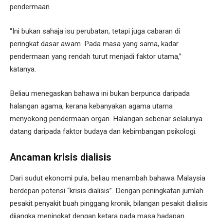
pendermaan.
“Ini bukan sahaja isu perubatan, tetapi juga cabaran di
peringkat dasar awam. Pada masa yang sama, kadar
pendermaan yang rendah turut menjadi faktor utama,”
katanya.
Beliau menegaskan bahawa ini bukan berpunca daripada
halangan agama, kerana kebanyakan agama utama
menyokong pendermaan organ. Halangan sebenar selalunya
datang daripada faktor budaya dan kebimbangan psikologi.
Ancaman krisis dialisis
Dari sudut ekonomi pula, beliau menambah bahawa Malaysia
berdepan potensi “krisis dialisis”. Dengan peningkatan jumlah
pesakit penyakit buah pinggang kronik, bilangan pesakit dialisis
dijangka meningkat dengan ketara pada masa hadapan.