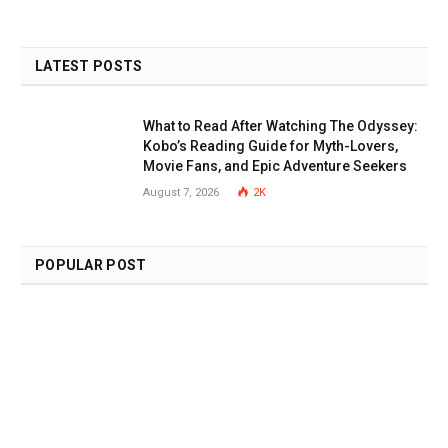
LATEST POSTS
What to Read After Watching The Odyssey:
Kobo’s Reading Guide for Myth-Lovers,
Movie Fans, and Epic Adventure Seekers
August 7, 2026
2K
POPULAR POST