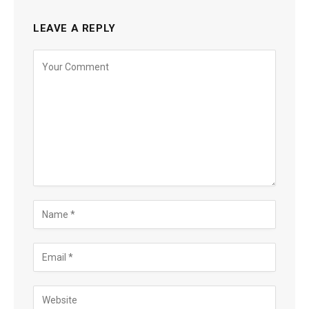
LEAVE A REPLY