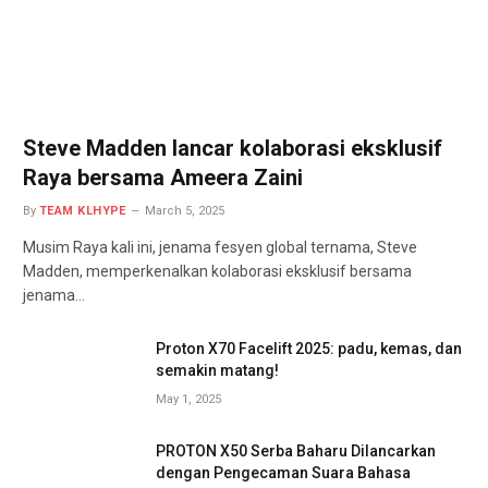
Steve Madden lancar kolaborasi eksklusif
Raya bersama Ameera Zaini
By
TEAM KLHYPE
March 5, 2025
Musim Raya kali ini, jenama fesyen global ternama, Steve
Madden, memperkenalkan kolaborasi eksklusif bersama
jenama…
Proton X70 Facelift 2025: padu, kemas, dan
semakin matang!
May 1, 2025
PROTON X50 Serba Baharu Dilancarkan
dengan Pengecaman Suara Bahasa