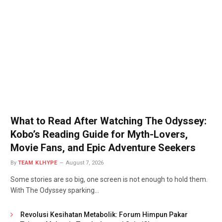
What to Read After Watching The Odyssey:
Kobo’s Reading Guide for Myth-Lovers,
Movie Fans, and Epic Adventure Seekers
By
TEAM KLHYPE
August 7, 2026
Some stories are so big, one screen is not enough to hold them.
With The Odyssey sparking…
Revolusi Kesihatan Metabolik: Forum Himpun Pakar