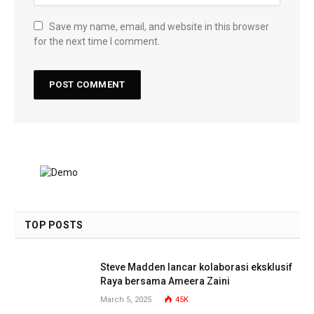
Save my name, email, and website in this browser
for the next time I comment.
TOP POSTS
Steve Madden lancar kolaborasi eksklusif
Raya bersama Ameera Zaini
March 5, 2025
45K