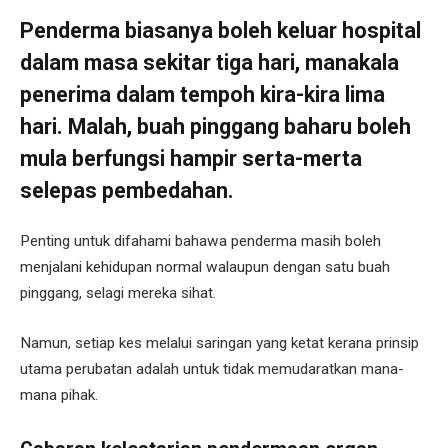
Penderma biasanya boleh keluar hospital
dalam masa sekitar tiga hari, manakala
penerima dalam tempoh kira-kira lima
hari. Malah, buah pinggang baharu boleh
mula berfungsi hampir serta-merta
selepas pembedahan.
Penting untuk difahami bahawa penderma masih boleh
menjalani kehidupan normal walaupun dengan satu buah
pinggang, selagi mereka sihat.
Namun, setiap kes melalui saringan yang ketat kerana prinsip
utama perubatan adalah untuk tidak memudaratkan mana-
mana pihak.