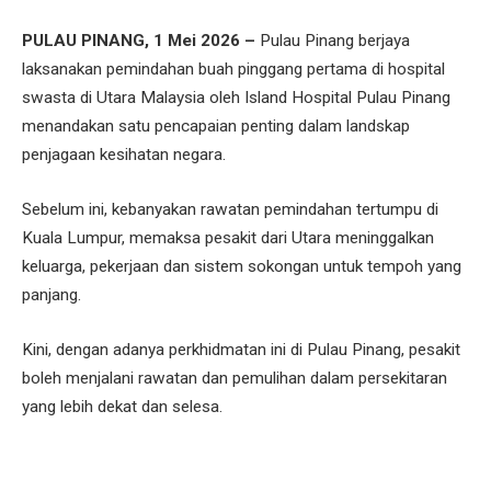
PULAU PINANG, 1 Mei 2026 –
Pulau Pinang berjaya
laksanakan pemindahan buah pinggang pertama di hospital
swasta di Utara Malaysia oleh Island Hospital Pulau Pinang
menandakan satu pencapaian penting dalam landskap
penjagaan kesihatan negara.
Sebelum ini, kebanyakan rawatan pemindahan tertumpu di
Kuala Lumpur, memaksa pesakit dari Utara meninggalkan
keluarga, pekerjaan dan sistem sokongan untuk tempoh yang
panjang.
Kini, dengan adanya perkhidmatan ini di Pulau Pinang, pesakit
boleh menjalani rawatan dan pemulihan dalam persekitaran
yang lebih dekat dan selesa.