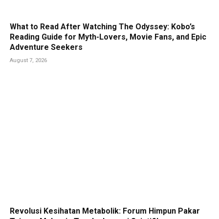
What to Read After Watching The Odyssey: Kobo’s
Reading Guide for Myth-Lovers, Movie Fans, and Epic
Adventure Seekers
August 7, 2026
Revolusi Kesihatan Metabolik: Forum Himpun Pakar