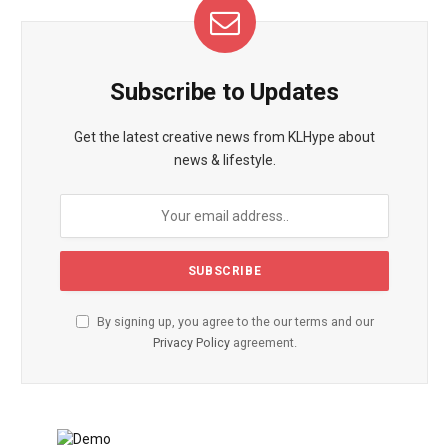
Subscribe to Updates
Get the latest creative news from KLHype about
news & lifestyle.
By signing up, you agree to the our terms and our
Privacy Policy
agreement.