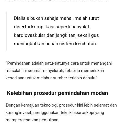
Dialisis bukan sahaja mahal, malah turut
disertai komplikasi seperti penyakit
kardiovaskular dan jangkitan, sekali gus
meningkatkan beban sistem kesihatan.
“Pemindahan adalah satu-satunya cara untuk menangani
masalah ini secara menyeluruh, tetapi ia memerlukan
kesediaan untuk melabur sumber terlebih dahulu.”
Kelebihan prosedur pemindahan moden
Dengan kemajuan teknologi, prosedur kini lebih selamat dan
kurang invasif, menggunakan teknik laparoskopi yang
mempercepatkan pemulihan.