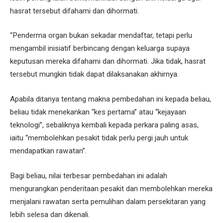
hasrat tersebut difahami dan dihormati.
“Penderma organ bukan sekadar mendaftar, tetapi perlu
mengambil inisiatif berbincang dengan keluarga supaya
keputusan mereka difahami dan dihormati. Jika tidak, hasrat
tersebut mungkin tidak dapat dilaksanakan akhirnya.
Apabila ditanya tentang makna pembedahan ini kepada beliau,
beliau tidak menekankan “kes pertama” atau “kejayaan
teknologi”, sebaliknya kembali kepada perkara paling asas,
iaitu “membolehkan pesakit tidak perlu pergi jauh untuk
mendapatkan rawatan”.
Bagi beliau, nilai terbesar pembedahan ini adalah
mengurangkan penderitaan pesakit dan membolehkan mereka
menjalani rawatan serta pemulihan dalam persekitaran yang
lebih selesa dan dikenali.