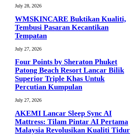
July 28, 2026
WMSKINCARE Buktikan Kualiti,
Tembusi Pasaran Kecantikan
Tempatan
July 27, 2026
Four Points by Sheraton Phuket
Patong Beach Resort Lancar Bilik
Superior Triple Khas Untuk
Percutian Kumpulan
July 27, 2026
AKEMI Lancar Sleep Sync AI
Mattress: Tilam Pintar AI Pertama
Malaysia Revolusikan Kualiti Tidur