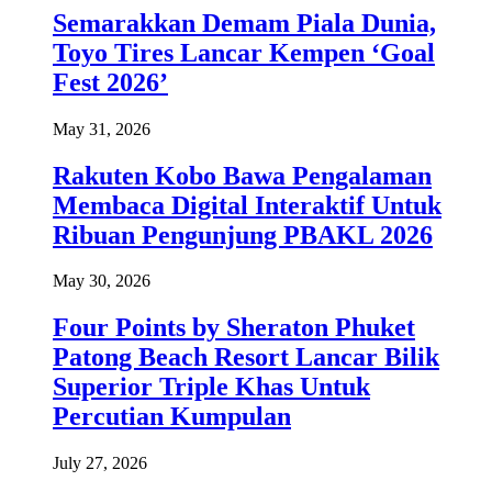
Semarakkan Demam Piala Dunia,
Toyo Tires Lancar Kempen ‘Goal
Fest 2026’
May 31, 2026
Rakuten Kobo Bawa Pengalaman
Membaca Digital Interaktif Untuk
Ribuan Pengunjung PBAKL 2026
May 30, 2026
Four Points by Sheraton Phuket
Patong Beach Resort Lancar Bilik
Superior Triple Khas Untuk
Percutian Kumpulan
July 27, 2026