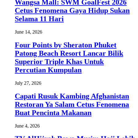
Wangsa Mall: SWM GoalFest 2026
Cetus Fenomena Gaya Hidup Sukan
Selama 11 Hari
June 14, 2026
Four Points by Sheraton Phuket
Patong Beach Resort Lancar Bilik
Superior Triple Khas Untuk
Percutian Kumpulan
July 27, 2026
Capati Rusuk Kambing Afghanistan
Restoran Ya Salam Cetus Fenomena
Buat Pencinta Makanan
June 4, 2026