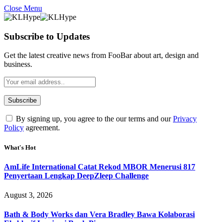
Close Menu
Subscribe to Updates
Get the latest creative news from FooBar about art, design and
business.
By signing up, you agree to the our terms and our
Privacy
Policy
agreement.
What's Hot
AmLife International Catat Rekod MBOR Menerusi 817
Penyertaan Lengkap DeepZleep Challenge
August 3, 2026
Bath & Body Works dan Vera Bradley Bawa Kolaborasi