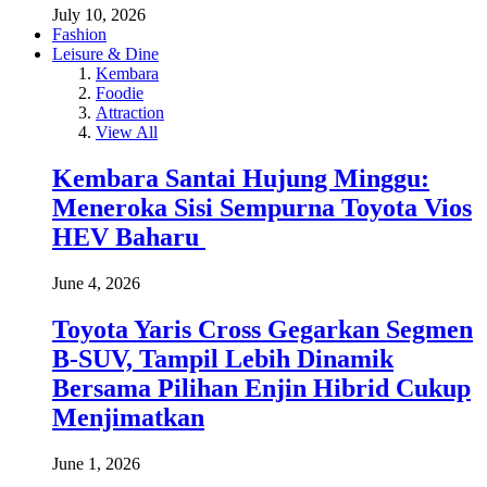
July 10, 2026
Fashion
Leisure & Dine
Kembara
Foodie
Attraction
View All
Kembara Santai Hujung Minggu:
Meneroka Sisi Sempurna Toyota Vios
HEV Baharu
June 4, 2026
Toyota Yaris Cross Gegarkan Segmen
B-SUV, Tampil Lebih Dinamik
Bersama Pilihan Enjin Hibrid Cukup
Menjimatkan
June 1, 2026