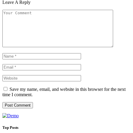
Leave A Reply
Save my name, email, and website in this browser for the next
time I comment.
Top Posts