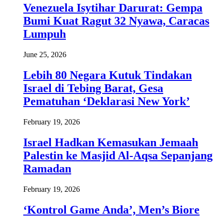
Venezuela Isytihar Darurat: Gempa
Bumi Kuat Ragut 32 Nyawa, Caracas
Lumpuh
June 25, 2026
Lebih 80 Negara Kutuk Tindakan
Israel di Tebing Barat, Gesa
Pematuhan ‘Deklarasi New York’
February 19, 2026
Israel Hadkan Kemasukan Jemaah
Palestin ke Masjid Al-Aqsa Sepanjang
Ramadan
February 19, 2026
‘Kontrol Game Anda’, Men’s Biore